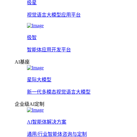
极星
视觉语言大模型应用平台
极智
智能体应用开发平台
AI基座
星际大模型
新一代多模态视觉语言大模型
企业级AI定制
AI智能体解决方案
通用/行业智能体咨询与定制