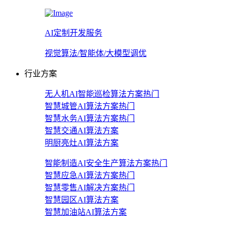
AI定制开发服务
视觉算法/智能体/大模型调优
行业方案
无人机AI智能巡检算法方案
热门
智慧城管AI算法方案
热门
智慧水务AI算法方案
热门
智慧交通AI算法方案
明厨亮灶AI算法方案
智能制造AI安全生产算法方案
热门
智慧应急AI算法方案
热门
智慧零售AI解决方案
热门
智慧园区AI算法方案
智慧加油站AI算法方案