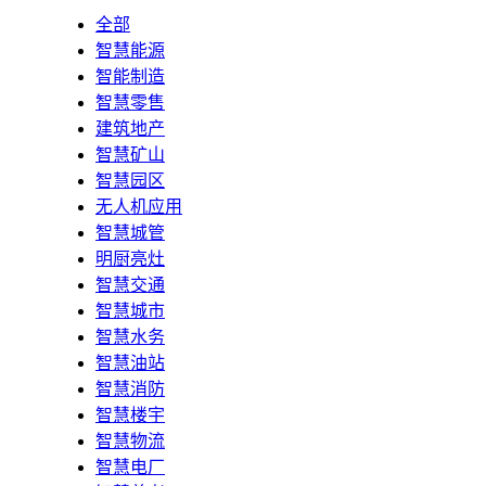
全部
智慧能源
智能制造
智慧零售
建筑地产
智慧矿山
智慧园区
无人机应用
智慧城管
明厨亮灶
智慧交通
智慧城市
智慧水务
智慧油站
智慧消防
智慧楼宇
智慧物流
智慧电厂