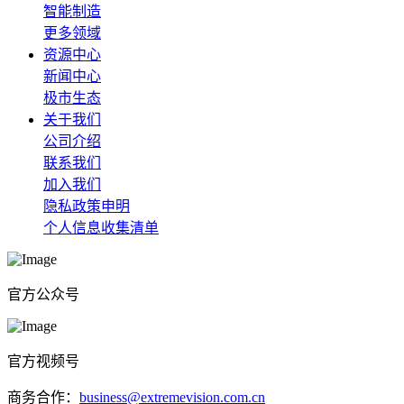
智能制造
更多领域
资源中心
新闻中心
极市生态
关于我们
公司介绍
联系我们
加入我们
隐私政策申明
个人信息收集清单
官方公众号
官方视频号
商务合作：
business@extremevision.com.cn