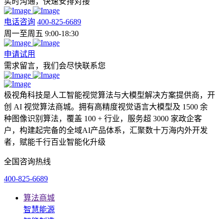
实时沟通，快速安排对接
电话咨询
400-825-6689
周一至周五 9:00-18:30
申请试用
需求留言，我们会尽快联系您
极视角科技是人工智能视觉算法与大模型解决方案提供商，开
创 AI 视觉算法商城。拥有高精度视觉语言大模型及 1500 余
种图像识别算法，覆盖 100 + 行业，服务超 3000 家政企客
户，构建起完备的全域AI产品体系，汇聚数十万海内外开发
者，赋能千行百业智能化升级
全国咨询热线
400-825-6689
算法商城
智慧能源