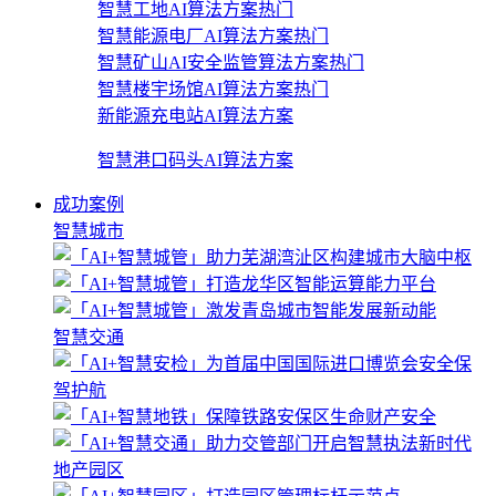
智慧工地AI算法方案
热门
智慧能源电厂AI算法方案
热门
智慧矿山AI安全监管算法方案
热门
智慧楼宇场馆AI算法方案
热门
新能源充电站AI算法方案
智慧港口码头AI算法方案
成功案例
智慧城市
智慧交通
地产园区