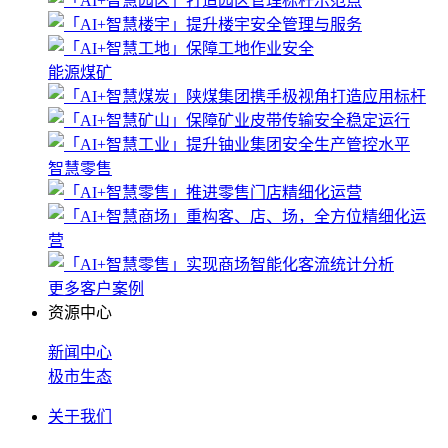
能源煤矿
智慧零售
更多客户案例
资源中心
新闻中心
极市生态
关于我们