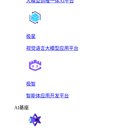
大模型训推一体AI平台
极星
视觉语言大模型应用平台
极智
智能体应用开发平台
AI基座