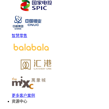
智慧零售
更多客户案例
资源中心