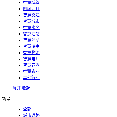
智慧城管
明厨亮灶
智慧交通
智慧城市
智慧水务
智慧油站
智慧消防
智慧楼宇
智慧物流
智慧电厂
智慧养老
智慧农业
其他行业
展开
收起
场景
全部
城市道路