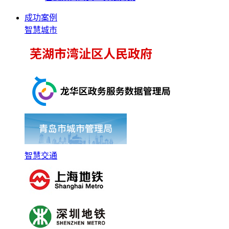
成功案例
智慧城市
智慧交通