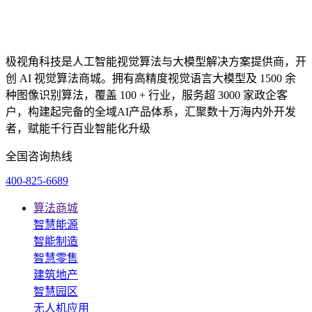
极视角科技是人工智能视觉算法与大模型解决方案提供商，开
创 AI 视觉算法商城。拥有高精度视觉语言大模型及 1500 余
种图像识别算法，覆盖 100 + 行业，服务超 3000 家政企客
户，构建起完备的全域AI产品体系，汇聚数十万海内外开发
者，赋能千行百业智能化升级
全国咨询热线
400-825-6689
算法商城
智慧能源
智能制造
智慧零售
建筑地产
智慧园区
无人机应用