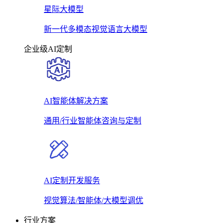
星际大模型
新一代多模态视觉语言大模型
企业级AI定制
AI智能体解决方案
通用/行业智能体咨询与定制
AI定制开发服务
视觉算法/智能体/大模型调优
行业方案