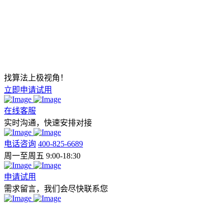
找算法上极视角！
立即申请试用
在线客服
实时沟通，快速安排对接
电话咨询
400-825-6689
周一至周五 9:00-18:30
申请试用
需求留言，我们会尽快联系您