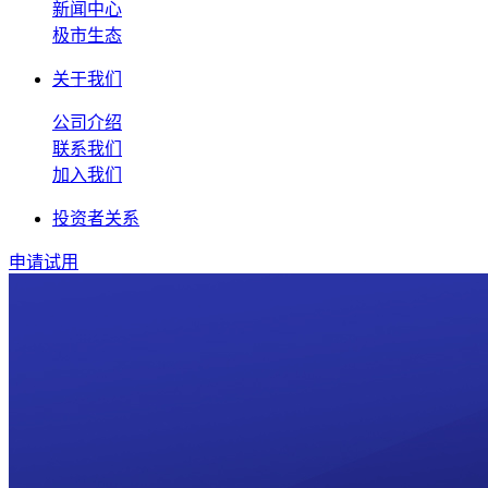
新闻中心
极市生态
关于我们
公司介绍
联系我们
加入我们
投资者关系
申请试用