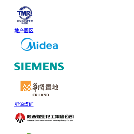
地产园区
能源煤矿