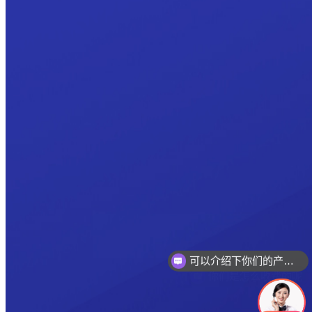
可以介绍下你们的产品么
你们是怎么收费的呢