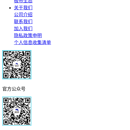
极市生态
关于我们
公司介绍
联系我们
加入我们
隐私政策申明
个人信息收集清单
官方公众号