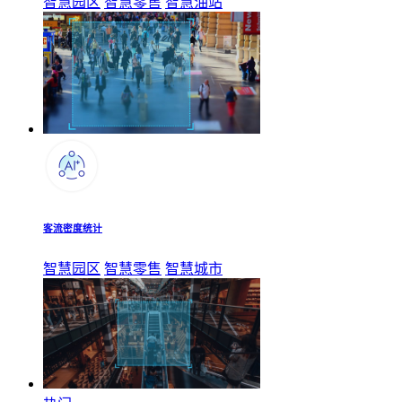
智慧园区
智慧零售
智慧油站
客流密度统计
智慧园区
智慧零售
智慧城市