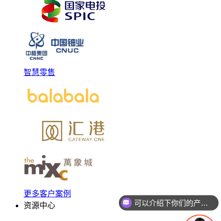
智慧零售
可以介绍下你们的产品么
更多客户案例
资源中心
你们是怎么收费的呢