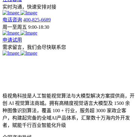
实时沟通，快速安排对接
电话咨询
400-825-6689
周一至周五 9:00-18:30
申请试用
需求留言，我们会尽快联系您
极视角科技是人工智能视觉算法与大模型解决方案提供商，开
创 AI 视觉算法商城。拥有高精度视觉语言大模型及 1500 余
种图像识别算法，覆盖 100 + 行业，服务超 3000 家政企客
户，构建起完备的全域AI产品体系，汇聚数十万海内外开发
者，赋能千行百业智能化升级