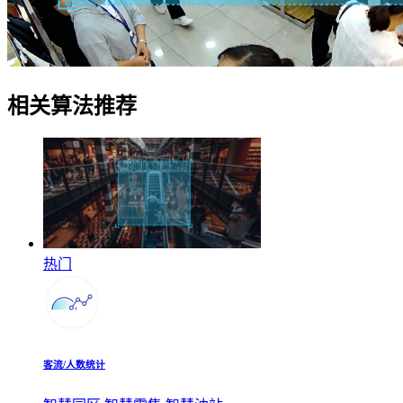
相关算法推荐
热门
客流/人数统计