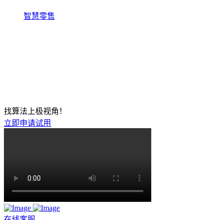
智慧零售
找算法上极视角！
立即申请试用
在线客服