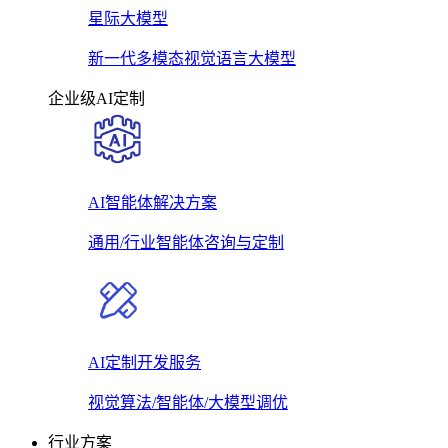
星际大模型
新一代多模态视觉语言大模型
企业级AI定制
AI智能体解决方案
通用/行业智能体咨询与定制
AI定制开发服务
视觉算法/智能体/大模型调优
行业方案