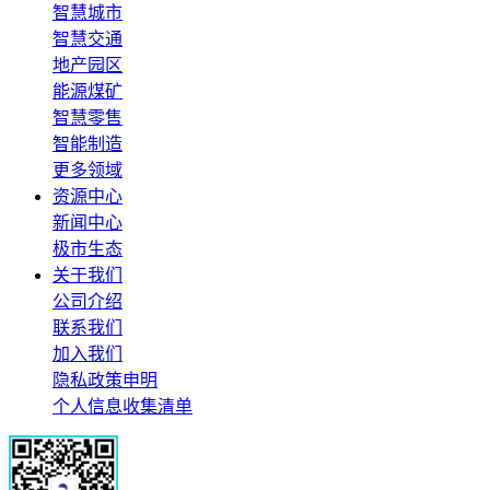
智慧城市
智慧交通
地产园区
能源煤矿
智慧零售
智能制造
更多领域
资源中心
新闻中心
极市生态
关于我们
公司介绍
联系我们
加入我们
隐私政策申明
个人信息收集清单