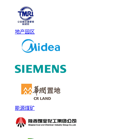
地产园区
能源煤矿