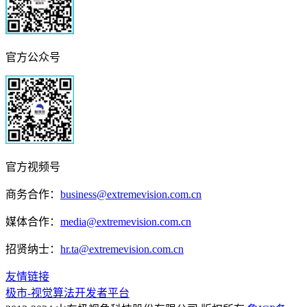
官方公众号
官方视频号
商务合作：
business@extremevision.com.cn
媒体合作：
media@extremevision.com.cn
招贤纳士：
hr.ta@extremevision.com.cn
友情链接
极市-视觉算法开发者平台