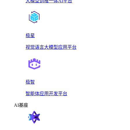
大模型训推一体AI平台
极星
视觉语言大模型应用平台
极智
智能体应用开发平台
AI基座