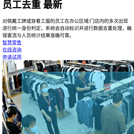
员工去重
最新
对佩戴工牌或穿着工服的员工在办公区域/门店内的多次出现
进行统一身份判定，系统会自动标识并进行数据去重处理，确
保客流与人员统计结果准确可靠。
智慧零售
在线咨询
申请试用