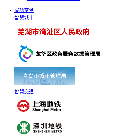
成功案例
智慧城市
智慧交通