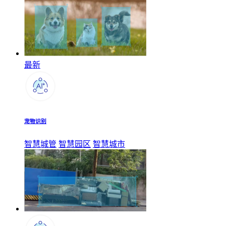
最新
宠物识别
智慧城管
智慧园区
智慧城市