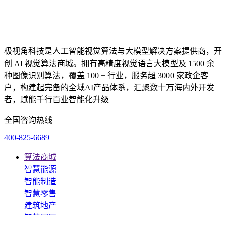
极视角科技是人工智能视觉算法与大模型解决方案提供商，开
创 AI 视觉算法商城。拥有高精度视觉语言大模型及 1500 余
种图像识别算法，覆盖 100 + 行业，服务超 3000 家政企客
户，构建起完备的全域AI产品体系，汇聚数十万海内外开发
者，赋能千行百业智能化升级
全国咨询热线
400-825-6689
算法商城
智慧能源
智能制造
智慧零售
建筑地产
智慧园区