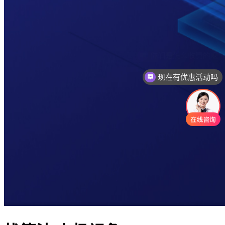
现在有优惠活动吗