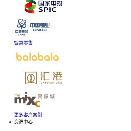
智慧零售
更多客户案例
资源中心