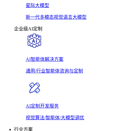
星际大模型
新一代多模态视觉语言大模型
企业级AI定制
AI智能体解决方案
通用/行业智能体咨询与定制
AI定制开发服务
视觉算法/智能体/大模型调优
行业方案