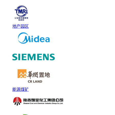
地产园区
能源煤矿