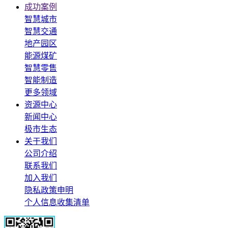
成功案例
智慧城市
智慧交通
地产园区
能源煤矿
智慧零售
智能制造
更多领域
资源中心
新闻中心
极市生态
关于我们
公司介绍
联系我们
加入我们
隐私政策申明
个人信息收集清单