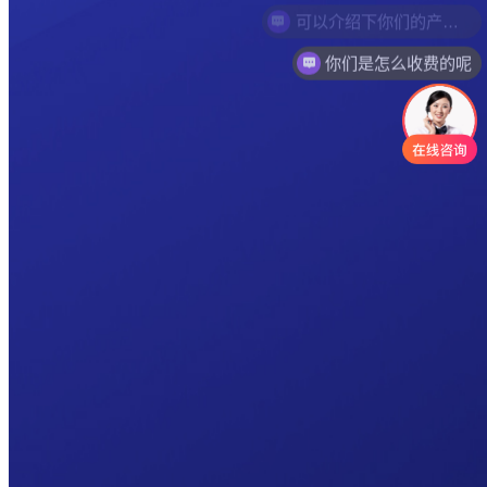
你们是怎么收费的呢