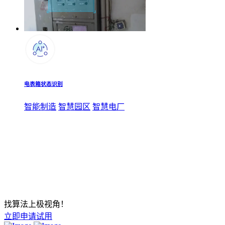
电表箱状态识别
智能制造
智慧园区
智慧电厂
找算法上极视角！
立即申请试用