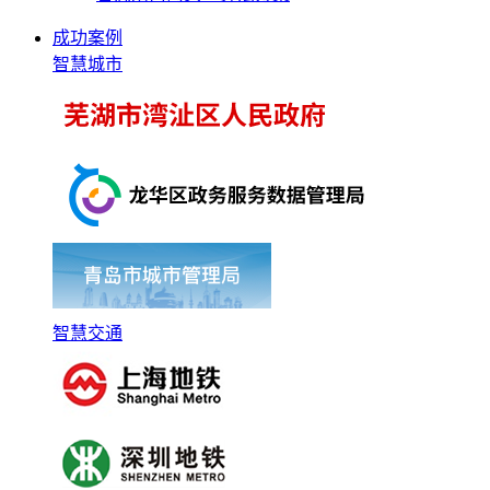
成功案例
智慧城市
智慧交通