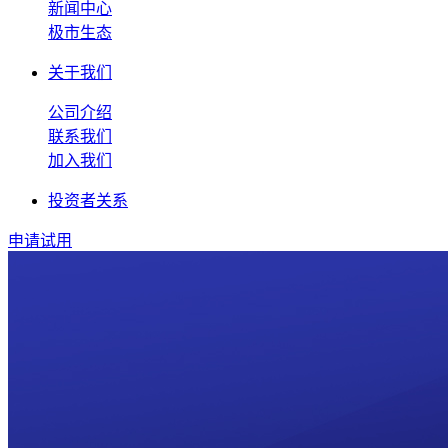
新闻中心
极市生态
关于我们
公司介绍
联系我们
加入我们
投资者关系
申请试用