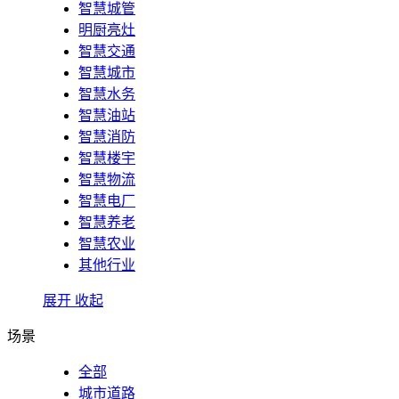
智慧城管
明厨亮灶
智慧交通
智慧城市
智慧水务
智慧油站
智慧消防
智慧楼宇
智慧物流
智慧电厂
智慧养老
智慧农业
其他行业
展开
收起
场景
全部
城市道路