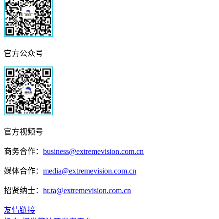
官方公众号
官方视频号
商务合作：
business@extremevision.com.cn
媒体合作：
media@extremevision.com.cn
招贤纳士：
hr.ta@extremevision.com.cn
友情链接