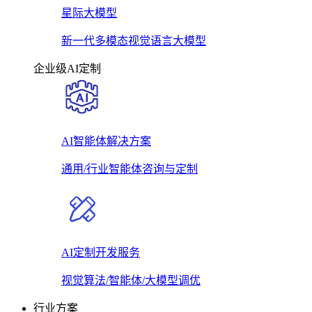
星际大模型
新一代多模态视觉语言大模型
企业级AI定制
AI智能体解决方案
通用/行业智能体咨询与定制
AI定制开发服务
视觉算法/智能体/大模型调优
行业方案