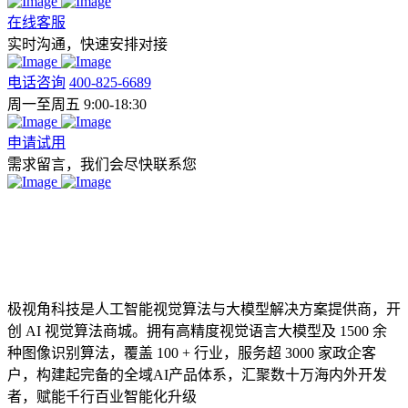
在线客服
实时沟通，快速安排对接
电话咨询
400-825-6689
周一至周五 9:00-18:30
申请试用
需求留言，我们会尽快联系您
极视角科技是人工智能视觉算法与大模型解决方案提供商，开
创 AI 视觉算法商城。拥有高精度视觉语言大模型及 1500 余
种图像识别算法，覆盖 100 + 行业，服务超 3000 家政企客
户，构建起完备的全域AI产品体系，汇聚数十万海内外开发
者，赋能千行百业智能化升级