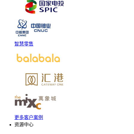
智慧零售
更多客户案例
资源中心