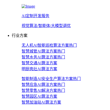
AI定制开发服务
视觉算法/智能体/大模型调优
行业方案
无人机AI智能巡检算法方案
热门
智慧城管AI算法方案
热门
智慧水务AI算法方案
热门
智慧交通AI算法方案
明厨亮灶AI算法方案
智能制造AI安全生产算法方案
热门
智慧应急AI算法方案
热门
智慧零售AI解决方案
热门
智慧园区AI算法方案
智慧加油站AI算法方案