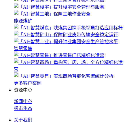
能源煤矿
智慧零售
更多客户案例
资源中心
新闻中心
极市生态
关于我们