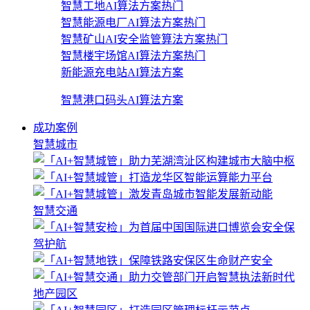
智慧工地AI算法方案
热门
智慧能源电厂AI算法方案
热门
智慧矿山AI安全监管算法方案
热门
智慧楼宇场馆AI算法方案
热门
新能源充电站AI算法方案
智慧港口码头AI算法方案
成功案例
智慧城市
智慧交通
地产园区