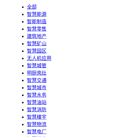
全部
智慧能源
智能制造
智慧零售
建筑地产
智慧矿山
智慧园区
无人机应用
智慧城管
明厨亮灶
智慧交通
智慧城市
智慧水务
智慧油站
智慧消防
智慧楼宇
智慧物流
智慧电厂