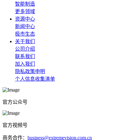
智能制造
更多领域
资源中心
新闻中心
极市生态
关于我们
公司介绍
联系我们
加入我们
隐私政策申明
个人信息收集清单
官方公众号
官方视频号
商务合作：
business@extremevision.com.cn