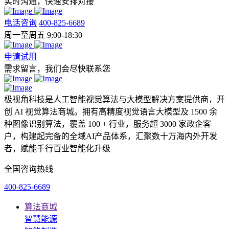
实时沟通，快速安排对接
电话咨询
400-825-6689
周一至周五 9:00-18:30
申请试用
需求留言，我们会尽快联系您
极视角科技是人工智能视觉算法与大模型解决方案提供商，开
创 AI 视觉算法商城。拥有高精度视觉语言大模型及 1500 余
种图像识别算法，覆盖 100 + 行业，服务超 3000 家政企客
户，构建起完备的全域AI产品体系，汇聚数十万海内外开发
者，赋能千行百业智能化升级
全国咨询热线
400-825-6689
算法商城
智慧能源