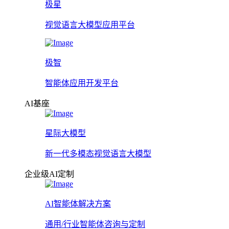
极星
视觉语言大模型应用平台
极智
智能体应用开发平台
AI基座
星际大模型
新一代多模态视觉语言大模型
企业级AI定制
AI智能体解决方案
通用/行业智能体咨询与定制