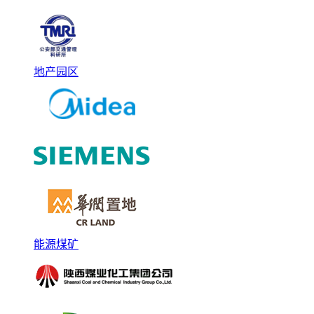
地产园区
能源煤矿