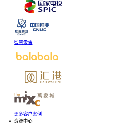
智慧零售
更多客户案例
资源中心