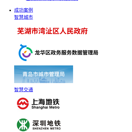
成功案例
智慧城市
智慧交通