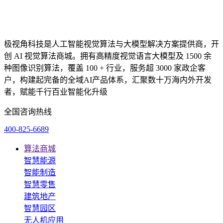
极视角科技是人工智能视觉算法与大模型解决方案提供商，开
创 AI 视觉算法商城。拥有高精度视觉语言大模型及 1500 余
种图像识别算法，覆盖 100 + 行业，服务超 3000 家政企客
户，构建起完备的全域AI产品体系，汇聚数十万海内外开发
者，赋能千行百业智能化升级
全国咨询热线
400-825-6689
算法商城
智慧能源
智能制造
智慧零售
建筑地产
智慧园区
无人机应用