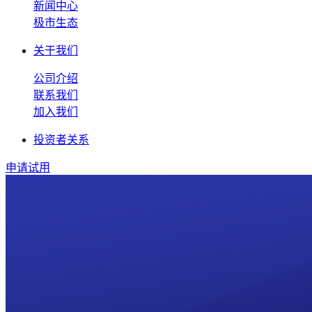
新闻中心
极市生态
关于我们
公司介绍
联系我们
加入我们
投资者关系
申请试用