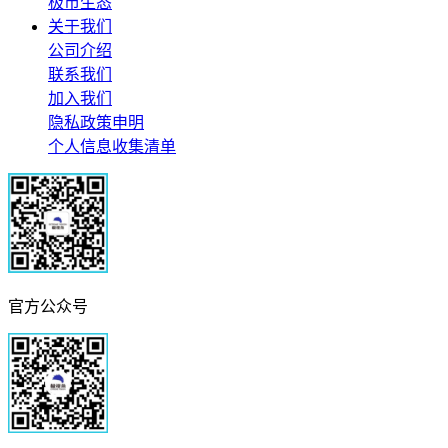
极市生态
关于我们
公司介绍
联系我们
加入我们
隐私政策申明
个人信息收集清单
官方公众号