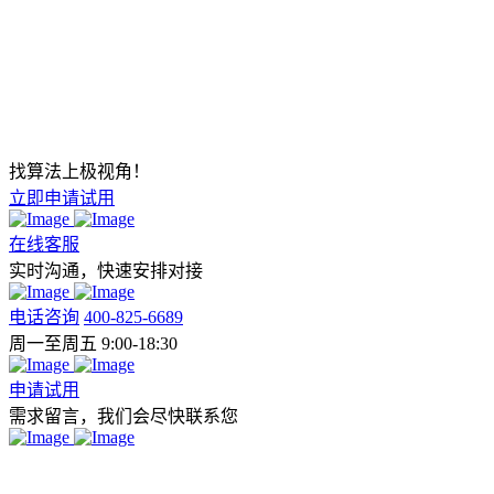
找算法上极视角！
立即申请试用
在线客服
实时沟通，快速安排对接
电话咨询
400-825-6689
周一至周五 9:00-18:30
申请试用
需求留言，我们会尽快联系您