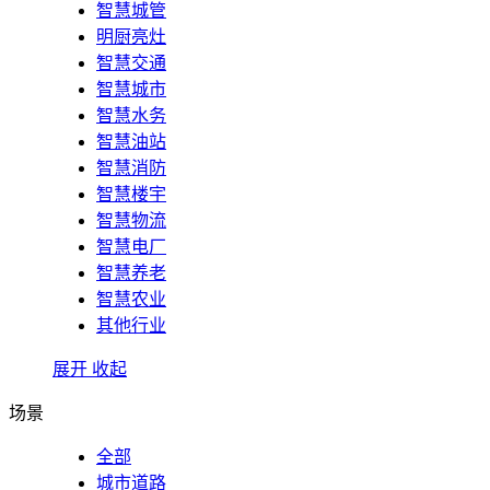
智慧城管
明厨亮灶
智慧交通
智慧城市
智慧水务
智慧油站
智慧消防
智慧楼宇
智慧物流
智慧电厂
智慧养老
智慧农业
其他行业
展开
收起
场景
全部
城市道路