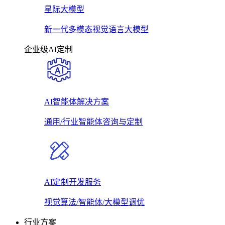
星际大模型
新一代多模态视觉语言大模型
企业级AI定制
AI智能体解决方案
通用/行业智能体咨询与定制
AI定制开发服务
视觉算法/智能体/大模型调优
行业方案