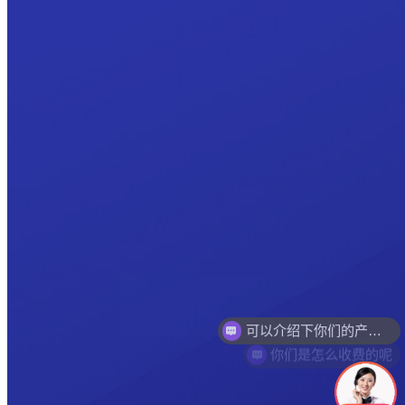
你们是怎么收费的呢