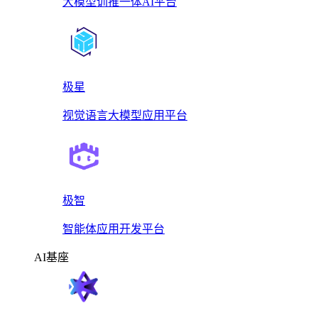
大模型训推一体AI平台
极星
视觉语言大模型应用平台
极智
智能体应用开发平台
AI基座