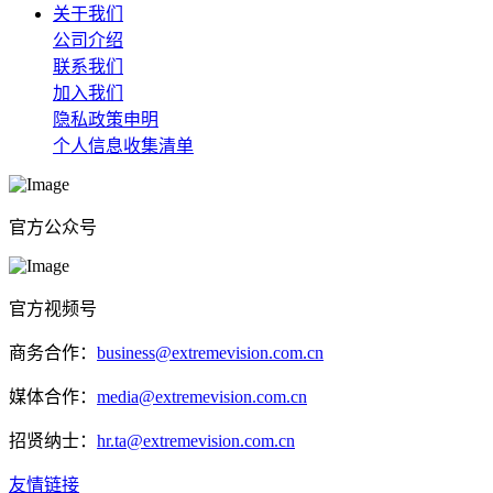
关于我们
公司介绍
联系我们
加入我们
隐私政策申明
个人信息收集清单
官方公众号
官方视频号
商务合作：
business@extremevision.com.cn
媒体合作：
media@extremevision.com.cn
招贤纳士：
hr.ta@extremevision.com.cn
友情链接