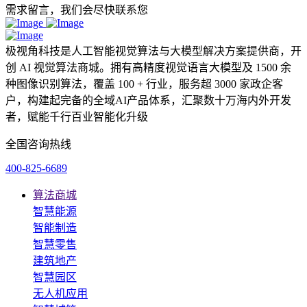
需求留言，我们会尽快联系您
极视角科技是人工智能视觉算法与大模型解决方案提供商，开
创 AI 视觉算法商城。拥有高精度视觉语言大模型及 1500 余
种图像识别算法，覆盖 100 + 行业，服务超 3000 家政企客
户，构建起完备的全域AI产品体系，汇聚数十万海内外开发
者，赋能千行百业智能化升级
全国咨询热线
400-825-6689
算法商城
智慧能源
智能制造
智慧零售
建筑地产
智慧园区
无人机应用