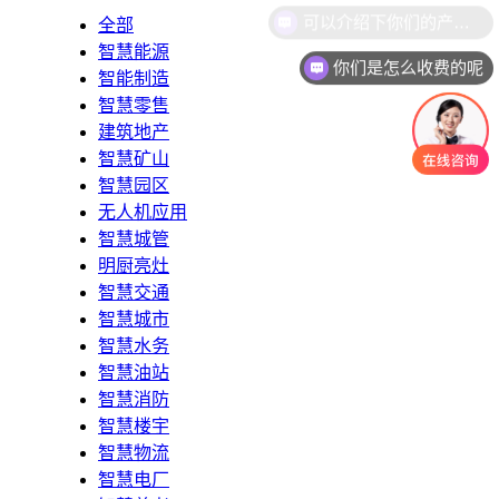
全部
智慧能源
你们是怎么收费的呢
智能制造
智慧零售
建筑地产
智慧矿山
智慧园区
无人机应用
智慧城管
明厨亮灶
智慧交通
智慧城市
智慧水务
智慧油站
智慧消防
智慧楼宇
智慧物流
智慧电厂