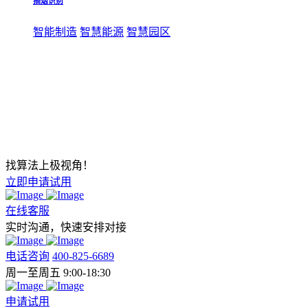
抽烟识别
智能制造
智慧能源
智慧园区
找算法上极视角！
立即申请试用
在线客服
实时沟通，快速安排对接
电话咨询
400-825-6689
周一至周五 9:00-18:30
申请试用