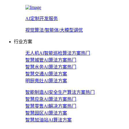
AI定制开发服务
视觉算法/智能体/大模型调优
行业方案
无人机AI智能巡检算法方案
热门
智慧城管AI算法方案
热门
智慧水务AI算法方案
热门
智慧交通AI算法方案
明厨亮灶AI算法方案
智能制造AI安全生产算法方案
热门
智慧应急AI算法方案
热门
智慧零售AI解决方案
热门
智慧园区AI算法方案
智慧加油站AI算法方案