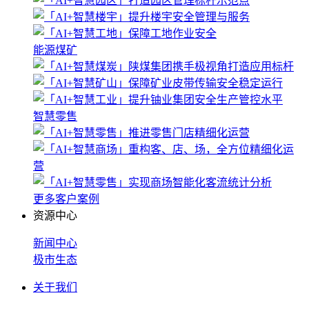
能源煤矿
智慧零售
更多客户案例
资源中心
新闻中心
极市生态
关于我们