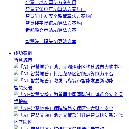
智慧工地AI算法方案
热门
智慧能源电厂AI算法方案
热门
智慧矿山AI安全监管算法方案
热门
智慧楼宇场馆AI算法方案
热门
新能源充电站AI算法方案
智慧港口码头AI算法方案
成功案例
智慧城市
智慧交通
地产园区