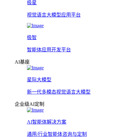
极星
视觉语言大模型应用平台
极智
智能体应用开发平台
AI基座
星际大模型
新一代多模态视觉语言大模型
企业级AI定制
AI智能体解决方案
通用/行业智能体咨询与定制