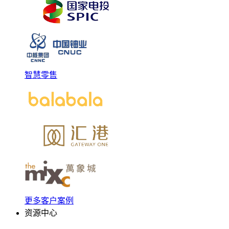
智慧零售
更多客户案例
资源中心