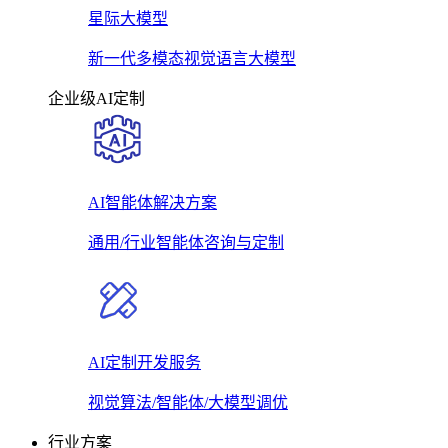
星际大模型
新一代多模态视觉语言大模型
企业级AI定制
AI智能体解决方案
通用/行业智能体咨询与定制
AI定制开发服务
视觉算法/智能体/大模型调优
行业方案