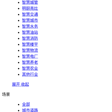
智慧城管
明厨亮灶
智慧交通
智慧城市
智慧水务
智慧油站
智慧消防
智慧楼宇
智慧物流
智慧电厂
智慧养老
智慧农业
其他行业
展开
收起
场景
全部
城市道路