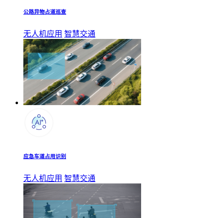
公路异物占道巡查
无人机应用
智慧交通
应急车道占用识别
无人机应用
智慧交通