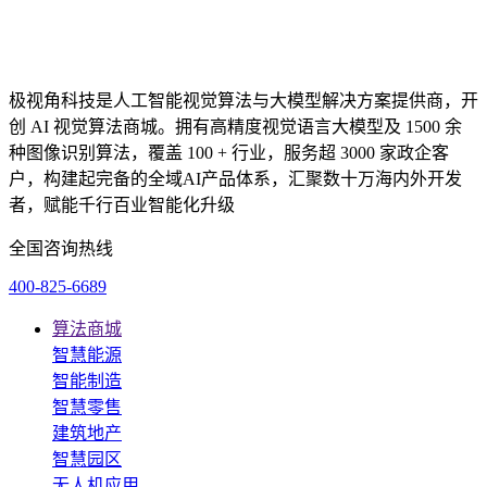
极视角科技是人工智能视觉算法与大模型解决方案提供商，开
创 AI 视觉算法商城。拥有高精度视觉语言大模型及 1500 余
种图像识别算法，覆盖 100 + 行业，服务超 3000 家政企客
户，构建起完备的全域AI产品体系，汇聚数十万海内外开发
者，赋能千行百业智能化升级
全国咨询热线
400-825-6689
算法商城
智慧能源
智能制造
智慧零售
建筑地产
智慧园区
无人机应用