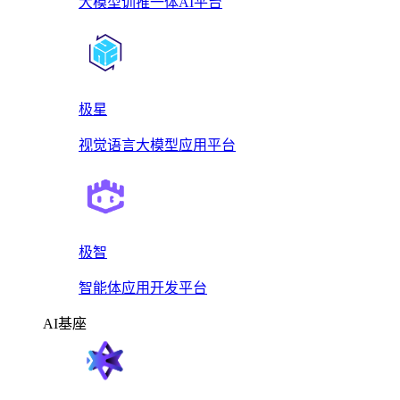
大模型训推一体AI平台
极星
视觉语言大模型应用平台
极智
智能体应用开发平台
AI基座