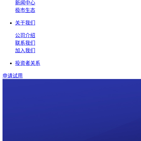
新闻中心
极市生态
关于我们
公司介绍
联系我们
加入我们
投资者关系
申请试用