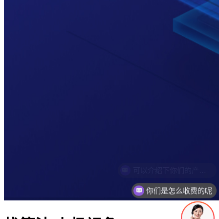
你们是怎么收费的呢