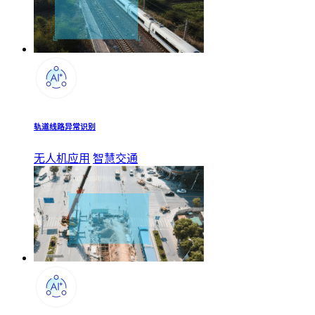
轨道线路异常识别
无人机应用
智慧交通