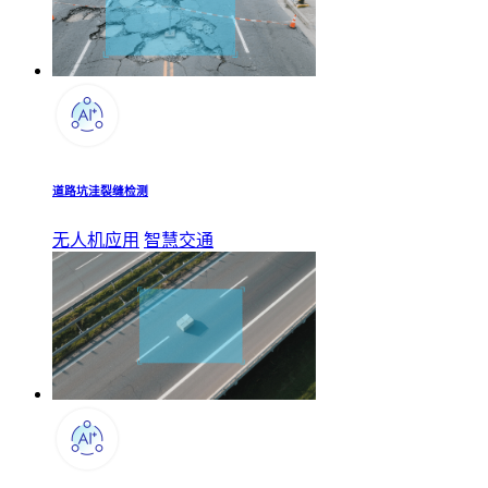
道路坑洼裂缝检测
无人机应用
智慧交通