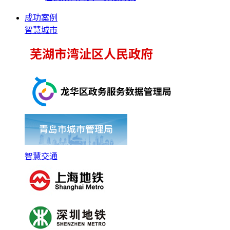
成功案例
智慧城市
智慧交通