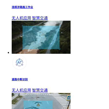
违规涉路施工作业
无人机应用
智慧交通
道路中断识别
无人机应用
智慧交通