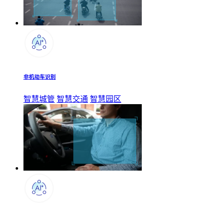
非机动车识别
智慧城管
智慧交通
智慧园区