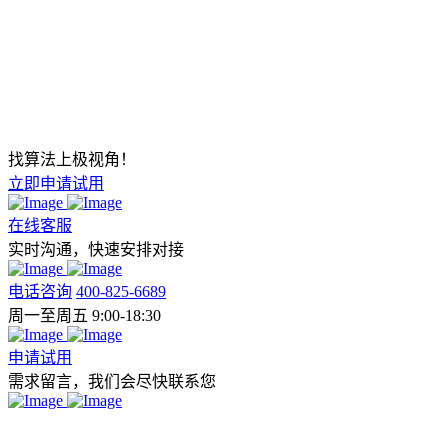
找算法上极视角！
立即申请试用
在线客服
实时沟通，快速安排对接
电话咨询
400-825-6689
周一至周五 9:00-18:30
申请试用
需求留言，我们会尽快联系您