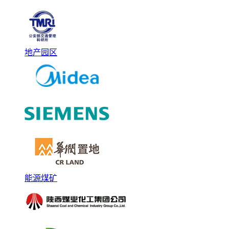
地产园区
能源煤矿