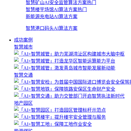
智慧矿山AI安全监管算法方案
热门
智慧楼宇场馆AI算法方案
热门
新能源充电站AI算法方案
智慧港口码头AI算法方案
成功案例
智慧城市
智慧交通
地产园区