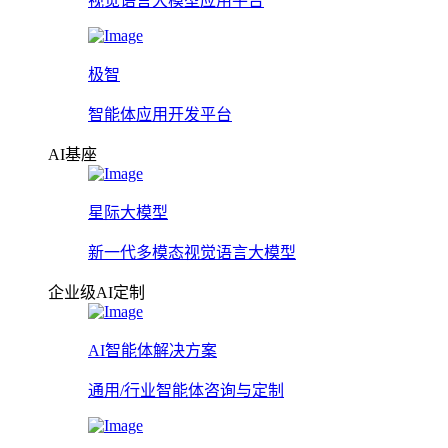
视觉语言大模型应用平台
极智
智能体应用开发平台
AI基座
星际大模型
新一代多模态视觉语言大模型
企业级AI定制
AI智能体解决方案
通用/行业智能体咨询与定制