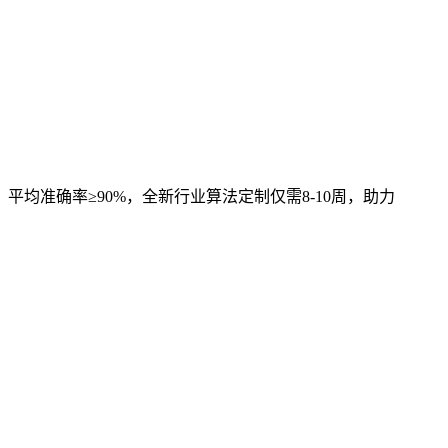
，平均准确率≥90%，全新行业算法定制仅需8-10周，助力