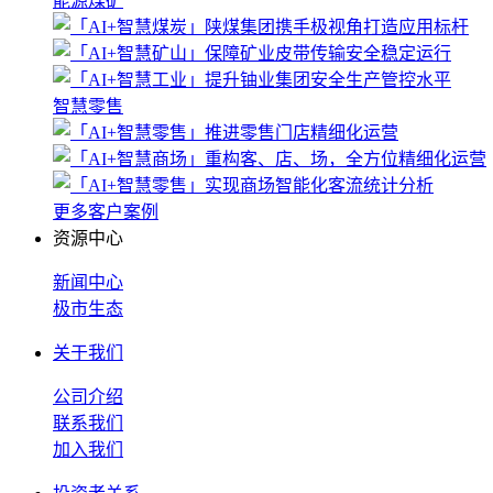
能源煤矿
智慧零售
更多客户案例
资源中心
新闻中心
极市生态
关于我们
公司介绍
联系我们
加入我们