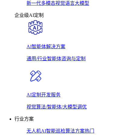
新一代多模态视觉语言大模型
企业级AI定制
AI智能体解决方案
通用/行业智能体咨询与定制
AI定制开发服务
视觉算法/智能体/大模型调优
行业方案
无人机AI智能巡检算法方案
热门