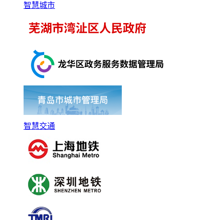
智慧城市
智慧交通