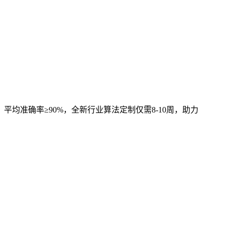
，平均准确率≥90%，全新行业算法定制仅需8-10周，助力