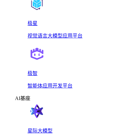
极星
视觉语言大模型应用平台
极智
智能体应用开发平台
AI基座
星际大模型