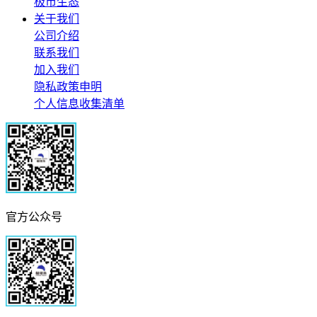
极市生态
关于我们
公司介绍
联系我们
加入我们
隐私政策申明
个人信息收集清单
官方公众号