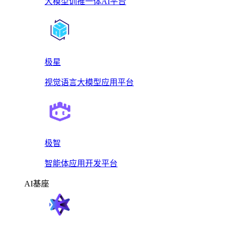
大模型训推一体AI平台
极星
视觉语言大模型应用平台
极智
智能体应用开发平台
AI基座