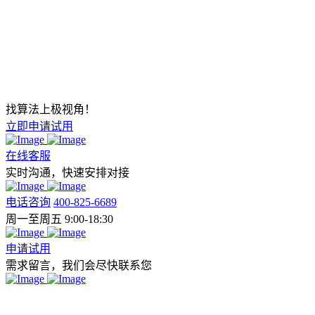
找算法上极视角！
立即申请试用
在线客服
实时沟通，快速安排对接
电话咨询
400-825-6689
周一至周五 9:00-18:30
申请试用
需求留言，我们会尽快联系您