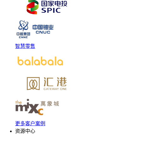
智慧零售
更多客户案例
资源中心