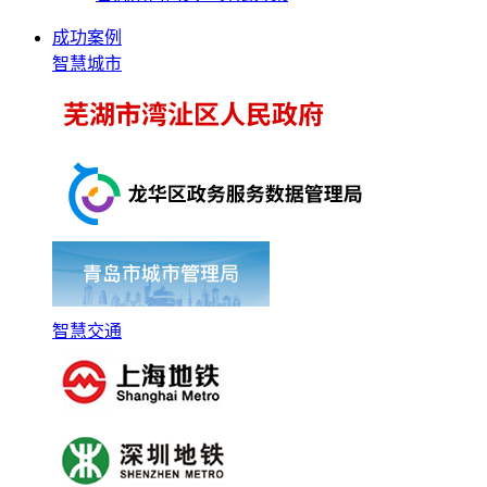
成功案例
智慧城市
智慧交通