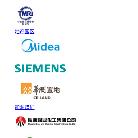
地产园区
能源煤矿