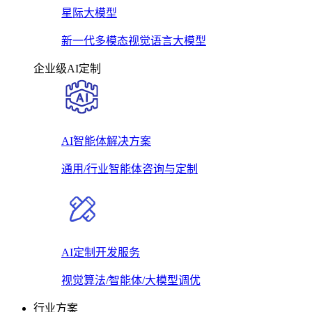
星际大模型
新一代多模态视觉语言大模型
企业级AI定制
AI智能体解决方案
通用/行业智能体咨询与定制
AI定制开发服务
视觉算法/智能体/大模型调优
行业方案