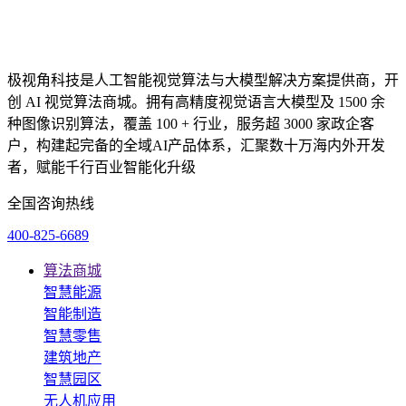
极视角科技是人工智能视觉算法与大模型解决方案提供商，开
创 AI 视觉算法商城。拥有高精度视觉语言大模型及 1500 余
种图像识别算法，覆盖 100 + 行业，服务超 3000 家政企客
户，构建起完备的全域AI产品体系，汇聚数十万海内外开发
者，赋能千行百业智能化升级
全国咨询热线
400-825-6689
算法商城
智慧能源
智能制造
智慧零售
建筑地产
智慧园区
无人机应用