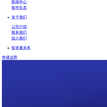
新闻中心
极市生态
关于我们
公司介绍
联系我们
加入我们
投资者关系
申请试用