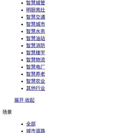
智慧城管
明厨亮灶
智慧交通
智慧城市
智慧水务
智慧油站
智慧消防
智慧楼宇
智慧物流
智慧电厂
智慧养老
智慧农业
其他行业
展开
收起
场景
全部
城市道路