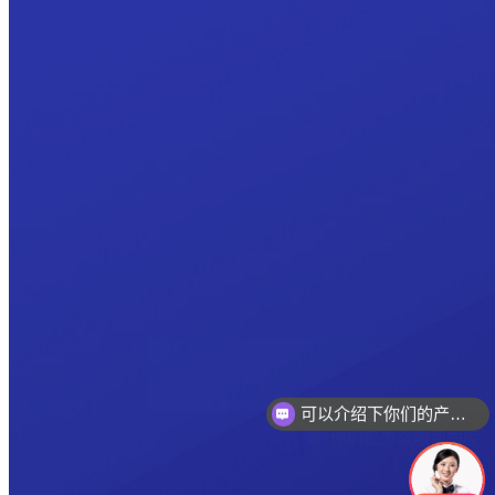
可以介绍下你们的产品么
你们是怎么收费的呢