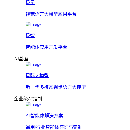
极星
视觉语言大模型应用平台
极智
智能体应用开发平台
AI基座
星际大模型
新一代多模态视觉语言大模型
企业级AI定制
AI智能体解决方案
通用/行业智能体咨询与定制