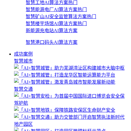
智慧工地AI算法方案
热门
智慧能源电厂AI算法方案
热门
智慧矿山AI安全监管算法方案
热门
智慧楼宇场馆AI算法方案
热门
新能源充电站AI算法方案
智慧港口码头AI算法方案
成功案例
智慧城市
智慧交通
地产园区