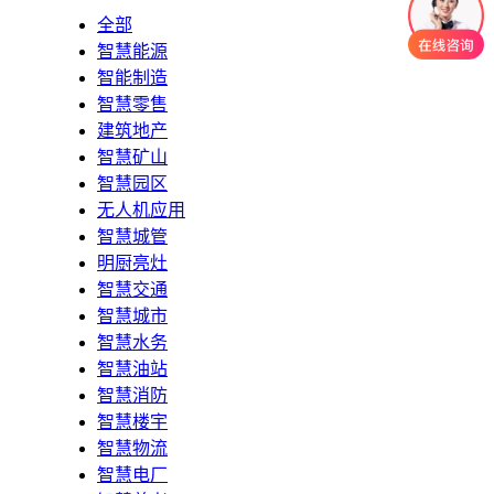
全部
智慧能源
智能制造
智慧零售
建筑地产
智慧矿山
智慧园区
无人机应用
智慧城管
明厨亮灶
智慧交通
智慧城市
智慧水务
智慧油站
智慧消防
智慧楼宇
智慧物流
智慧电厂