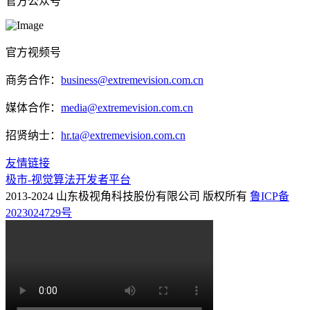
官方公众号
官方视频号
商务合作：
business@extremevision.com.cn
媒体合作：
media@extremevision.com.cn
招贤纳士：
hr.ta@extremevision.com.cn
友情链接
极市-视觉算法开发者平台
2013-2024 山东极视角科技股份有限公司 版权所有
鲁ICP备
2023024729号