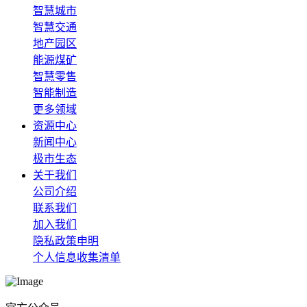
智慧城市
智慧交通
地产园区
能源煤矿
智慧零售
智能制造
更多领域
资源中心
新闻中心
极市生态
关于我们
公司介绍
联系我们
加入我们
隐私政策申明
个人信息收集清单