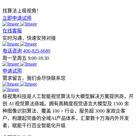
找算法上极视角！
立即申请试用
在线客服
实时沟通，快速安排对接
电话咨询
400-825-6689
周一至周五 9:00-18:30
申请试用
需求留言，我们会尽快联系您
极视角科技是人工智能视觉算法与大模型解决方案提供商，开
创 AI 视觉算法商城。拥有高精度视觉语言大模型及 1500 余
种图像识别算法，覆盖 100 + 行业，服务超 3000 家政企客
户，构建起完备的全域AI产品体系，汇聚数十万海内外开发
者，赋能千行百业智能化升级