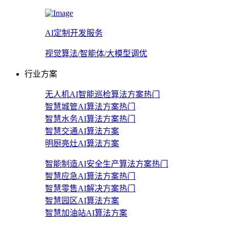
AI定制开发服务
视觉算法/智能体/大模型调优
行业方案
无人机AI智能巡检算法方案
热门
智慧城管AI算法方案
热门
智慧水务AI算法方案
热门
智慧交通AI算法方案
明厨亮灶AI算法方案
智能制造AI安全生产算法方案
热门
智慧应急AI算法方案
热门
智慧零售AI解决方案
热门
智慧园区AI算法方案
智慧加油站AI算法方案