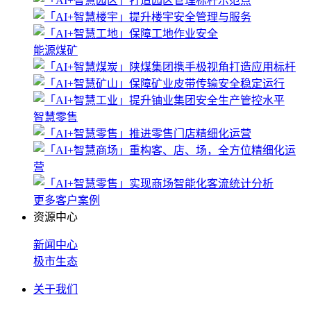
能源煤矿
智慧零售
更多客户案例
资源中心
新闻中心
极市生态
关于我们