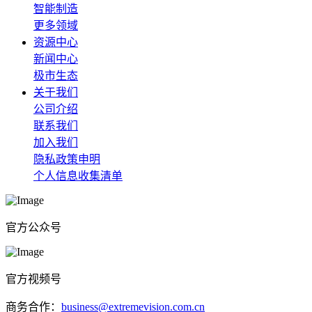
智能制造
更多领域
资源中心
新闻中心
极市生态
关于我们
公司介绍
联系我们
加入我们
隐私政策申明
个人信息收集清单
官方公众号
官方视频号
商务合作：
business@extremevision.com.cn