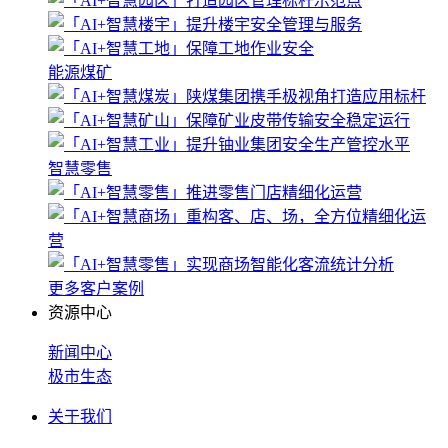
能源煤矿
智慧零售
更多客户案例
资源中心
新闻中心
极市生态
关于我们