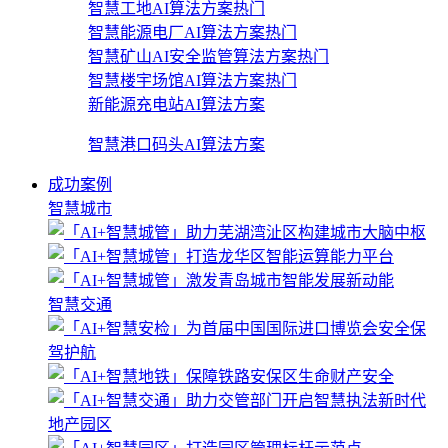
智慧工地AI算法方案
热门
智慧能源电厂AI算法方案
热门
智慧矿山AI安全监管算法方案
热门
智慧楼宇场馆AI算法方案
热门
新能源充电站AI算法方案
智慧港口码头AI算法方案
成功案例
智慧城市
智慧交通
地产园区