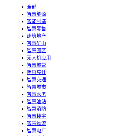
全部
智慧能源
智能制造
智慧零售
建筑地产
智慧矿山
智慧园区
无人机应用
智慧城管
明厨亮灶
智慧交通
智慧城市
智慧水务
智慧油站
智慧消防
智慧楼宇
智慧物流
智慧电厂