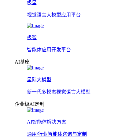
极星
视觉语言大模型应用平台
极智
智能体应用开发平台
AI基座
星际大模型
新一代多模态视觉语言大模型
企业级AI定制
AI智能体解决方案
通用/行业智能体咨询与定制