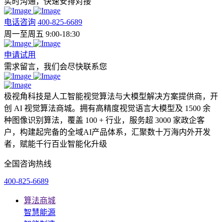
实时沟通，快速安排对接
电话咨询
400-825-6689
周一至周五 9:00-18:30
申请试用
需求留言，我们会尽快联系您
极视角科技是人工智能视觉算法与大模型解决方案提供商，开
创 AI 视觉算法商城。拥有高精度视觉语言大模型及 1500 余
种图像识别算法，覆盖 100 + 行业，服务超 3000 家政企客
户，构建起完备的全域AI产品体系，汇聚数十万海内外开发
者，赋能千行百业智能化升级
全国咨询热线
400-825-6689
算法商城
智慧能源