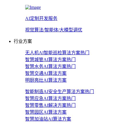
AI定制开发服务
视觉算法/智能体/大模型调优
行业方案
无人机AI智能巡检算法方案
热门
智慧城管AI算法方案
热门
智慧水务AI算法方案
热门
智慧交通AI算法方案
明厨亮灶AI算法方案
智能制造AI安全生产算法方案
热门
智慧应急AI算法方案
热门
智慧零售AI解决方案
热门
智慧园区AI算法方案
智慧加油站AI算法方案