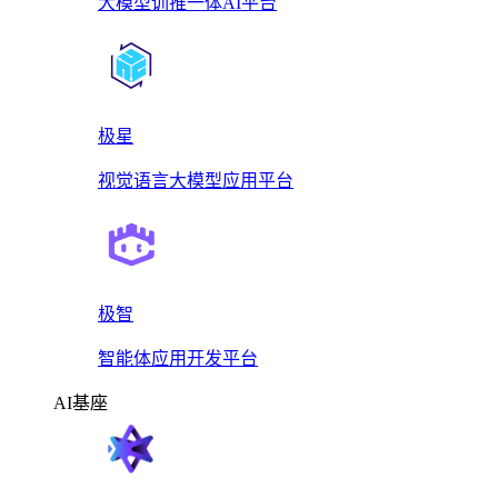
大模型训推一体AI平台
极星
视觉语言大模型应用平台
极智
智能体应用开发平台
AI基座