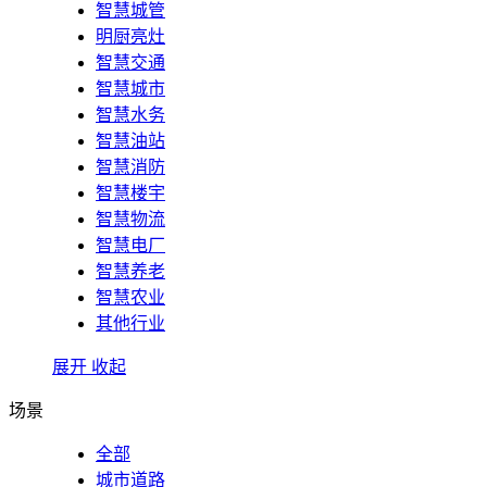
智慧城管
明厨亮灶
智慧交通
智慧城市
智慧水务
智慧油站
智慧消防
智慧楼宇
智慧物流
智慧电厂
智慧养老
智慧农业
其他行业
展开
收起
场景
全部
城市道路