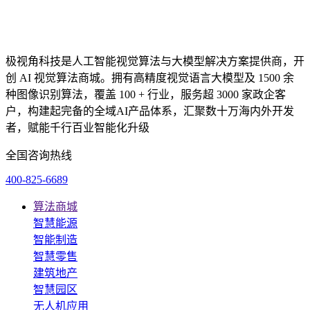
极视角科技是人工智能视觉算法与大模型解决方案提供商，开
创 AI 视觉算法商城。拥有高精度视觉语言大模型及 1500 余
种图像识别算法，覆盖 100 + 行业，服务超 3000 家政企客
户，构建起完备的全域AI产品体系，汇聚数十万海内外开发
者，赋能千行百业智能化升级
全国咨询热线
400-825-6689
算法商城
智慧能源
智能制造
智慧零售
建筑地产
智慧园区
无人机应用