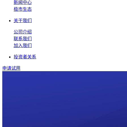
新闻中心
极市生态
关于我们
公司介绍
联系我们
加入我们
投资者关系
申请试用