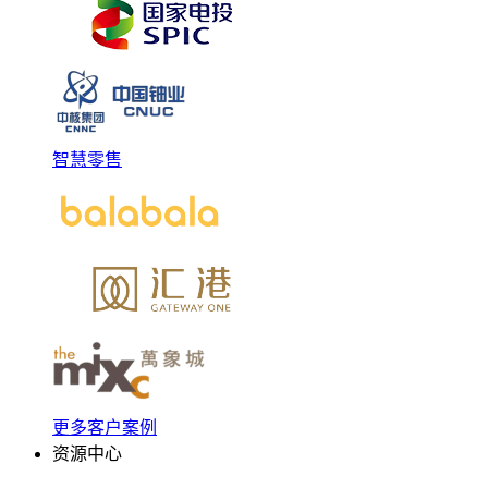
智慧零售
更多客户案例
资源中心