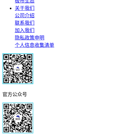
极市生态
关于我们
公司介绍
联系我们
加入我们
隐私政策申明
个人信息收集清单
官方公众号