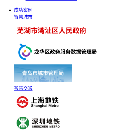
成功案例
智慧城市
智慧交通