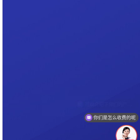
你们是怎么收费的呢