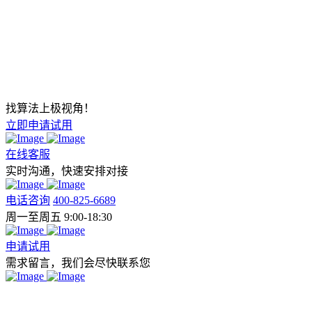
找算法上极视角！
立即申请试用
在线客服
实时沟通，快速安排对接
电话咨询
400-825-6689
周一至周五 9:00-18:30
申请试用
需求留言，我们会尽快联系您