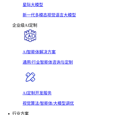
星际大模型
新一代多模态视觉语言大模型
企业级AI定制
AI智能体解决方案
通用/行业智能体咨询与定制
AI定制开发服务
视觉算法/智能体/大模型调优
行业方案