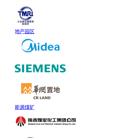
地产园区
能源煤矿