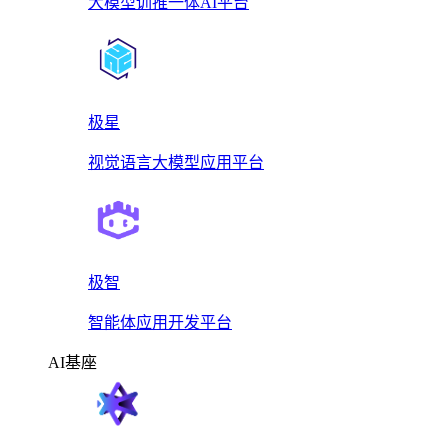
大模型训推一体AI平台
极星
视觉语言大模型应用平台
极智
智能体应用开发平台
AI基座