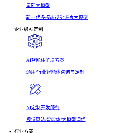
星际大模型
新一代多模态视觉语言大模型
企业级AI定制
AI智能体解决方案
通用/行业智能体咨询与定制
AI定制开发服务
视觉算法/智能体/大模型调优
行业方案