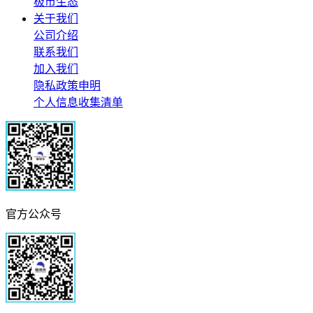
极市生态
关于我们
公司介绍
联系我们
加入我们
隐私政策申明
个人信息收集清单
官方公众号