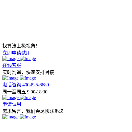
找算法上极视角！
立即申请试用
在线客服
实时沟通，快速安排对接
电话咨询
400-825-6689
周一至周五 9:00-18:30
申请试用
需求留言，我们会尽快联系您