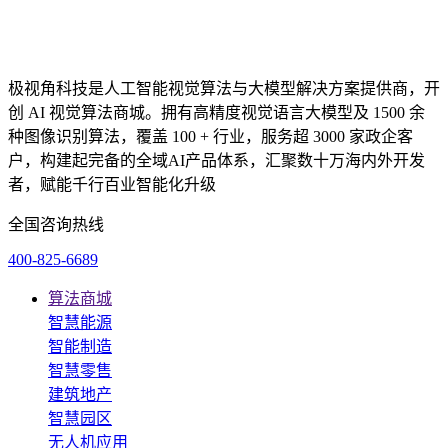
极视角科技是人工智能视觉算法与大模型解决方案提供商，开
创 AI 视觉算法商城。拥有高精度视觉语言大模型及 1500 余
种图像识别算法，覆盖 100 + 行业，服务超 3000 家政企客
户，构建起完备的全域AI产品体系，汇聚数十万海内外开发
者，赋能千行百业智能化升级
全国咨询热线
400-825-6689
算法商城
智慧能源
智能制造
智慧零售
建筑地产
智慧园区
无人机应用