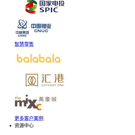
智慧零售
更多客户案例
资源中心