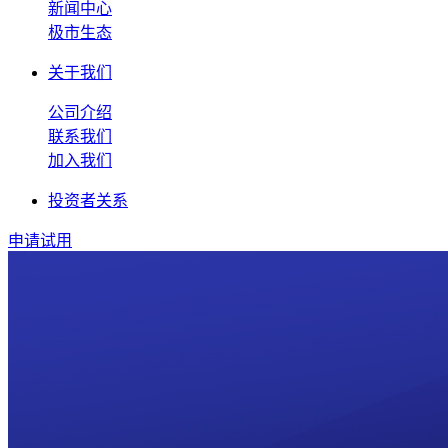
新闻中心
极市生态
关于我们
公司介绍
联系我们
加入我们
投资者关系
申请试用