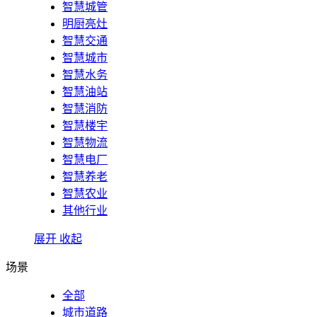
智慧城管
明厨亮灶
智慧交通
智慧城市
智慧水务
智慧油站
智慧消防
智慧楼宇
智慧物流
智慧电厂
智慧养老
智慧农业
其他行业
展开
收起
场景
全部
城市道路