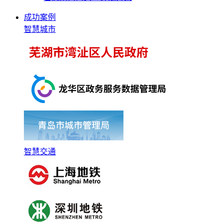
成功案例
智慧城市
智慧交通