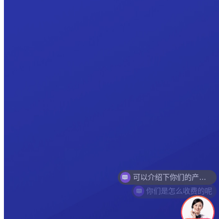
你们是怎么收费的呢