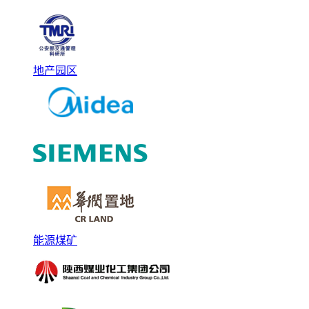
地产园区
能源煤矿