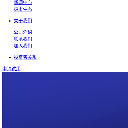
新闻中心
极市生态
关于我们
公司介绍
联系我们
加入我们
投资者关系
申请试用