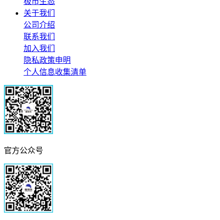
极市生态
关于我们
公司介绍
联系我们
加入我们
隐私政策申明
个人信息收集清单
官方公众号