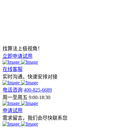
找算法上极视角！
立即申请试用
在线客服
实时沟通，快速安排对接
电话咨询
400-825-6689
周一至周五 9:00-18:30
申请试用
需求留言，我们会尽快联系您