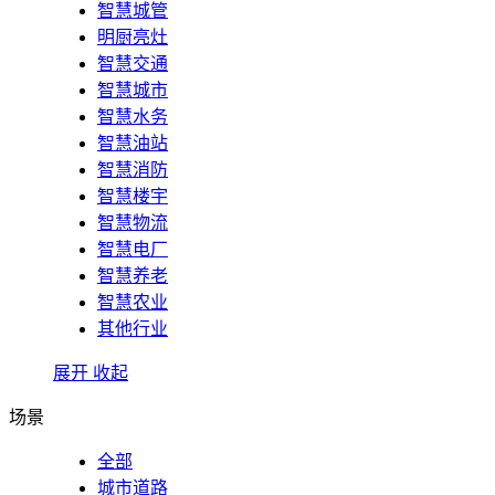
智慧城管
明厨亮灶
智慧交通
智慧城市
智慧水务
智慧油站
智慧消防
智慧楼宇
智慧物流
智慧电厂
智慧养老
智慧农业
其他行业
展开
收起
场景
全部
城市道路