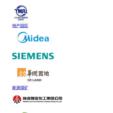
地产园区
能源煤矿