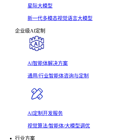
星际大模型
新一代多模态视觉语言大模型
企业级AI定制
AI智能体解决方案
通用/行业智能体咨询与定制
AI定制开发服务
视觉算法/智能体/大模型调优
行业方案