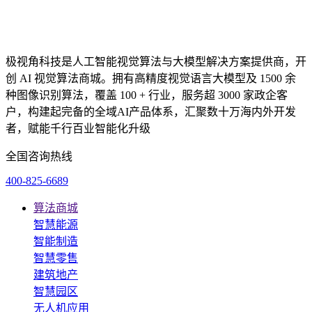
极视角科技是人工智能视觉算法与大模型解决方案提供商，开
创 AI 视觉算法商城。拥有高精度视觉语言大模型及 1500 余
种图像识别算法，覆盖 100 + 行业，服务超 3000 家政企客
户，构建起完备的全域AI产品体系，汇聚数十万海内外开发
者，赋能千行百业智能化升级
全国咨询热线
400-825-6689
算法商城
智慧能源
智能制造
智慧零售
建筑地产
智慧园区
无人机应用