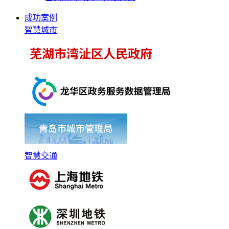
成功案例
智慧城市
智慧交通