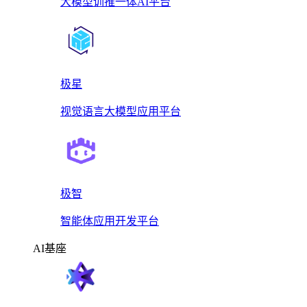
大模型训推一体AI平台
极星
视觉语言大模型应用平台
极智
智能体应用开发平台
AI基座