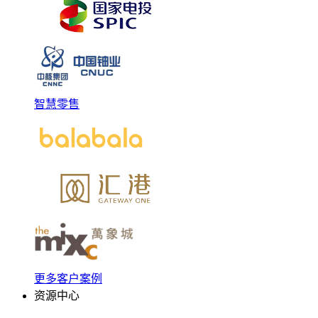
智慧零售
更多客户案例
资源中心