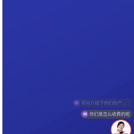
你们是怎么收费的呢