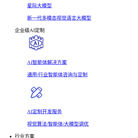
星际大模型
新一代多模态视觉语言大模型
企业级AI定制
AI智能体解决方案
通用/行业智能体咨询与定制
AI定制开发服务
视觉算法/智能体/大模型调优
行业方案