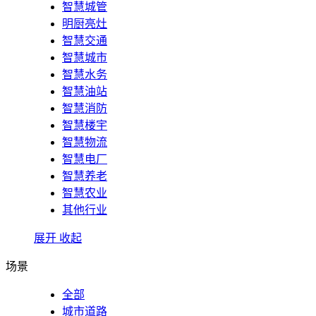
智慧城管
明厨亮灶
智慧交通
智慧城市
智慧水务
智慧油站
智慧消防
智慧楼宇
智慧物流
智慧电厂
智慧养老
智慧农业
其他行业
展开
收起
场景
全部
城市道路