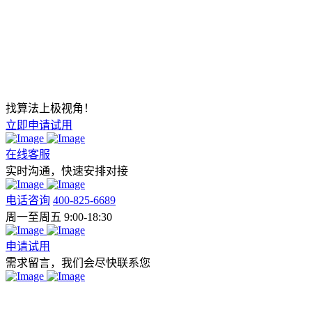
找算法上极视角！
立即申请试用
在线客服
实时沟通，快速安排对接
电话咨询
400-825-6689
周一至周五 9:00-18:30
申请试用
需求留言，我们会尽快联系您