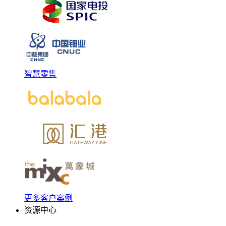
智慧零售
更多客户案例
资源中心