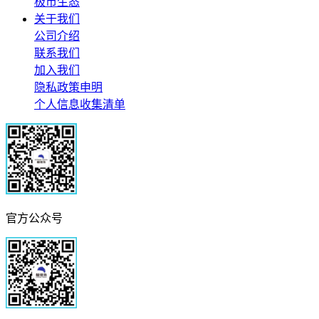
极市生态
关于我们
公司介绍
联系我们
加入我们
隐私政策申明
个人信息收集清单
官方公众号