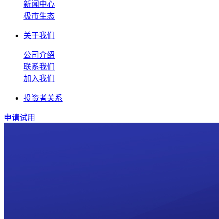
新闻中心
极市生态
关于我们
公司介绍
联系我们
加入我们
投资者关系
申请试用