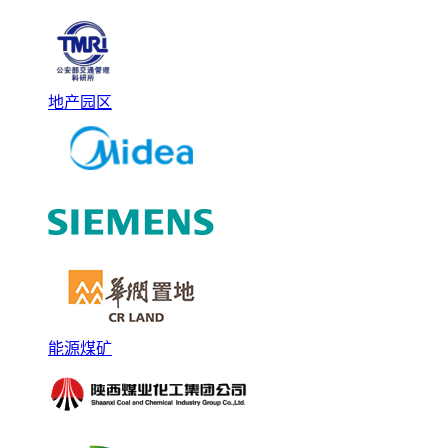
地产园区
能源煤矿