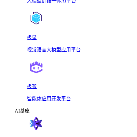
大模型训推一体AI平台
极星
视觉语言大模型应用平台
极智
智能体应用开发平台
AI基座