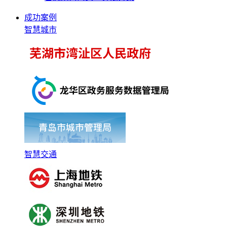
成功案例
智慧城市
智慧交通