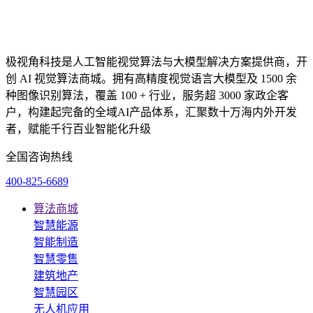
极视角科技是人工智能视觉算法与大模型解决方案提供商，开
创 AI 视觉算法商城。拥有高精度视觉语言大模型及 1500 余
种图像识别算法，覆盖 100 + 行业，服务超 3000 家政企客
户，构建起完备的全域AI产品体系，汇聚数十万海内外开发
者，赋能千行百业智能化升级
全国咨询热线
400-825-6689
算法商城
智慧能源
智能制造
智慧零售
建筑地产
智慧园区
无人机应用