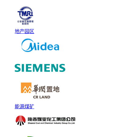
地产园区
能源煤矿