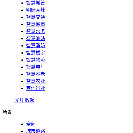
智慧城管
明厨亮灶
智慧交通
智慧城市
智慧水务
智慧油站
智慧消防
智慧楼宇
智慧物流
智慧电厂
智慧养老
智慧农业
其他行业
展开
收起
场景
全部
城市道路