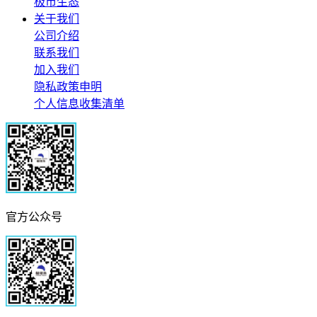
极市生态
关于我们
公司介绍
联系我们
加入我们
隐私政策申明
个人信息收集清单
官方公众号