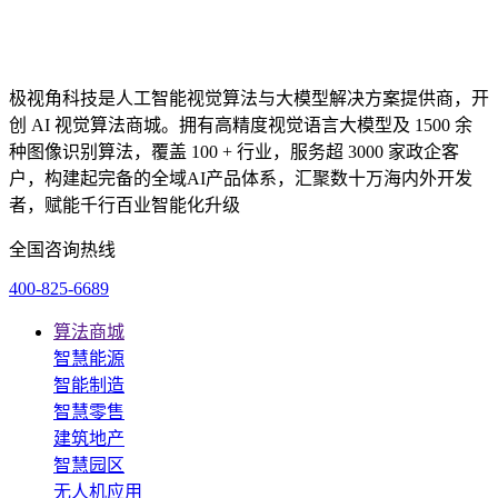
极视角科技是人工智能视觉算法与大模型解决方案提供商，开
创 AI 视觉算法商城。拥有高精度视觉语言大模型及 1500 余
种图像识别算法，覆盖 100 + 行业，服务超 3000 家政企客
户，构建起完备的全域AI产品体系，汇聚数十万海内外开发
者，赋能千行百业智能化升级
全国咨询热线
400-825-6689
算法商城
智慧能源
智能制造
智慧零售
建筑地产
智慧园区
无人机应用