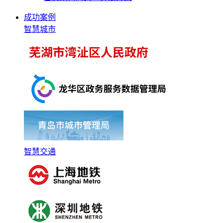
成功案例
智慧城市
智慧交通