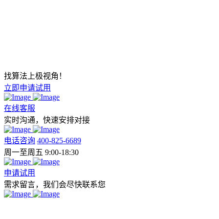
找算法上极视角！
立即申请试用
在线客服
实时沟通，快速安排对接
电话咨询
400-825-6689
周一至周五 9:00-18:30
申请试用
需求留言，我们会尽快联系您