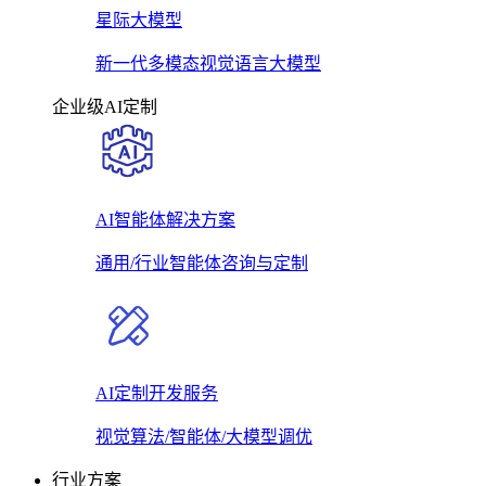
星际大模型
新一代多模态视觉语言大模型
企业级AI定制
AI智能体解决方案
通用/行业智能体咨询与定制
AI定制开发服务
视觉算法/智能体/大模型调优
行业方案