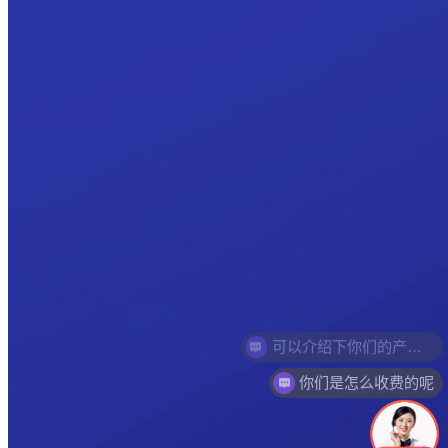
你们是怎么收费的呢