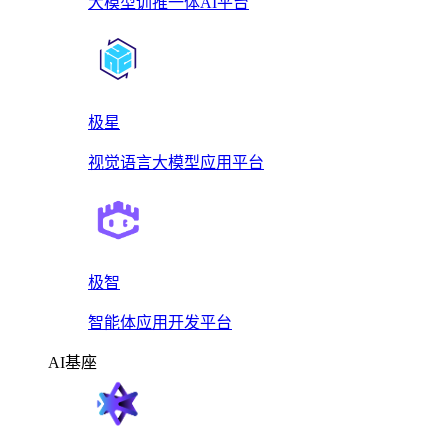
大模型训推一体AI平台
极星
视觉语言大模型应用平台
极智
智能体应用开发平台
AI基座