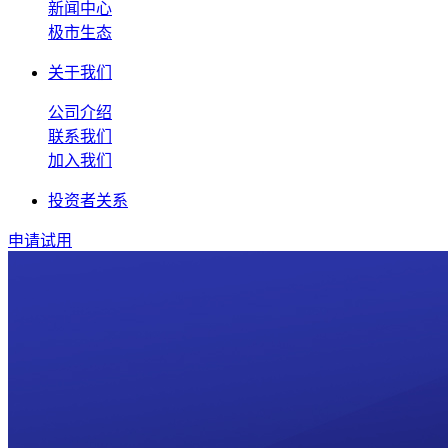
新闻中心
极市生态
关于我们
公司介绍
联系我们
加入我们
投资者关系
申请试用