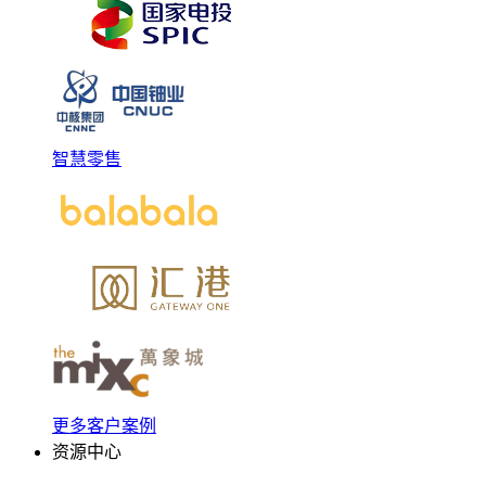
智慧零售
更多客户案例
资源中心