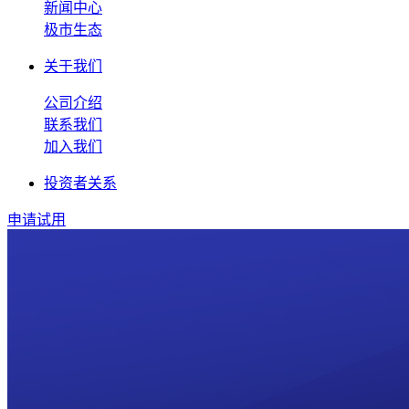
新闻中心
极市生态
关于我们
公司介绍
联系我们
加入我们
投资者关系
申请试用