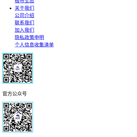
极市生态
关于我们
公司介绍
联系我们
加入我们
隐私政策申明
个人信息收集清单
官方公众号