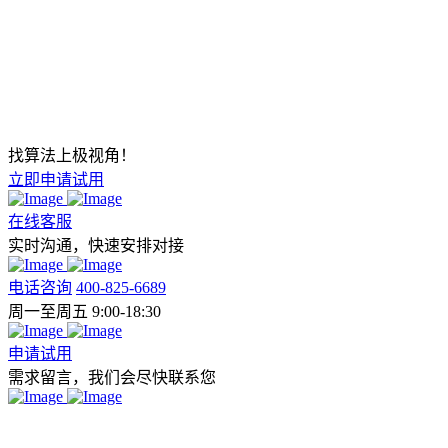
找算法上极视角！
立即申请试用
在线客服
实时沟通，快速安排对接
电话咨询
400-825-6689
周一至周五 9:00-18:30
申请试用
需求留言，我们会尽快联系您