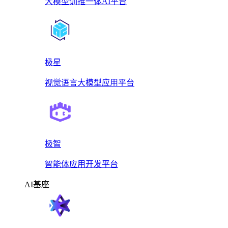
大模型训推一体AI平台
极星
视觉语言大模型应用平台
极智
智能体应用开发平台
AI基座