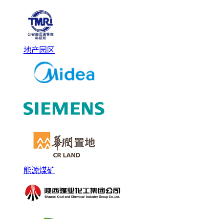
地产园区
能源煤矿