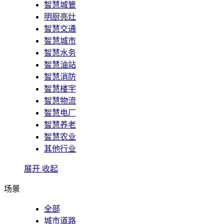
智慧城管
明厨亮灶
智慧交通
智慧城市
智慧水务
智慧油站
智慧消防
智慧楼宇
智慧物流
智慧电厂
智慧养老
智慧农业
其他行业
展开
收起
场景
全部
城市道路