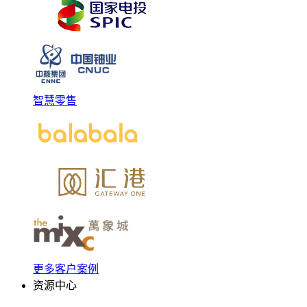
智慧零售
更多客户案例
资源中心