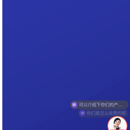
你们是怎么收费的呢