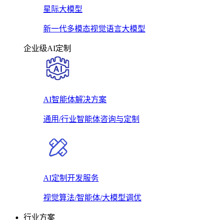
星际大模型
新一代多模态视觉语言大模型
企业级AI定制
AI智能体解决方案
通用/行业智能体咨询与定制
AI定制开发服务
视觉算法/智能体/大模型调优
行业方案