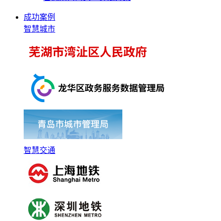
成功案例
智慧城市
智慧交通