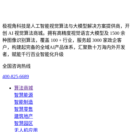
极视角科技是人工智能视觉算法与大模型解决方案提供商，开
创 AI 视觉算法商城。拥有高精度视觉语言大模型及 1500 余
种图像识别算法，覆盖 100 + 行业，服务超 3000 家政企客
户，构建起完备的全域AI产品体系，汇聚数十万海内外开发
者，赋能千行百业智能化升级
全国咨询热线
400-825-6689
算法商城
智慧能源
智能制造
智慧零售
建筑地产
智慧园区
无人机应用