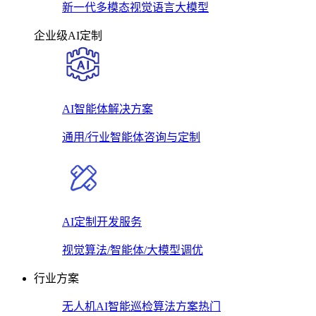
新一代多模态视觉语言大模型
企业级AI定制
AI智能体解决方案
通用/行业智能体咨询与定制
AI定制开发服务
视觉算法/智能体/大模型调优
行业方案
无人机AI智能巡检算法方案
热门