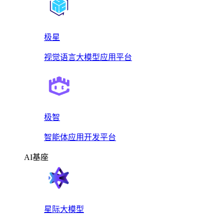
极星
视觉语言大模型应用平台
极智
智能体应用开发平台
AI基座
星际大模型