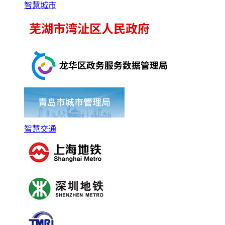
智慧城市
智慧交通