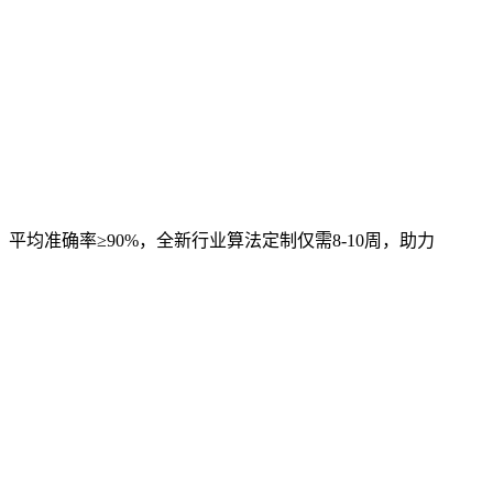
，平均准确率≥90%，全新行业算法定制仅需8-10周，助力