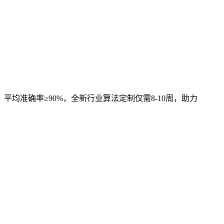
，平均准确率≥90%，全新行业算法定制仅需8-10周，助力