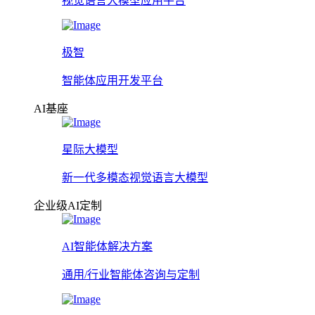
视觉语言大模型应用平台
极智
智能体应用开发平台
AI基座
星际大模型
新一代多模态视觉语言大模型
企业级AI定制
AI智能体解决方案
通用/行业智能体咨询与定制