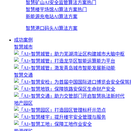
智慧矿山AI安全监管算法方案
热门
智慧楼宇场馆AI算法方案
热门
新能源充电站AI算法方案
智慧港口码头AI算法方案
成功案例
智慧城市
智慧交通
地产园区