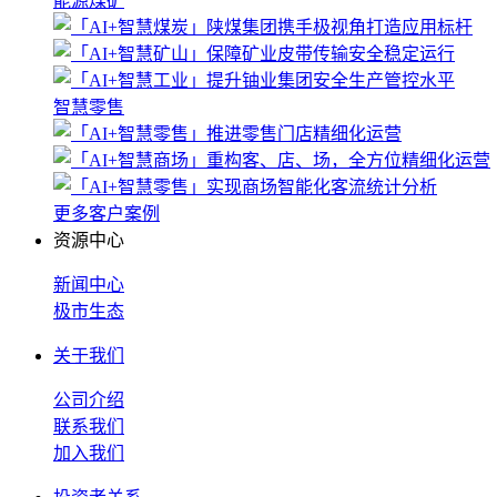
能源煤矿
智慧零售
更多客户案例
资源中心
新闻中心
极市生态
关于我们
公司介绍
联系我们
加入我们