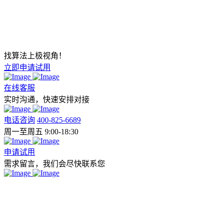
找算法上极视角！
立即申请试用
在线客服
实时沟通，快速安排对接
电话咨询
400-825-6689
周一至周五 9:00-18:30
申请试用
需求留言，我们会尽快联系您