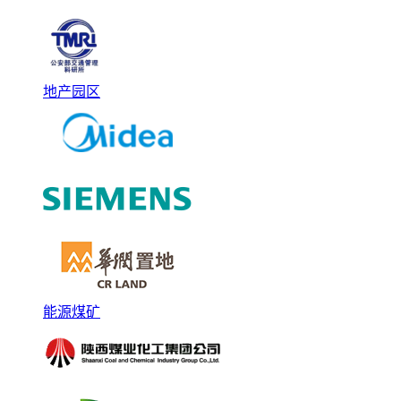
地产园区
能源煤矿