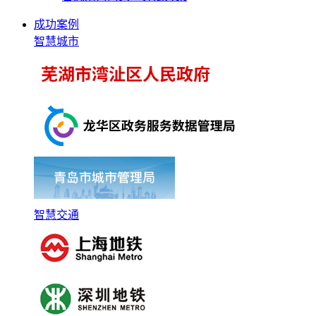
成功案例
智慧城市
智慧交通