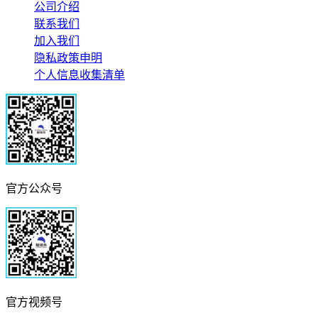
公司介绍
联系我们
加入我们
隐私政策申明
个人信息收集清单
官方公众号
官方视频号