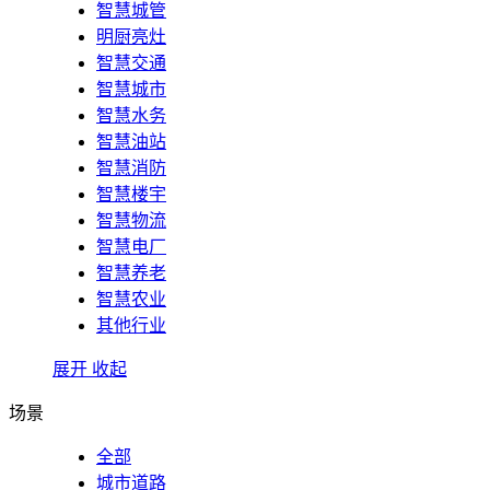
智慧城管
明厨亮灶
智慧交通
智慧城市
智慧水务
智慧油站
智慧消防
智慧楼宇
智慧物流
智慧电厂
智慧养老
智慧农业
其他行业
展开
收起
场景
全部
城市道路