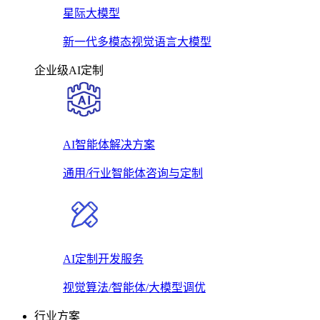
星际大模型
新一代多模态视觉语言大模型
企业级AI定制
AI智能体解决方案
通用/行业智能体咨询与定制
AI定制开发服务
视觉算法/智能体/大模型调优
行业方案