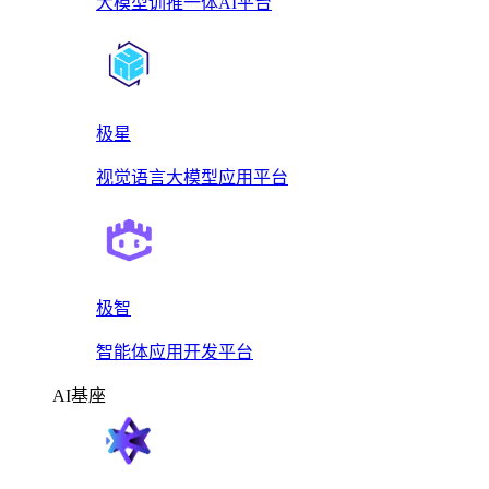
大模型训推一体AI平台
极星
视觉语言大模型应用平台
极智
智能体应用开发平台
AI基座