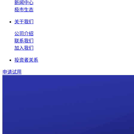
新闻中心
极市生态
关于我们
公司介绍
联系我们
加入我们
投资者关系
申请试用