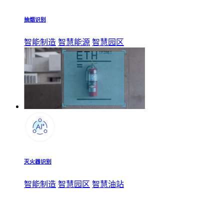
抽烟识别
智能制造
智慧能源
智慧园区
灭火器识别
智能制造
智慧园区
智慧油站