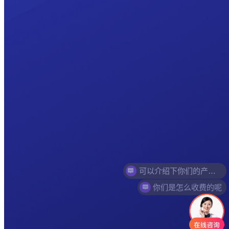
你们是怎么收费的呢