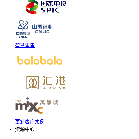
智慧零售
更多客户案例
资源中心