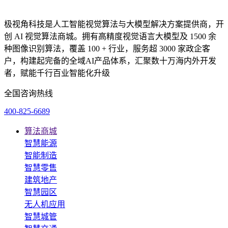
极视角科技是人工智能视觉算法与大模型解决方案提供商，开
创 AI 视觉算法商城。拥有高精度视觉语言大模型及 1500 余
种图像识别算法，覆盖 100 + 行业，服务超 3000 家政企客
户，构建起完备的全域AI产品体系，汇聚数十万海内外开发
者，赋能千行百业智能化升级
全国咨询热线
400-825-6689
算法商城
智慧能源
智能制造
智慧零售
建筑地产
智慧园区
无人机应用
智慧城管