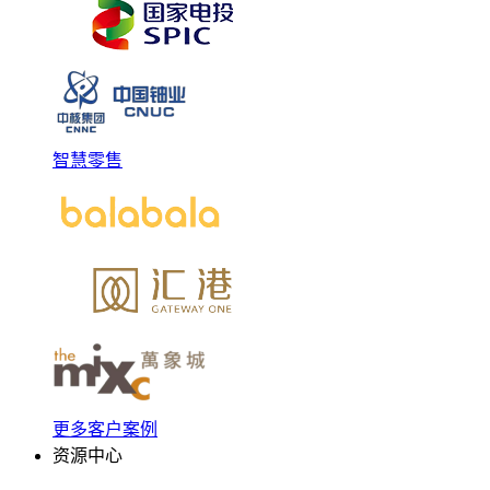
智慧零售
更多客户案例
资源中心