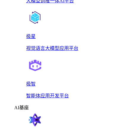
大模型训推一体AI平台
极星
视觉语言大模型应用平台
极智
智能体应用开发平台
AI基座