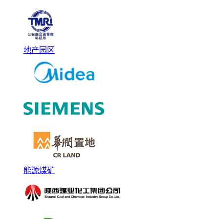
地产园区
能源煤矿