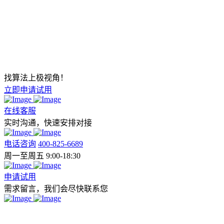
找算法上极视角！
立即申请试用
在线客服
实时沟通，快速安排对接
电话咨询
400-825-6689
周一至周五 9:00-18:30
申请试用
需求留言，我们会尽快联系您