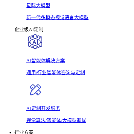
星际大模型
新一代多模态视觉语言大模型
企业级AI定制
AI智能体解决方案
通用/行业智能体咨询与定制
AI定制开发服务
视觉算法/智能体/大模型调优
行业方案