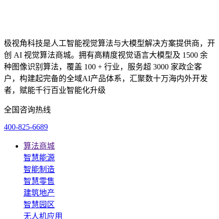
极视角科技是人工智能视觉算法与大模型解决方案提供商，开
创 AI 视觉算法商城。拥有高精度视觉语言大模型及 1500 余
种图像识别算法，覆盖 100 + 行业，服务超 3000 家政企客
户，构建起完备的全域AI产品体系，汇聚数十万海内外开发
者，赋能千行百业智能化升级
全国咨询热线
400-825-6689
算法商城
智慧能源
智能制造
智慧零售
建筑地产
智慧园区
无人机应用