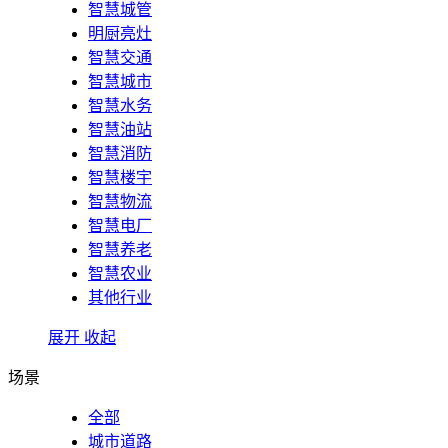
智慧城管
明厨亮灶
智慧交通
智慧城市
智慧水务
智慧油站
智慧消防
智慧楼宇
智慧物流
智慧电厂
智慧养老
智慧农业
其他行业
展开
收起
场景
全部
城市道路