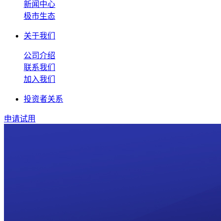
新闻中心
极市生态
关于我们
公司介绍
联系我们
加入我们
投资者关系
申请试用