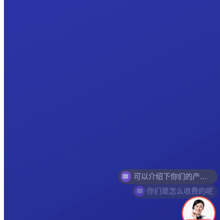
你们是怎么收费的呢