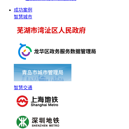
成功案例
智慧城市
智慧交通