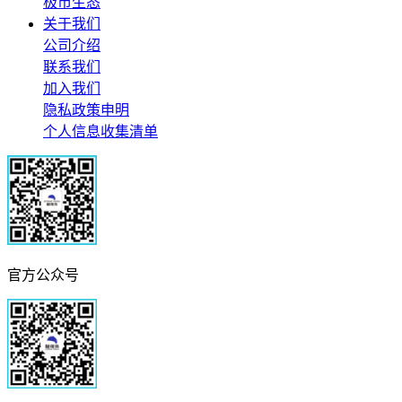
极市生态
关于我们
公司介绍
联系我们
加入我们
隐私政策申明
个人信息收集清单
官方公众号