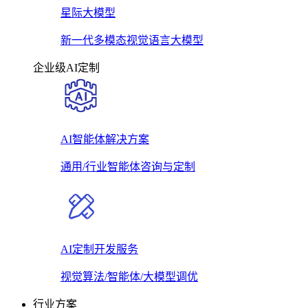
星际大模型
新一代多模态视觉语言大模型
企业级AI定制
AI智能体解决方案
通用/行业智能体咨询与定制
AI定制开发服务
视觉算法/智能体/大模型调优
行业方案