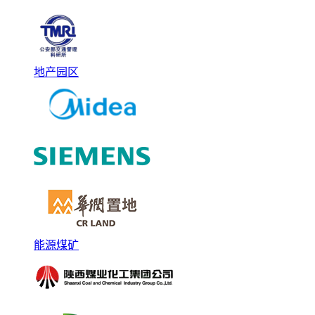
地产园区
能源煤矿