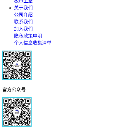
极市生态
关于我们
公司介绍
联系我们
加入我们
隐私政策申明
个人信息收集清单
官方公众号