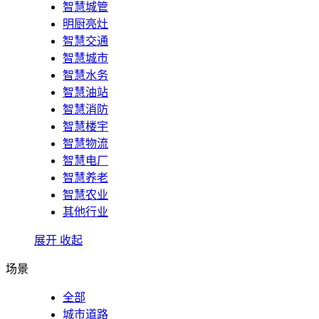
智慧城管
明厨亮灶
智慧交通
智慧城市
智慧水务
智慧油站
智慧消防
智慧楼宇
智慧物流
智慧电厂
智慧养老
智慧农业
其他行业
展开
收起
场景
全部
城市道路