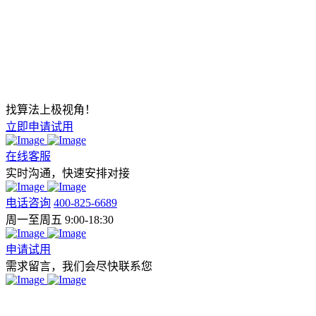
找算法上极视角！
立即申请试用
在线客服
实时沟通，快速安排对接
电话咨询
400-825-6689
周一至周五 9:00-18:30
申请试用
需求留言，我们会尽快联系您