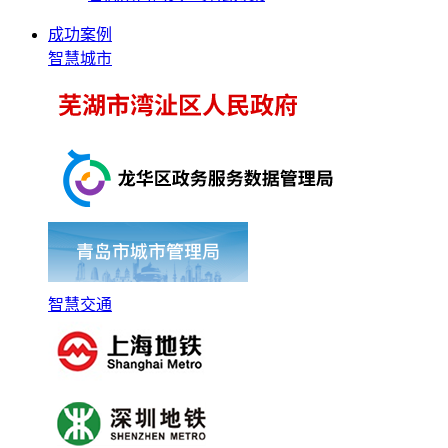
成功案例
智慧城市
智慧交通