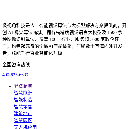
极视角科技是人工智能视觉算法与大模型解决方案提供商，开
创 AI 视觉算法商城。拥有高精度视觉语言大模型及 1500 余
种图像识别算法，覆盖 100 + 行业，服务超 3000 家政企客
户，构建起完备的全域AI产品体系，汇聚数十万海内外开发
者，赋能千行百业智能化升级
全国咨询热线
400-825-6689
算法商城
智慧能源
智能制造
智慧零售
建筑地产
智慧园区
无人机应用