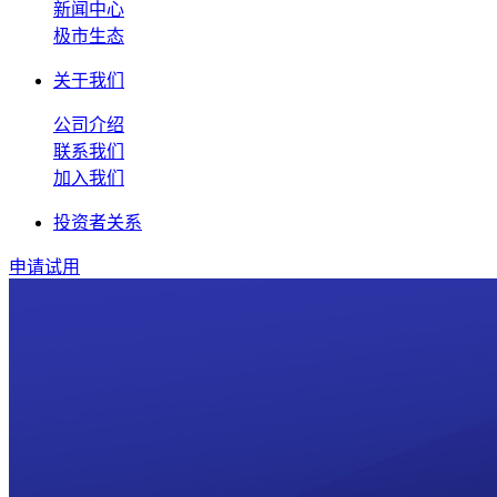
新闻中心
极市生态
关于我们
公司介绍
联系我们
加入我们
投资者关系
申请试用