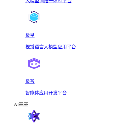
大模型训推一体AI平台
极星
视觉语言大模型应用平台
极智
智能体应用开发平台
AI基座