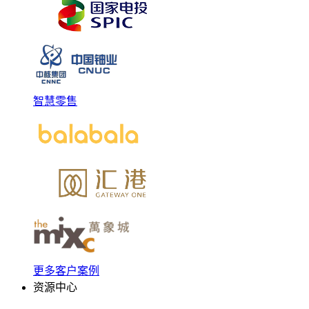
智慧零售
更多客户案例
资源中心