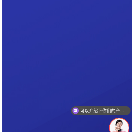
可以介绍下你们的产品么
你们是怎么收费的呢