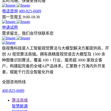
实时沟通，快速安排对接
电话咨询
400-825-6689
周一至周五 9:00-18:30
申请试用
需求留言，我们会尽快联系您
极视角科技是人工智能视觉算法与大模型解决方案提供商，开
创 AI 视觉算法商城。拥有高精度视觉语言大模型及 1500 余
种图像识别算法，覆盖 100 + 行业，服务超 3000 家政企客
户，构建起完备的全域AI产品体系，汇聚数十万海内外开发
者，赋能千行百业智能化升级
全国咨询热线
400-825-6689
算法商城
智慧能源