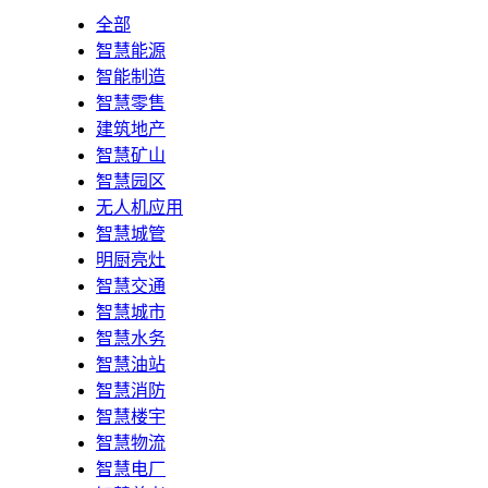
全部
智慧能源
智能制造
智慧零售
建筑地产
智慧矿山
智慧园区
无人机应用
智慧城管
明厨亮灶
智慧交通
智慧城市
智慧水务
智慧油站
智慧消防
智慧楼宇
智慧物流
智慧电厂