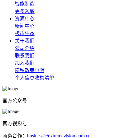
智能制造
更多领域
资源中心
新闻中心
极市生态
关于我们
公司介绍
联系我们
加入我们
隐私政策申明
个人信息收集清单
官方公众号
官方视频号
商务合作：
business@extremevision.com.cn