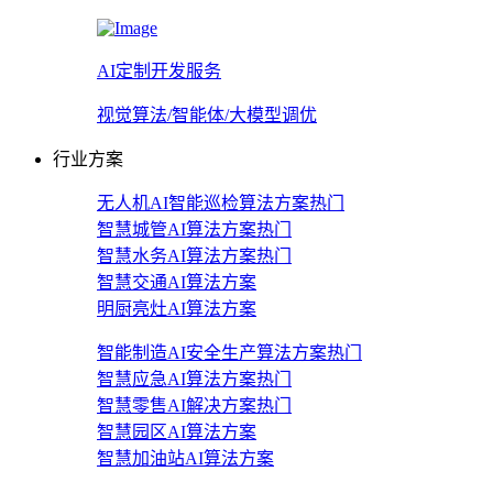
AI定制开发服务
视觉算法/智能体/大模型调优
行业方案
无人机AI智能巡检算法方案
热门
智慧城管AI算法方案
热门
智慧水务AI算法方案
热门
智慧交通AI算法方案
明厨亮灶AI算法方案
智能制造AI安全生产算法方案
热门
智慧应急AI算法方案
热门
智慧零售AI解决方案
热门
智慧园区AI算法方案
智慧加油站AI算法方案