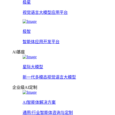
极星
视觉语言大模型应用平台
极智
智能体应用开发平台
AI基座
星际大模型
新一代多模态视觉语言大模型
企业级AI定制
AI智能体解决方案
通用/行业智能体咨询与定制