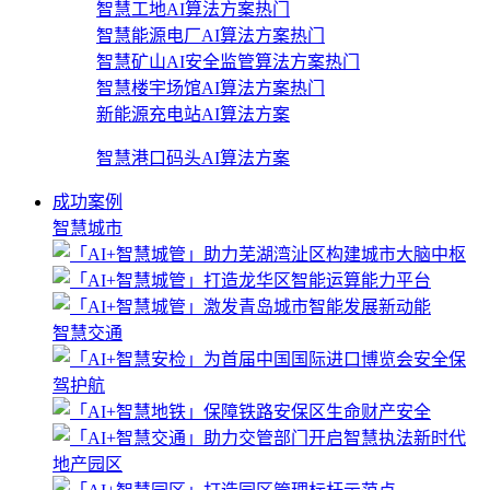
智慧工地AI算法方案
热门
智慧能源电厂AI算法方案
热门
智慧矿山AI安全监管算法方案
热门
智慧楼宇场馆AI算法方案
热门
新能源充电站AI算法方案
智慧港口码头AI算法方案
成功案例
智慧城市
智慧交通
地产园区