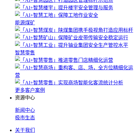
能源煤矿
智慧零售
更多客户案例
资源中心
新闻中心
极市生态
关于我们