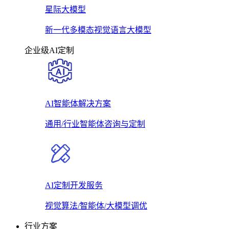
星际大模型
新一代多模态视觉语言大模型
企业级AI定制
AI智能体解决方案
通用/行业智能体咨询与定制
AI定制开发服务
视觉算法/智能体/大模型调优
行业方案