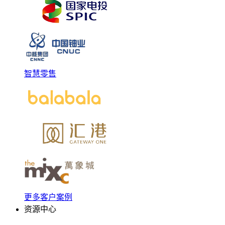
智慧零售
更多客户案例
资源中心