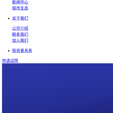
新闻中心
极市生态
关于我们
公司介绍
联系我们
加入我们
投资者关系
申请试用