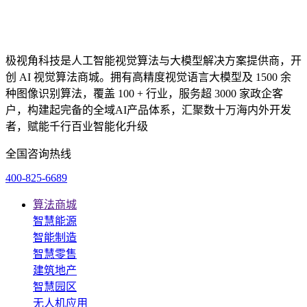
极视角科技是人工智能视觉算法与大模型解决方案提供商，开
创 AI 视觉算法商城。拥有高精度视觉语言大模型及 1500 余
种图像识别算法，覆盖 100 + 行业，服务超 3000 家政企客
户，构建起完备的全域AI产品体系，汇聚数十万海内外开发
者，赋能千行百业智能化升级
全国咨询热线
400-825-6689
算法商城
智慧能源
智能制造
智慧零售
建筑地产
智慧园区
无人机应用