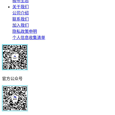
极市生态
关于我们
公司介绍
联系我们
加入我们
隐私政策申明
个人信息收集清单
官方公众号