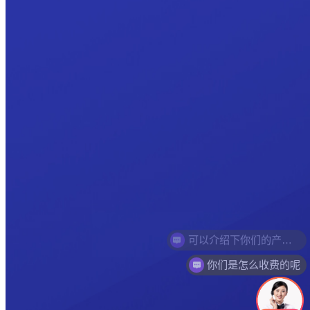
你们是怎么收费的呢