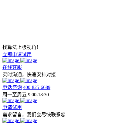
找算法上极视角！
立即申请试用
在线客服
实时沟通，快速安排对接
电话咨询
400-825-6689
周一至周五 9:00-18:30
申请试用
需求留言，我们会尽快联系您