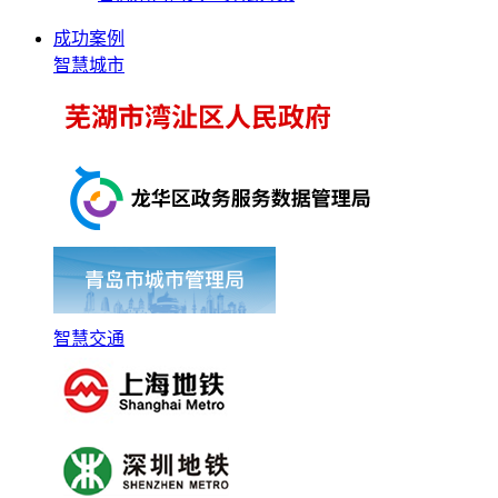
成功案例
智慧城市
智慧交通