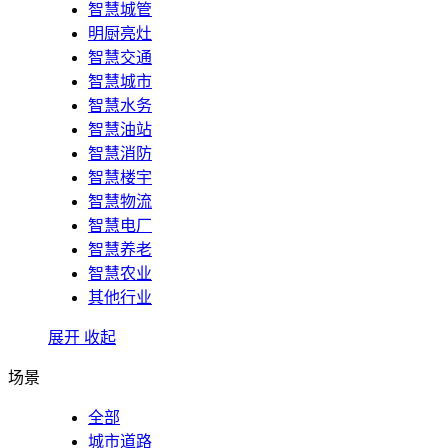
智慧城管
明厨亮灶
智慧交通
智慧城市
智慧水务
智慧油站
智慧消防
智慧楼宇
智慧物流
智慧电厂
智慧养老
智慧农业
其他行业
展开
收起
场景
全部
城市道路