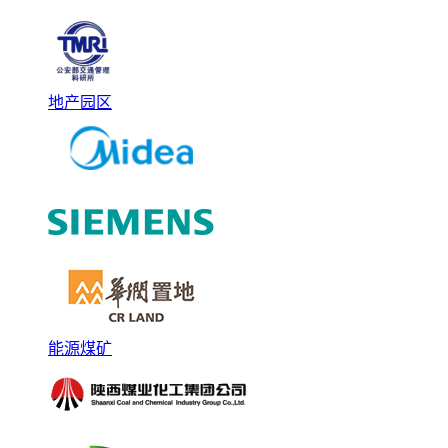
地产园区
能源煤矿