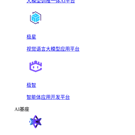
大模型训推一体AI平台
极星
视觉语言大模型应用平台
极智
智能体应用开发平台
AI基座