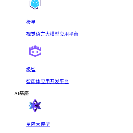
极星
视觉语言大模型应用平台
极智
智能体应用开发平台
AI基座
星际大模型