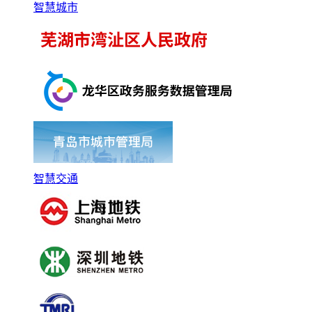
智慧城市
智慧交通