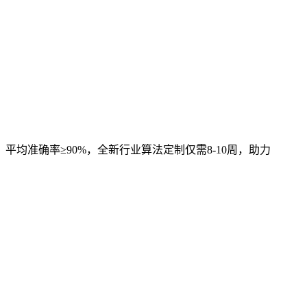
，平均准确率≥90%，全新行业算法定制仅需8-10周，助力