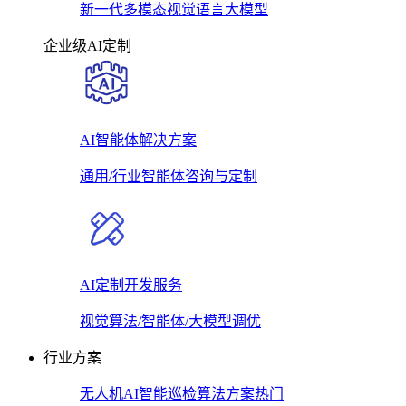
新一代多模态视觉语言大模型
企业级AI定制
AI智能体解决方案
通用/行业智能体咨询与定制
AI定制开发服务
视觉算法/智能体/大模型调优
行业方案
无人机AI智能巡检算法方案
热门