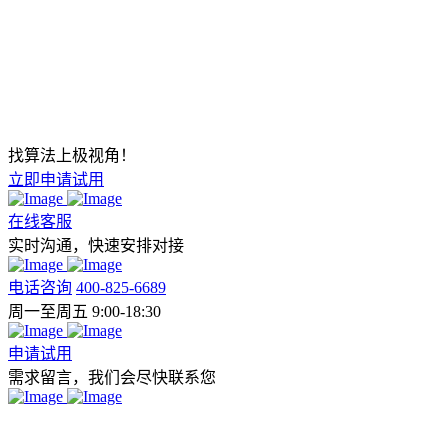
找算法上极视角！
立即申请试用
在线客服
实时沟通，快速安排对接
电话咨询
400-825-6689
周一至周五 9:00-18:30
申请试用
需求留言，我们会尽快联系您