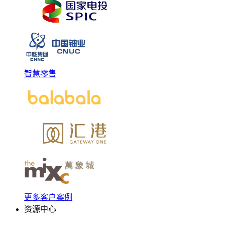
智慧零售
更多客户案例
资源中心