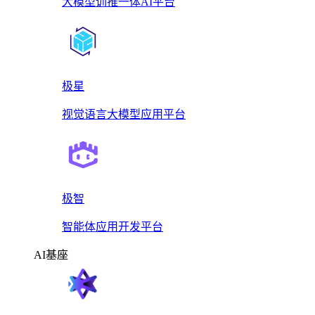
大模型训推一体AI平台
极星
视觉语言大模型应用平台
极智
智能体应用开发平台
AI基座