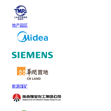
地产园区
能源煤矿