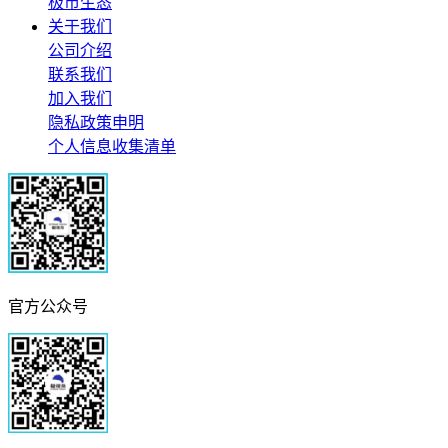
极市生态
关于我们
公司介绍
联系我们
加入我们
隐私政策申明
个人信息收集清单
官方公众号