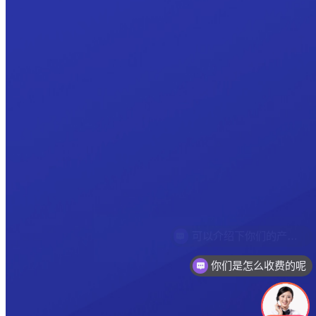
你们是怎么收费的呢