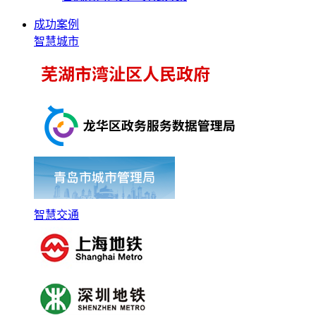
成功案例
智慧城市
智慧交通