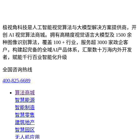
极视角科技是人工智能视觉算法与大模型解决方案提供商，开
创 AI 视觉算法商城。拥有高精度视觉语言大模型及 1500 余
种图像识别算法，覆盖 100 + 行业，服务超 3000 家政企客
户，构建起完备的全域AI产品体系，汇聚数十万海内外开发
者，赋能千行百业智能化升级
全国咨询热线
400-825-6689
算法商城
智慧能源
智能制造
智慧零售
建筑地产
智慧园区
无人机应用