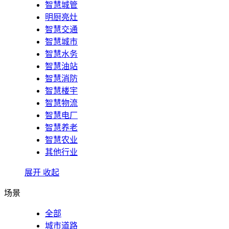
智慧城管
明厨亮灶
智慧交通
智慧城市
智慧水务
智慧油站
智慧消防
智慧楼宇
智慧物流
智慧电厂
智慧养老
智慧农业
其他行业
展开
收起
场景
全部
城市道路