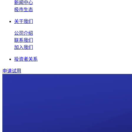
新闻中心
极市生态
关于我们
公司介绍
联系我们
加入我们
投资者关系
申请试用