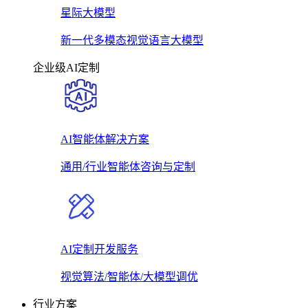
星际大模型
新一代多模态视觉语言大模型
企业级AI定制
AI智能体解决方案
通用/行业智能体咨询与定制
AI定制开发服务
视觉算法/智能体/大模型调优
行业方案