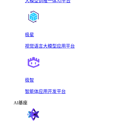
大模型训推一体AI平台
极星
视觉语言大模型应用平台
极智
智能体应用开发平台
AI基座