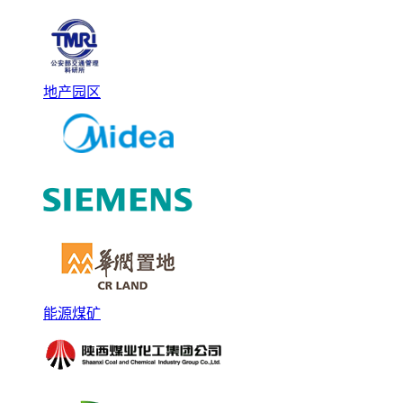
地产园区
能源煤矿