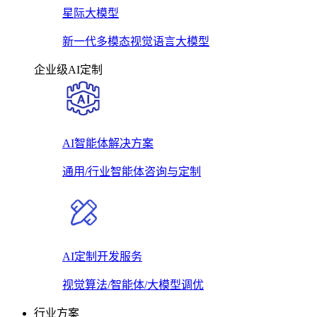
星际大模型
新一代多模态视觉语言大模型
企业级AI定制
AI智能体解决方案
通用/行业智能体咨询与定制
AI定制开发服务
视觉算法/智能体/大模型调优
行业方案