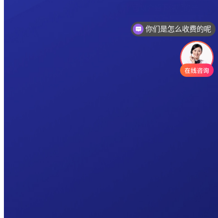
你们是怎么收费的呢