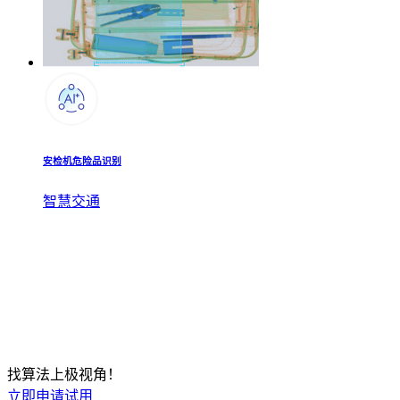
安检机危险品识别
智慧交通
找算法上极视角！
立即申请试用