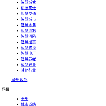
智慧城管
明厨亮灶
智慧交通
智慧城市
智慧水务
智慧油站
智慧消防
智慧楼宇
智慧物流
智慧电厂
智慧养老
智慧农业
其他行业
展开
收起
场景
全部
城市道路