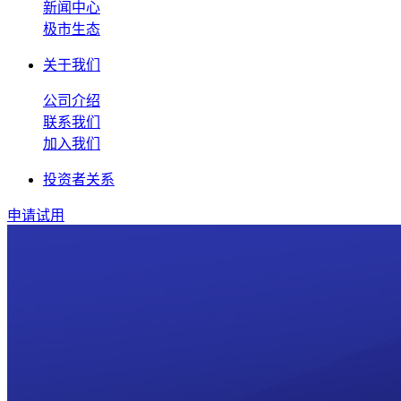
新闻中心
极市生态
关于我们
公司介绍
联系我们
加入我们
投资者关系
申请试用