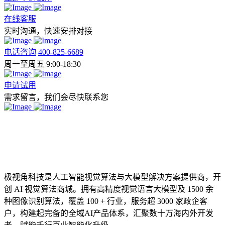
在线客服
实时沟通，快速安排对接
电话咨询
400-825-6689
周一至周五 9:00-18:30
申请试用
需求留言，我们会尽快联系您
极视角科技是人工智能视觉算法与大模型解决方案提供商，开
创 AI 视觉算法商城。拥有高精度视觉语言大模型及 1500 余
种图像识别算法，覆盖 100 + 行业，服务超 3000 家政企客
户，构建起完备的全域AI产品体系，汇聚数十万海内外开发