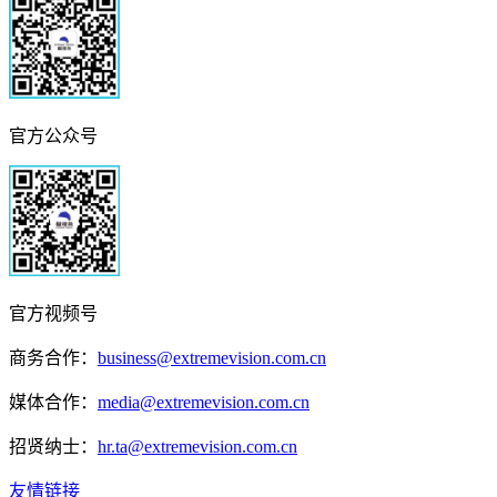
官方公众号
官方视频号
商务合作：
business@extremevision.com.cn
媒体合作：
media@extremevision.com.cn
招贤纳士：
hr.ta@extremevision.com.cn
友情链接