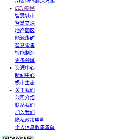
AI智能体解决方案
成功案例
智慧城市
智慧交通
地产园区
能源煤矿
智慧零售
智能制造
更多领域
资源中心
新闻中心
极市生态
关于我们
公司介绍
联系我们
加入我们
隐私政策申明
个人信息收集清单