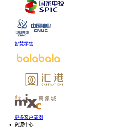
智慧零售
更多客户案例
资源中心