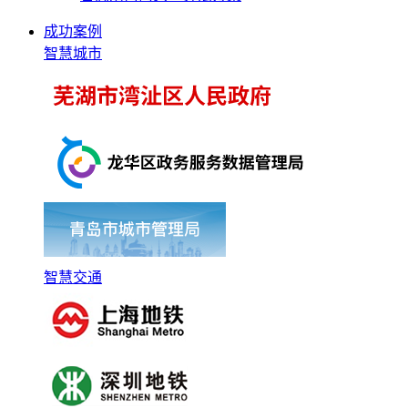
成功案例
智慧城市
智慧交通