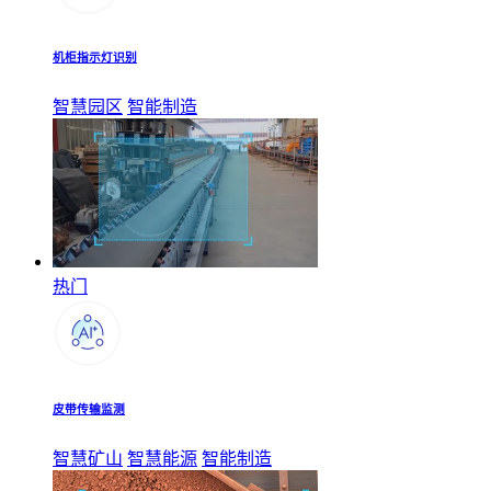
机柜指示灯识别
智慧园区
智能制造
热门
皮带传输监测
智慧矿山
智慧能源
智能制造