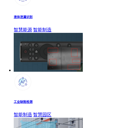
液体泄漏识别
智慧能源
智能制造
工业缺陷检测
智能制造
智慧园区