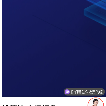
你们是怎么收费的呢
现在有优惠活动吗