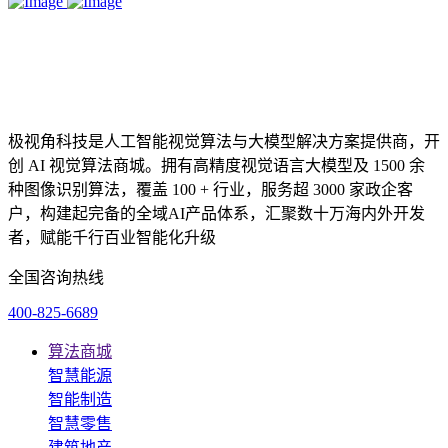
极视角科技是人工智能视觉算法与大模型解决方案提供商，开
创 AI 视觉算法商城。拥有高精度视觉语言大模型及 1500 余
种图像识别算法，覆盖 100 + 行业，服务超 3000 家政企客
户，构建起完备的全域AI产品体系，汇聚数十万海内外开发
者，赋能千行百业智能化升级
全国咨询热线
400-825-6689
算法商城
智慧能源
智能制造
智慧零售
建筑地产