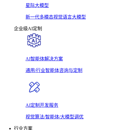
星际大模型
新一代多模态视觉语言大模型
企业级AI定制
AI智能体解决方案
通用/行业智能体咨询与定制
AI定制开发服务
视觉算法/智能体/大模型调优
行业方案