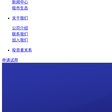
新闻中心
极市生态
关于我们
公司介绍
联系我们
加入我们
投资者关系
申请试用