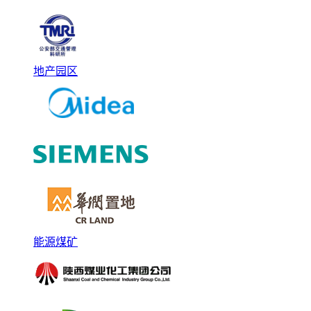
地产园区
能源煤矿