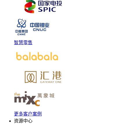
智慧零售
更多客户案例
资源中心