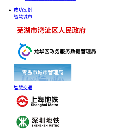
成功案例
智慧城市
智慧交通