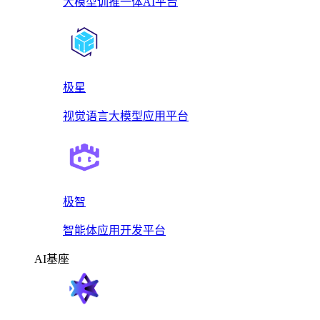
大模型训推一体AI平台
极星
视觉语言大模型应用平台
极智
智能体应用开发平台
AI基座