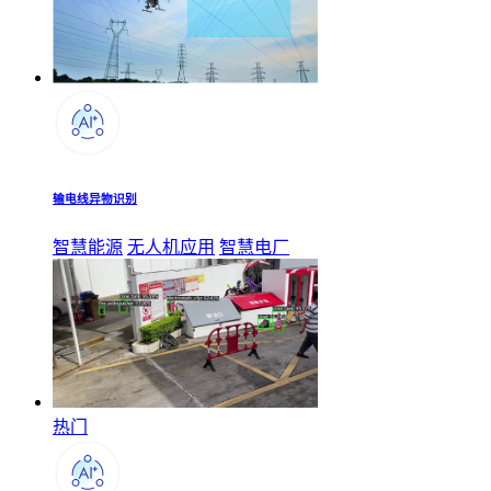
输电线异物识别
智慧能源
无人机应用
智慧电厂
热门