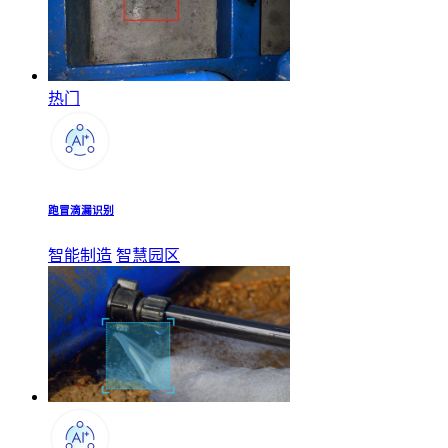
热门
跑冒滴漏识别
智能制造
智慧园区