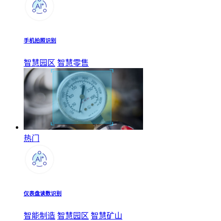
手机拍照识别
智慧园区
智慧零售
热门
仪表盘读数识别
智能制造
智慧园区
智慧矿山