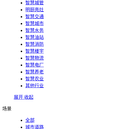
智慧城管
明厨亮灶
智慧交通
智慧城市
智慧水务
智慧油站
智慧消防
智慧楼宇
智慧物流
智慧电厂
智慧养老
智慧农业
其他行业
展开
收起
场景
全部
城市道路