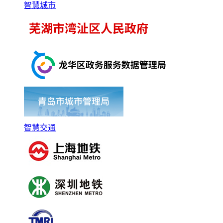
智慧城市
智慧交通