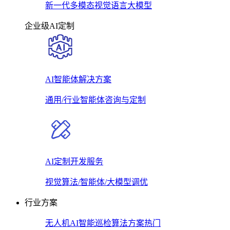
新一代多模态视觉语言大模型
企业级AI定制
AI智能体解决方案
通用/行业智能体咨询与定制
AI定制开发服务
视觉算法/智能体/大模型调优
行业方案
无人机AI智能巡检算法方案
热门