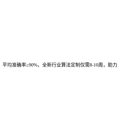
，平均准确率≥90%，全新行业算法定制仅需8-10周，助力