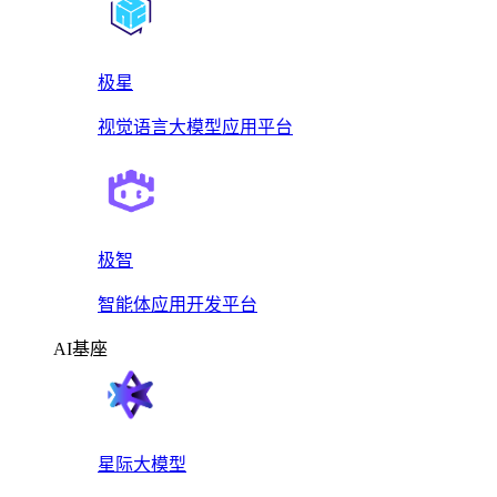
极星
视觉语言大模型应用平台
极智
智能体应用开发平台
AI基座
星际大模型