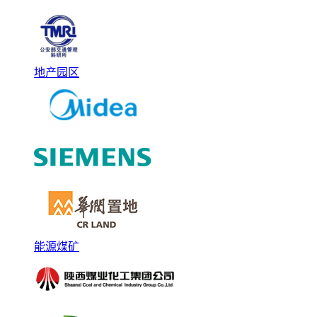
地产园区
能源煤矿