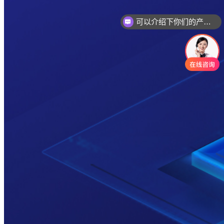
可以介绍下你们的产品么
你们是怎么收费的呢