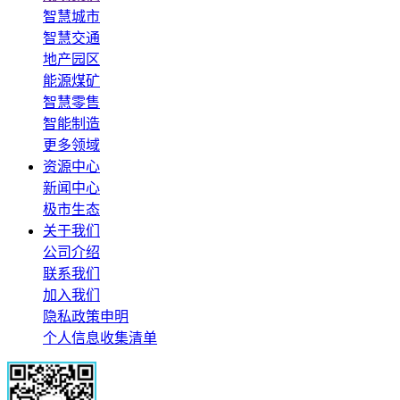
智慧城市
智慧交通
地产园区
能源煤矿
智慧零售
智能制造
更多领域
资源中心
新闻中心
极市生态
关于我们
公司介绍
联系我们
加入我们
隐私政策申明
个人信息收集清单