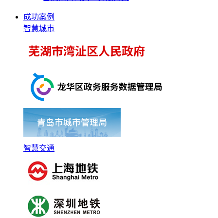
成功案例
智慧城市
智慧交通