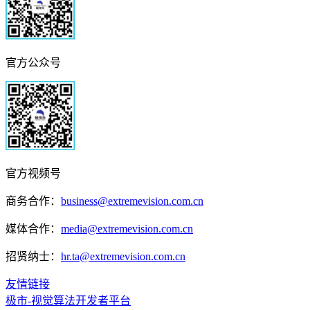
官方公众号
官方视频号
商务合作：
business@extremevision.com.cn
媒体合作：
media@extremevision.com.cn
招贤纳士：
hr.ta@extremevision.com.cn
友情链接
极市-视觉算法开发者平台