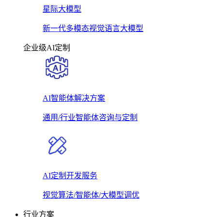
星际大模型
新一代多模态视觉语言大模型
企业级AI定制
AI智能体解决方案
通用/行业智能体咨询与定制
AI定制开发服务
视觉算法/智能体/大模型调优
行业方案