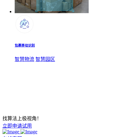
包裹移动识别
智慧物流
智慧园区
找算法上极视角！
立即申请试用