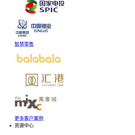
智慧零售
更多客户案例
资源中心