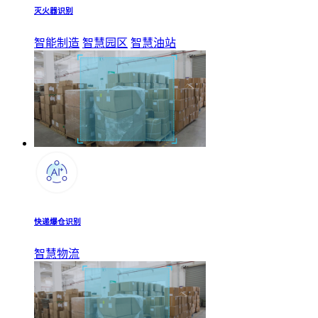
灭火器识别
智能制造
智慧园区
智慧油站
快递爆仓识别
智慧物流