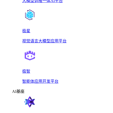
大模型训推一体AI平台
极星
视觉语言大模型应用平台
极智
智能体应用开发平台
AI基座