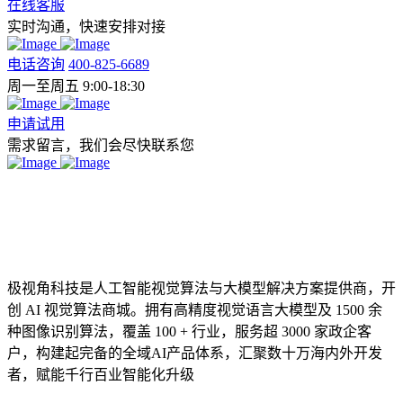
在线客服
实时沟通，快速安排对接
电话咨询
400-825-6689
周一至周五 9:00-18:30
申请试用
需求留言，我们会尽快联系您
极视角科技是人工智能视觉算法与大模型解决方案提供商，开
创 AI 视觉算法商城。拥有高精度视觉语言大模型及 1500 余
种图像识别算法，覆盖 100 + 行业，服务超 3000 家政企客
户，构建起完备的全域AI产品体系，汇聚数十万海内外开发
者，赋能千行百业智能化升级