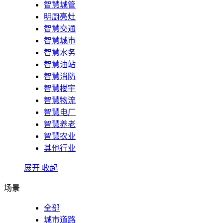
智慧城管
明厨亮灶
智慧交通
智慧城市
智慧水务
智慧油站
智慧消防
智慧楼宇
智慧物流
智慧电厂
智慧养老
智慧农业
其他行业
展开
收起
场景
全部
城市道路