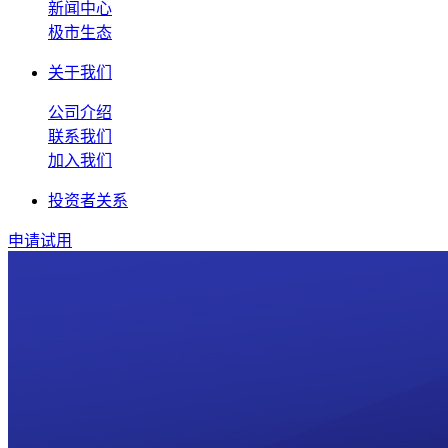
新闻中心
极市生态
关于我们
公司介绍
联系我们
加入我们
投资者关系
申请试用