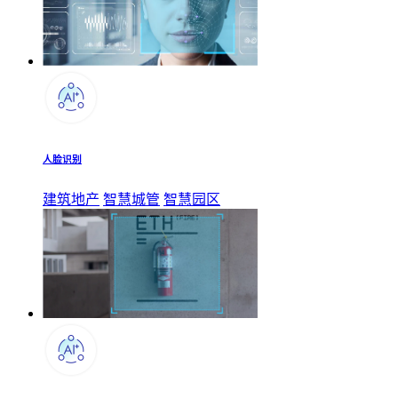
人脸识别
建筑地产
智慧城管
智慧园区