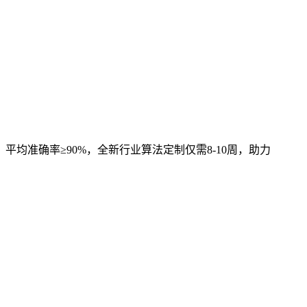
，平均准确率≥90%，全新行业算法定制仅需8-10周，助力