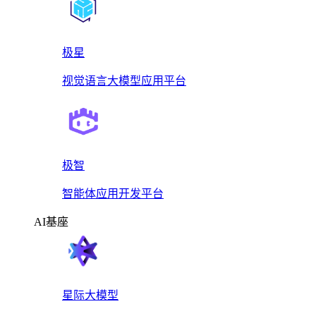
极星
视觉语言大模型应用平台
极智
智能体应用开发平台
AI基座
星际大模型