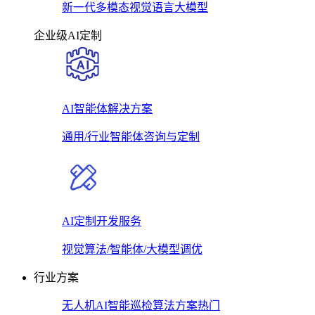
新一代多模态视觉语言大模型
企业级AI定制
AI智能体解决方案
通用/行业智能体咨询与定制
AI定制开发服务
视觉算法/智能体/大模型调优
行业方案
无人机AI智能巡检算法方案
热门