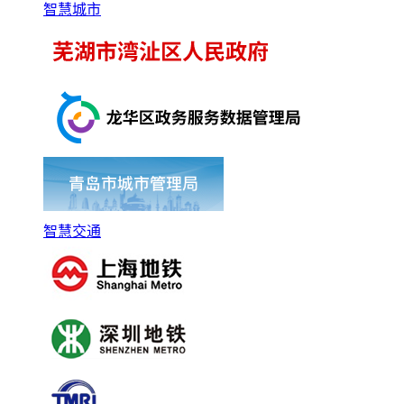
智慧城市
智慧交通