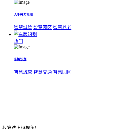
人手持刀检测
智慧城管
智慧园区
智慧养老
热门
车牌识别
智慧城管
智慧交通
智慧园区
找算法上极视角！