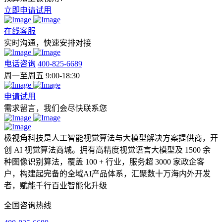
立即申请试用
在线客服
实时沟通，快速安排对接
电话咨询
400-825-6689
周一至周五 9:00-18:30
申请试用
需求留言，我们会尽快联系您
极视角科技是人工智能视觉算法与大模型解决方案提供商，开
创 AI 视觉算法商城。拥有高精度视觉语言大模型及 1500 余
种图像识别算法，覆盖 100 + 行业，服务超 3000 家政企客
户，构建起完备的全域AI产品体系，汇聚数十万海内外开发
者，赋能千行百业智能化升级
全国咨询热线