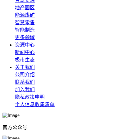
智慧交通
地产园区
能源煤矿
智慧零售
智能制造
更多领域
资源中心
新闻中心
极市生态
关于我们
公司介绍
联系我们
加入我们
隐私政策申明
个人信息收集清单
官方公众号