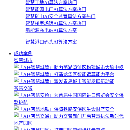
智慧工地AI算法方案
热门
智慧能源电厂AI算法方案
热门
智慧矿山AI安全监管算法方案
热门
智慧楼宇场馆AI算法方案
热门
新能源充电站AI算法方案
智慧港口码头AI算法方案
成功案例
智慧城市
智慧交通
地产园区