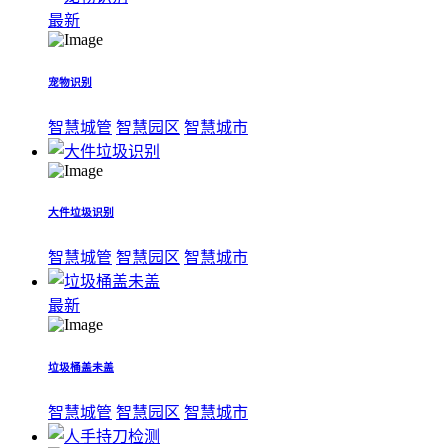
最新
宠物识别
智慧城管
智慧园区
智慧城市
大件垃圾识别
智慧城管
智慧园区
智慧城市
最新
垃圾桶盖未盖
智慧城管
智慧园区
智慧城市