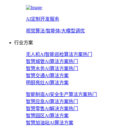
AI定制开发服务
视觉算法/智能体/大模型调优
行业方案
无人机AI智能巡检算法方案
热门
智慧城管AI算法方案
热门
智慧水务AI算法方案
热门
智慧交通AI算法方案
明厨亮灶AI算法方案
智能制造AI安全生产算法方案
热门
智慧应急AI算法方案
热门
智慧零售AI解决方案
热门
智慧园区AI算法方案
智慧加油站AI算法方案