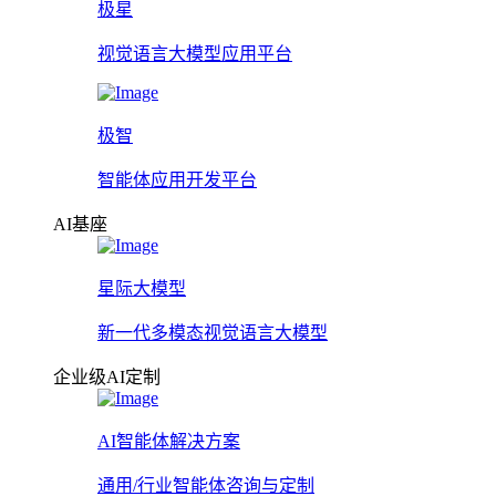
极星
视觉语言大模型应用平台
极智
智能体应用开发平台
AI基座
星际大模型
新一代多模态视觉语言大模型
企业级AI定制
AI智能体解决方案
通用/行业智能体咨询与定制