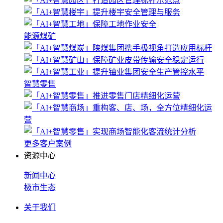
能源煤矿
智慧零售
更多客户案例
资源中心
新闻中心
极市生态
关于我们