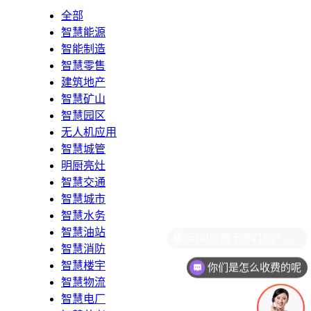
全部
智慧能源
智能制造
智慧零售
建筑地产
智慧矿山
智慧园区
无人机应用
智慧城管
明厨亮灶
智慧交通
智慧城市
智慧水务
智慧油站
智慧消防
智慧楼宇
你们是怎么收费的呢
智慧物流
智慧电厂