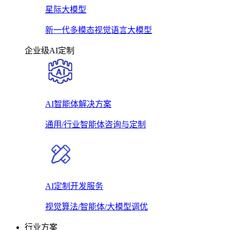
星际大模型
新一代多模态视觉语言大模型
企业级AI定制
AI智能体解决方案
通用/行业智能体咨询与定制
AI定制开发服务
视觉算法/智能体/大模型调优
行业方案