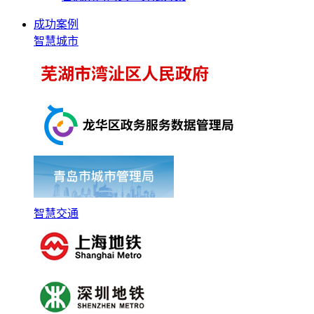
成功案例
智慧城市
智慧交通