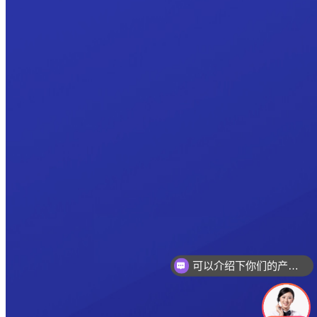
可以介绍下你们的产品么