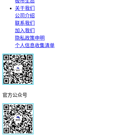
极市生态
关于我们
公司介绍
联系我们
加入我们
隐私政策申明
个人信息收集清单
官方公众号