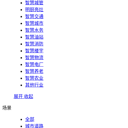
智慧城管
明厨亮灶
智慧交通
智慧城市
智慧水务
智慧油站
智慧消防
智慧楼宇
智慧物流
智慧电厂
智慧养老
智慧农业
其他行业
展开
收起
场景
全部
城市道路