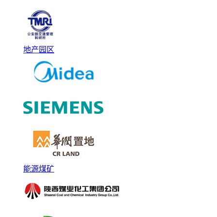
地产园区
能源煤矿