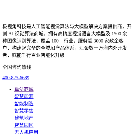
极视角科技是人工智能视觉算法与大模型解决方案提供商，开
创 AI 视觉算法商城。拥有高精度视觉语言大模型及 1500 余
种图像识别算法，覆盖 100 + 行业，服务超 3000 家政企客
户，构建起完备的全域AI产品体系，汇聚数十万海内外开发
者，赋能千行百业智能化升级
全国咨询热线
400-825-6689
算法商城
智慧能源
智能制造
智慧零售
建筑地产
智慧园区
无人机应用