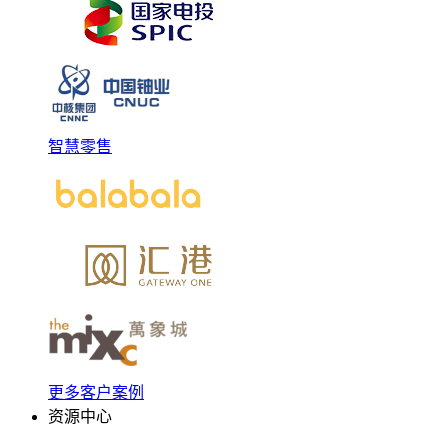
智慧零售
更多客户案例
资源中心