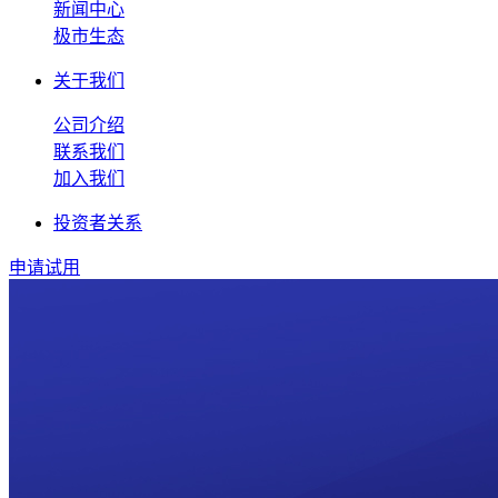
新闻中心
极市生态
关于我们
公司介绍
联系我们
加入我们
投资者关系
申请试用