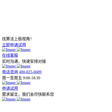
找算法上极视角！
立即申请试用
在线客服
实时沟通，快速安排对接
电话咨询
400-825-6689
周一至周五 9:00-18:30
申请试用
需求留言，我们会尽快联系您