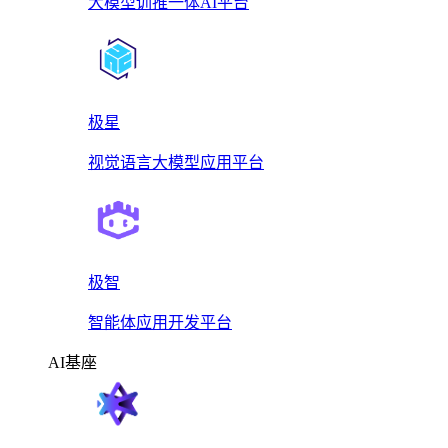
大模型训推一体AI平台
极星
视觉语言大模型应用平台
极智
智能体应用开发平台
AI基座