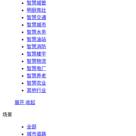
智慧城管
明厨亮灶
智慧交通
智慧城市
智慧水务
智慧油站
智慧消防
智慧楼宇
智慧物流
智慧电厂
智慧养老
智慧农业
其他行业
展开
收起
场景
全部
城市道路