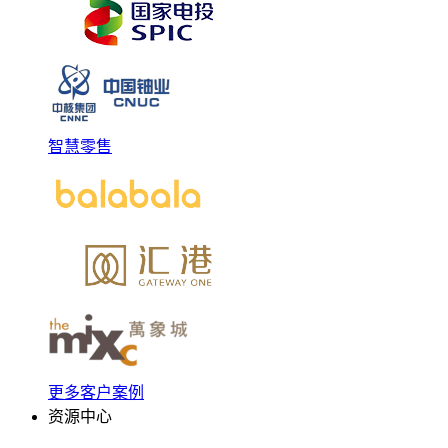
智慧零售
更多客户案例
资源中心