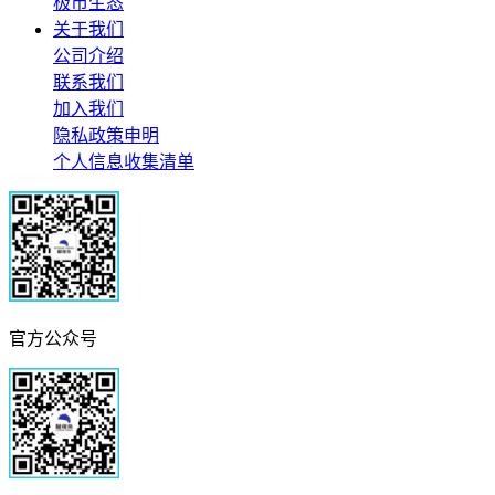
极市生态
关于我们
公司介绍
联系我们
加入我们
隐私政策申明
个人信息收集清单
官方公众号