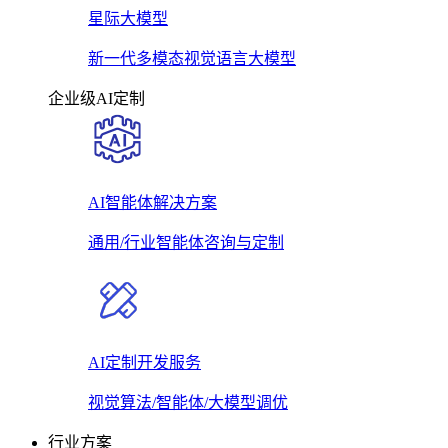
星际大模型
新一代多模态视觉语言大模型
企业级AI定制
AI智能体解决方案
通用/行业智能体咨询与定制
AI定制开发服务
视觉算法/智能体/大模型调优
行业方案