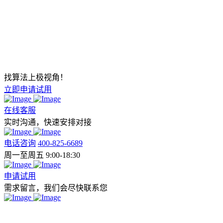
找算法上极视角！
立即申请试用
在线客服
实时沟通，快速安排对接
电话咨询
400-825-6689
周一至周五 9:00-18:30
申请试用
需求留言，我们会尽快联系您