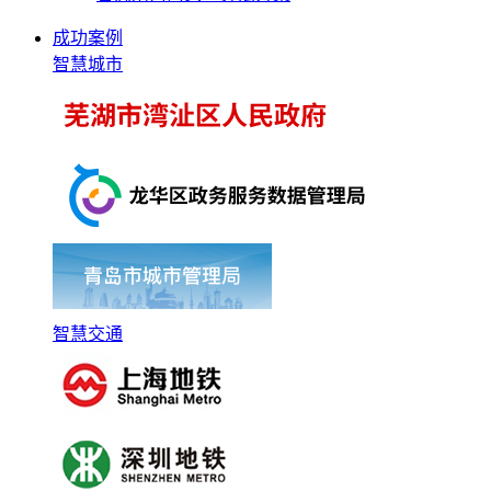
成功案例
智慧城市
智慧交通