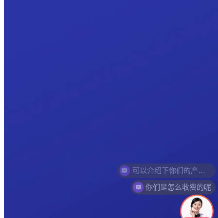
你们是怎么收费的呢