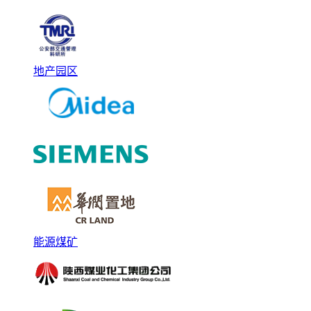
地产园区
能源煤矿