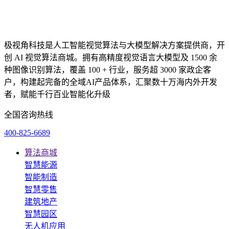
极视角科技是人工智能视觉算法与大模型解决方案提供商，开
创 AI 视觉算法商城。拥有高精度视觉语言大模型及 1500 余
种图像识别算法，覆盖 100 + 行业，服务超 3000 家政企客
户，构建起完备的全域AI产品体系，汇聚数十万海内外开发
者，赋能千行百业智能化升级
全国咨询热线
400-825-6689
算法商城
智慧能源
智能制造
智慧零售
建筑地产
智慧园区
无人机应用