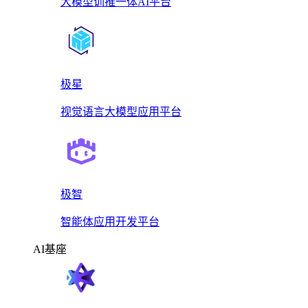
大模型训推一体AI平台
极星
视觉语言大模型应用平台
极智
智能体应用开发平台
AI基座