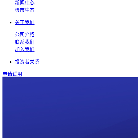
新闻中心
极市生态
关于我们
公司介绍
联系我们
加入我们
投资者关系
申请试用