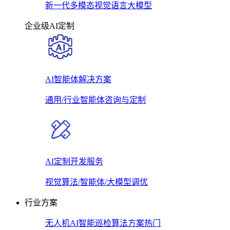
新一代多模态视觉语言大模型
企业级AI定制
AI智能体解决方案
通用/行业智能体咨询与定制
AI定制开发服务
视觉算法/智能体/大模型调优
行业方案
无人机AI智能巡检算法方案
热门