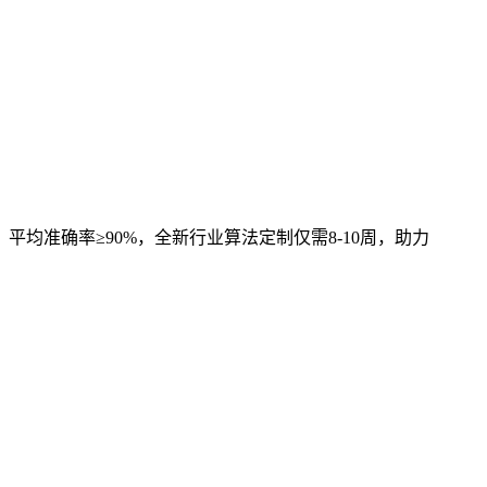
，平均准确率≥90%，全新行业算法定制仅需8-10周，助力