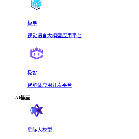
极星
视觉语言大模型应用平台
极智
智能体应用开发平台
AI基座
星际大模型