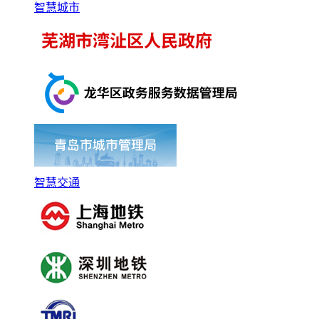
智慧城市
智慧交通