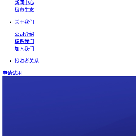
新闻中心
极市生态
关于我们
公司介绍
联系我们
加入我们
投资者关系
申请试用