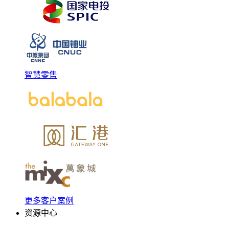
智慧零售
更多客户案例
资源中心