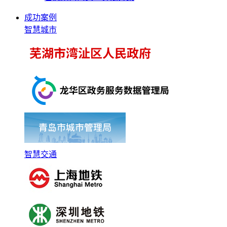
成功案例
智慧城市
智慧交通