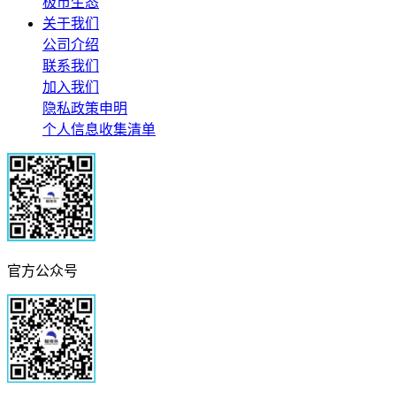
极市生态
关于我们
公司介绍
联系我们
加入我们
隐私政策申明
个人信息收集清单
官方公众号