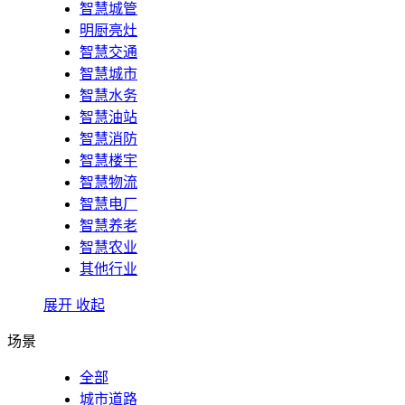
智慧城管
明厨亮灶
智慧交通
智慧城市
智慧水务
智慧油站
智慧消防
智慧楼宇
智慧物流
智慧电厂
智慧养老
智慧农业
其他行业
展开
收起
场景
全部
城市道路