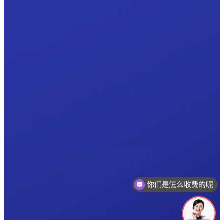
你们是怎么收费的呢