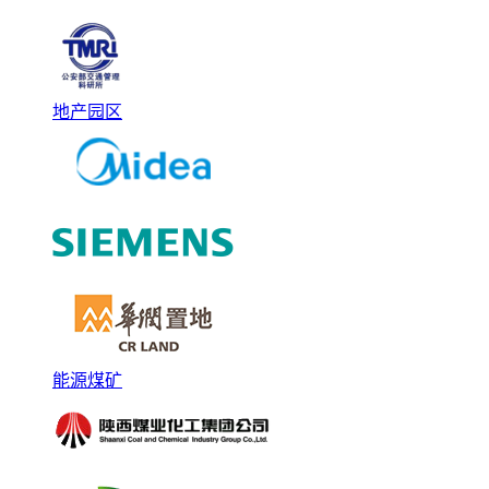
地产园区
能源煤矿