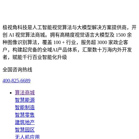
极视角科技是人工智能视觉算法与大模型解决方案提供商，开
创 AI 视觉算法商城。拥有高精度视觉语言大模型及 1500 余
种图像识别算法，覆盖 100 + 行业，服务超 3000 家政企客
户，构建起完备的全域AI产品体系，汇聚数十万海内外开发
者，赋能千行百业智能化升级
全国咨询热线
400-825-6689
算法商城
智慧能源
智能制造
智慧零售
建筑地产
智慧园区
无人机应用