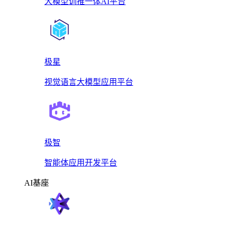
大模型训推一体AI平台
极星
视觉语言大模型应用平台
极智
智能体应用开发平台
AI基座