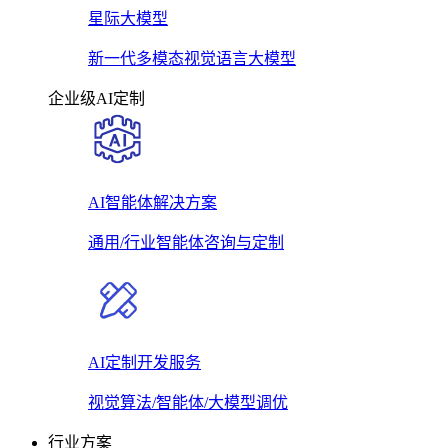
星际大模型
新一代多模态视觉语言大模型
企业级AI定制
AI智能体解决方案
通用/行业智能体咨询与定制
AI定制开发服务
视觉算法/智能体/大模型调优
行业方案