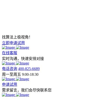
找算法上极视角！
立即申请试用
在线客服
实时沟通，快速安排对接
电话咨询
400-825-6689
周一至周五 9:00-18:30
申请试用
需求留言，我们会尽快联系您