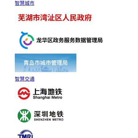
智慧城市
智慧交通