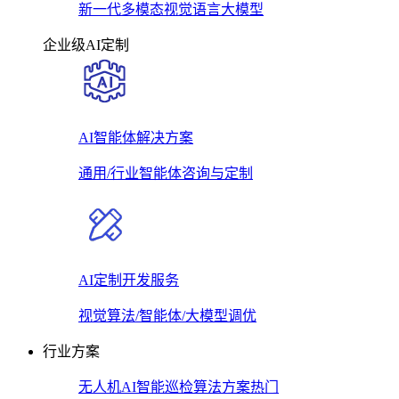
新一代多模态视觉语言大模型
企业级AI定制
AI智能体解决方案
通用/行业智能体咨询与定制
AI定制开发服务
视觉算法/智能体/大模型调优
行业方案
无人机AI智能巡检算法方案
热门