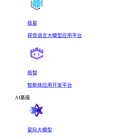
极星
视觉语言大模型应用平台
极智
智能体应用开发平台
AI基座
星际大模型