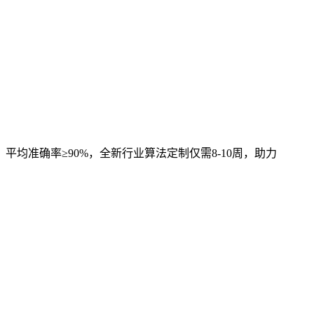
，平均准确率≥90%，全新行业算法定制仅需8-10周，助力