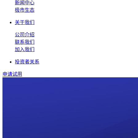
新闻中心
极市生态
关于我们
公司介绍
联系我们
加入我们
投资者关系
申请试用