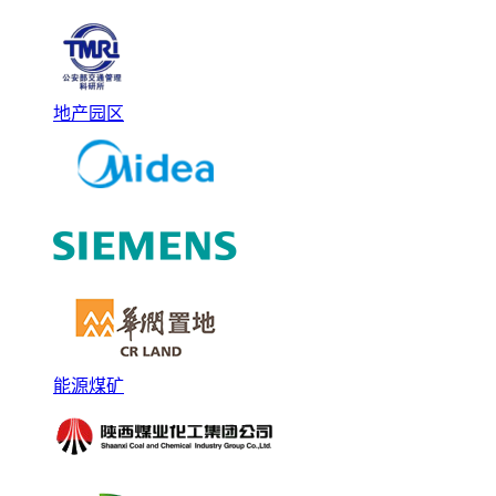
地产园区
能源煤矿