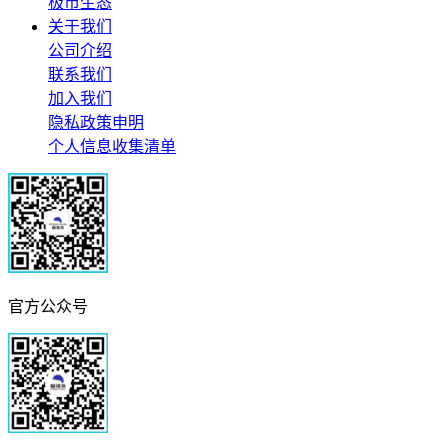
极市生态
关于我们
公司介绍
联系我们
加入我们
隐私政策申明
个人信息收集清单
官方公众号