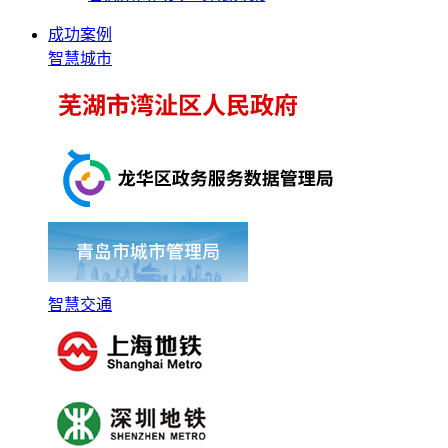
成功案例
智慧城市
智慧交通