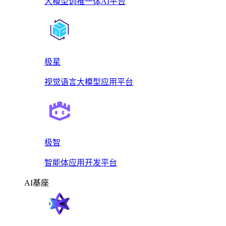
大模型训推一体AI平台
极星
视觉语言大模型应用平台
极智
智能体应用开发平台
AI基座