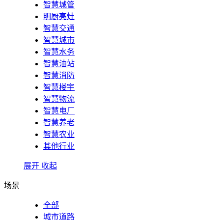
智慧城管
明厨亮灶
智慧交通
智慧城市
智慧水务
智慧油站
智慧消防
智慧楼宇
智慧物流
智慧电厂
智慧养老
智慧农业
其他行业
展开
收起
场景
全部
城市道路