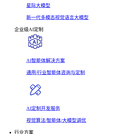
星际大模型
新一代多模态视觉语言大模型
企业级AI定制
AI智能体解决方案
通用/行业智能体咨询与定制
AI定制开发服务
视觉算法/智能体/大模型调优
行业方案