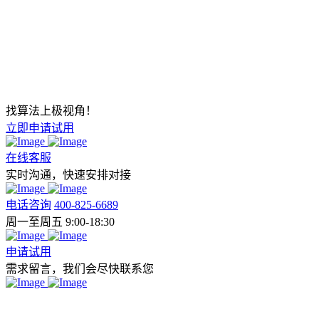
找算法上极视角！
立即申请试用
在线客服
实时沟通，快速安排对接
电话咨询
400-825-6689
周一至周五 9:00-18:30
申请试用
需求留言，我们会尽快联系您