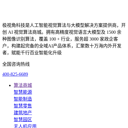
极视角科技是人工智能视觉算法与大模型解决方案提供商，开
创 AI 视觉算法商城。拥有高精度视觉语言大模型及 1500 余
种图像识别算法，覆盖 100 + 行业，服务超 3000 家政企客
户，构建起完备的全域AI产品体系，汇聚数十万海内外开发
者，赋能千行百业智能化升级
全国咨询热线
400-825-6689
算法商城
智慧能源
智能制造
智慧零售
建筑地产
智慧园区
无人机应用