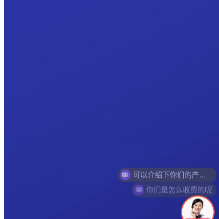
你们是怎么收费的呢