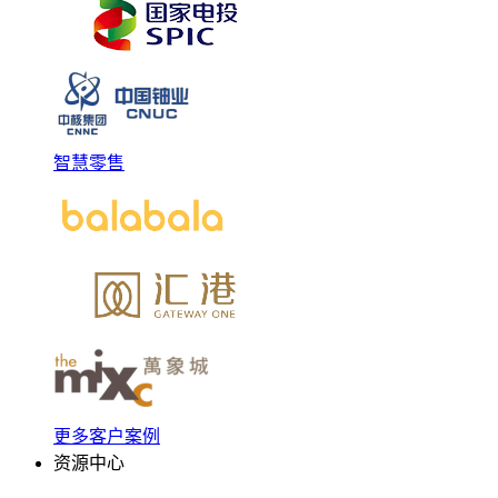
智慧零售
更多客户案例
资源中心