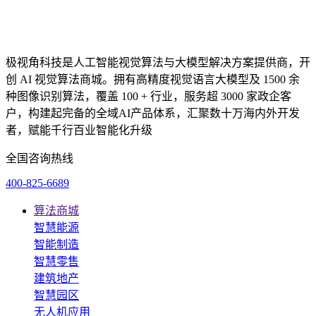
极视角科技是人工智能视觉算法与大模型解决方案提供商，开
创 AI 视觉算法商城。拥有高精度视觉语言大模型及 1500 余
种图像识别算法，覆盖 100 + 行业，服务超 3000 家政企客
户，构建起完备的全域AI产品体系，汇聚数十万海内外开发
者，赋能千行百业智能化升级
全国咨询热线
400-825-6689
算法商城
智慧能源
智能制造
智慧零售
建筑地产
智慧园区
无人机应用