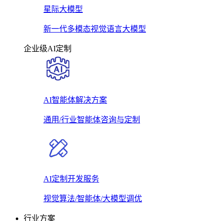
星际大模型
新一代多模态视觉语言大模型
企业级AI定制
AI智能体解决方案
通用/行业智能体咨询与定制
AI定制开发服务
视觉算法/智能体/大模型调优
行业方案