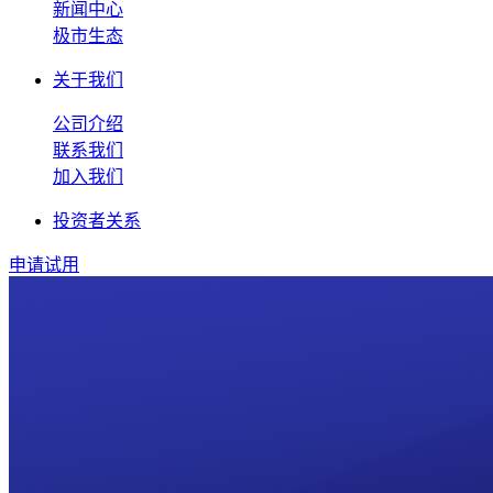
新闻中心
极市生态
关于我们
公司介绍
联系我们
加入我们
投资者关系
申请试用