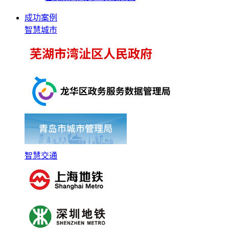
成功案例
智慧城市
智慧交通