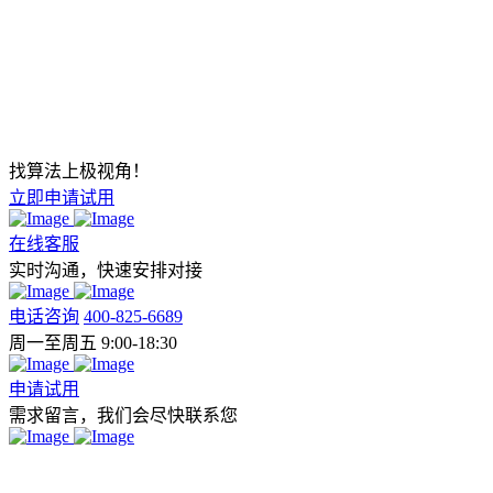
找算法上极视角！
立即申请试用
在线客服
实时沟通，快速安排对接
电话咨询
400-825-6689
周一至周五 9:00-18:30
申请试用
需求留言，我们会尽快联系您