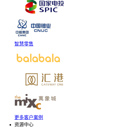
智慧零售
更多客户案例
资源中心