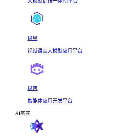
大模型训推一体AI平台
极星
视觉语言大模型应用平台
极智
智能体应用开发平台
AI基座