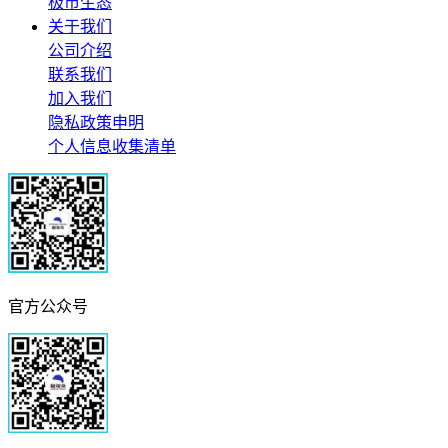
极市生态
关于我们
公司介绍
联系我们
加入我们
隐私政策申明
个人信息收集清单
官方公众号