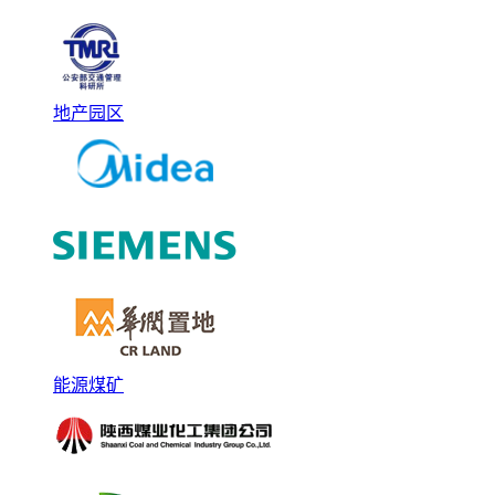
地产园区
能源煤矿