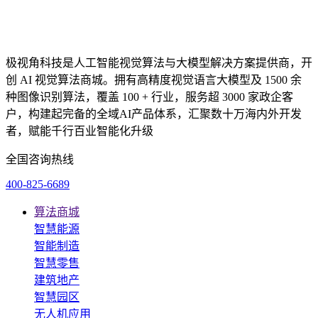
极视角科技是人工智能视觉算法与大模型解决方案提供商，开
创 AI 视觉算法商城。拥有高精度视觉语言大模型及 1500 余
种图像识别算法，覆盖 100 + 行业，服务超 3000 家政企客
户，构建起完备的全域AI产品体系，汇聚数十万海内外开发
者，赋能千行百业智能化升级
全国咨询热线
400-825-6689
算法商城
智慧能源
智能制造
智慧零售
建筑地产
智慧园区
无人机应用