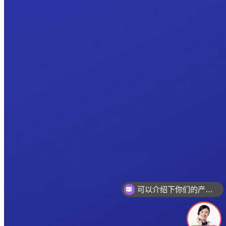
可以介绍下你们的产品么
你们是怎么收费的呢