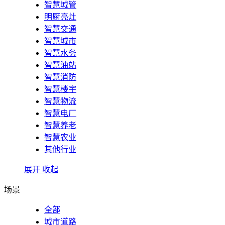
智慧城管
明厨亮灶
智慧交通
智慧城市
智慧水务
智慧油站
智慧消防
智慧楼宇
智慧物流
智慧电厂
智慧养老
智慧农业
其他行业
展开
收起
场景
全部
城市道路