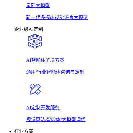
星际大模型
新一代多模态视觉语言大模型
企业级AI定制
AI智能体解决方案
通用/行业智能体咨询与定制
AI定制开发服务
视觉算法/智能体/大模型调优
行业方案