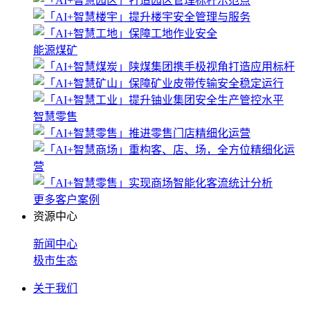
能源煤矿
智慧零售
更多客户案例
资源中心
新闻中心
极市生态
关于我们