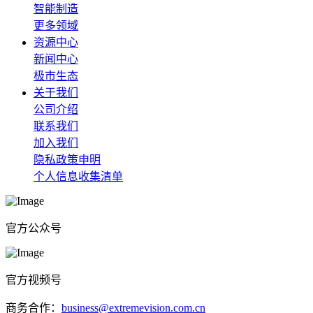
智能制造
更多领域
资源中心
新闻中心
极市生态
关于我们
公司介绍
联系我们
加入我们
隐私政策申明
个人信息收集清单
官方公众号
官方视频号
商务合作：
business@extremevision.com.cn