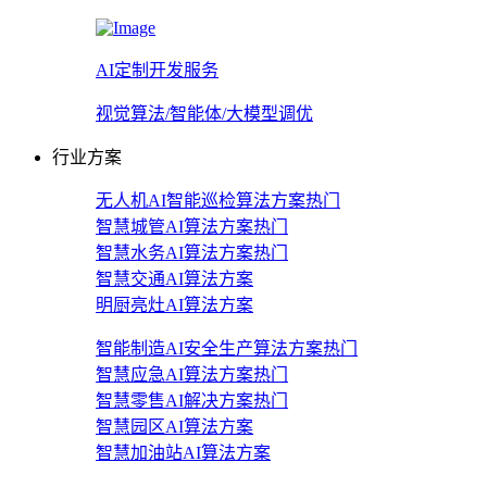
AI定制开发服务
视觉算法/智能体/大模型调优
行业方案
无人机AI智能巡检算法方案
热门
智慧城管AI算法方案
热门
智慧水务AI算法方案
热门
智慧交通AI算法方案
明厨亮灶AI算法方案
智能制造AI安全生产算法方案
热门
智慧应急AI算法方案
热门
智慧零售AI解决方案
热门
智慧园区AI算法方案
智慧加油站AI算法方案