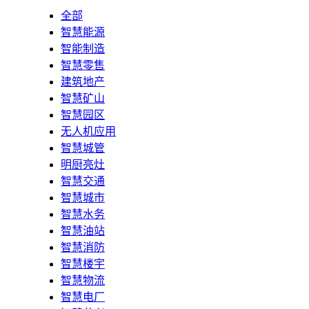
全部
智慧能源
智能制造
智慧零售
建筑地产
智慧矿山
智慧园区
无人机应用
智慧城管
明厨亮灶
智慧交通
智慧城市
智慧水务
智慧油站
智慧消防
智慧楼宇
智慧物流
智慧电厂