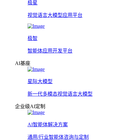
极星
视觉语言大模型应用平台
极智
智能体应用开发平台
AI基座
星际大模型
新一代多模态视觉语言大模型
企业级AI定制
AI智能体解决方案
通用/行业智能体咨询与定制