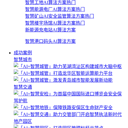
智慧工地AI算法方案
热门
智慧能源电厂AI算法方案
热门
智慧矿山AI安全监管算法方案
热门
智慧楼宇场馆AI算法方案
热门
新能源充电站AI算法方案
智慧港口码头AI算法方案
成功案例
智慧城市
智慧交通
地产园区