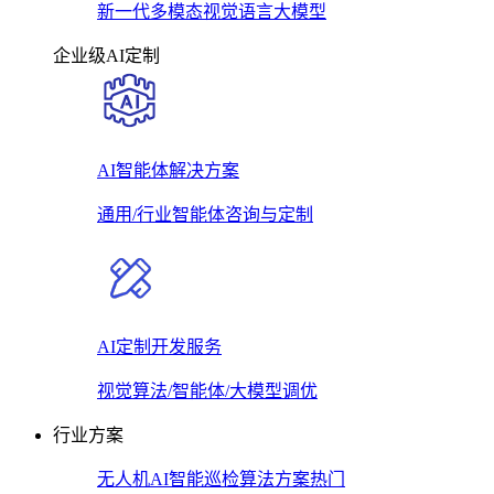
新一代多模态视觉语言大模型
企业级AI定制
AI智能体解决方案
通用/行业智能体咨询与定制
AI定制开发服务
视觉算法/智能体/大模型调优
行业方案
无人机AI智能巡检算法方案
热门