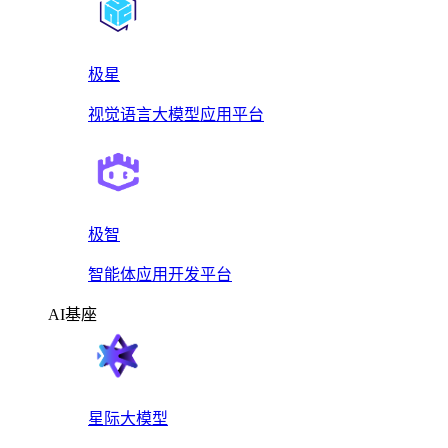
极星
视觉语言大模型应用平台
极智
智能体应用开发平台
AI基座
星际大模型