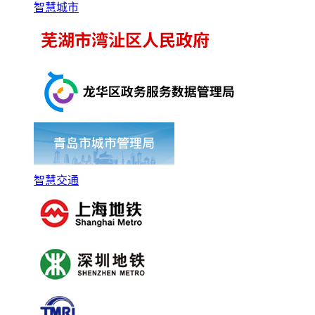
智慧城市
智慧交通