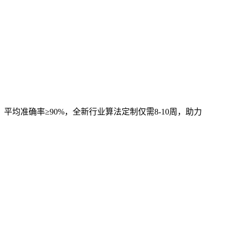
，平均准确率≥90%，全新行业算法定制仅需8-10周，助力