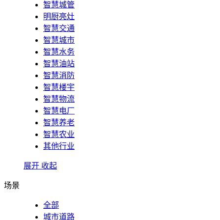
智慧城管
明厨亮灶
智慧交通
智慧城市
智慧水务
智慧油站
智慧消防
智慧楼宇
智慧物流
智慧电厂
智慧养老
智慧农业
其他行业
展开
收起
场景
全部
城市道路