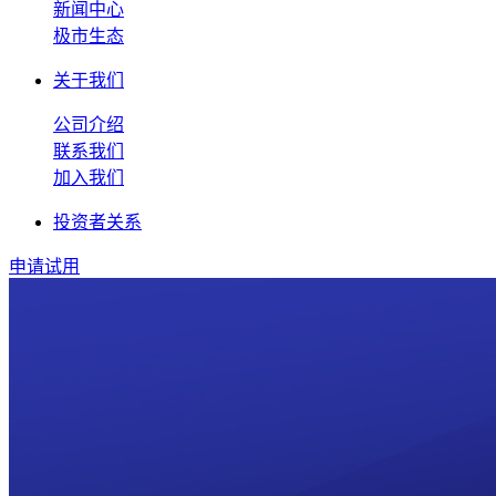
新闻中心
极市生态
关于我们
公司介绍
联系我们
加入我们
投资者关系
申请试用