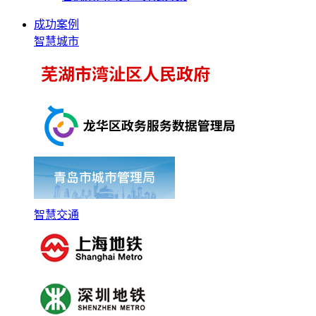
成功案例
智慧城市
智慧交通