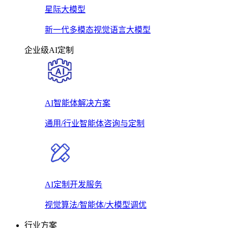
星际大模型
新一代多模态视觉语言大模型
企业级AI定制
AI智能体解决方案
通用/行业智能体咨询与定制
AI定制开发服务
视觉算法/智能体/大模型调优
行业方案