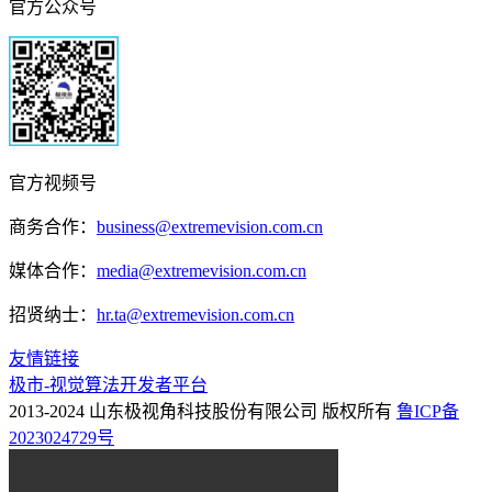
官方公众号
官方视频号
商务合作：
business@extremevision.com.cn
媒体合作：
media@extremevision.com.cn
招贤纳士：
hr.ta@extremevision.com.cn
友情链接
极市-视觉算法开发者平台
2013-2024 山东极视角科技股份有限公司 版权所有
鲁ICP备
2023024729号