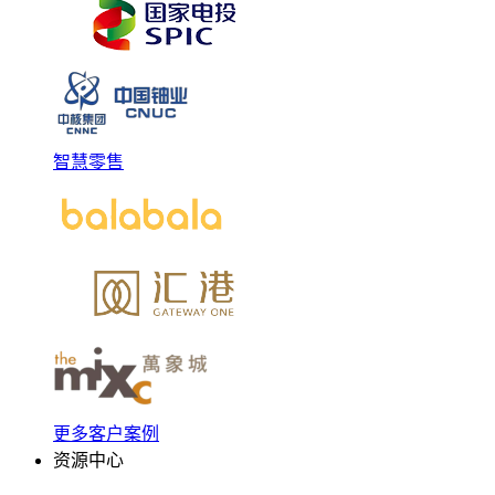
智慧零售
更多客户案例
资源中心