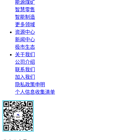
能源煤矿
智慧零售
智能制造
更多领域
资源中心
新闻中心
极市生态
关于我们
公司介绍
联系我们
加入我们
隐私政策申明
个人信息收集清单