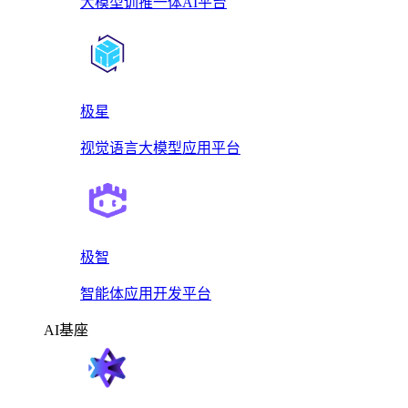
大模型训推一体AI平台
极星
视觉语言大模型应用平台
极智
智能体应用开发平台
AI基座