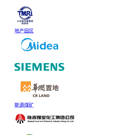
地产园区
能源煤矿