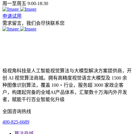
周一至周五 9:00-18:30
申请试用
需求留言，我们会尽快联系您
极视角科技是人工智能视觉算法与大模型解决方案提供商，开
创 AI 视觉算法商城。拥有高精度视觉语言大模型及 1500 余
种图像识别算法，覆盖 100 + 行业，服务超 3000 家政企客
户，构建起完备的全域AI产品体系，汇聚数十万海内外开发
者，赋能千行百业智能化升级
全国咨询热线
400-825-6689
算法商城