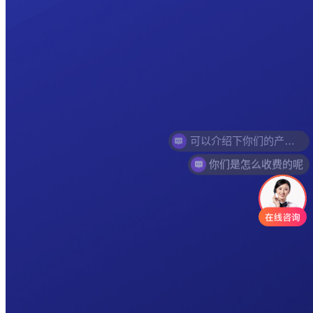
你们是怎么收费的呢