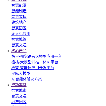
智慧能源
智能制造
智慧零售
建筑地产
智慧园区
无人机应用
智慧城管
智慧交通
核心产品
极星·视觉语言大模型应用平台
极栈·大模型训推一体AI平台
极智·智能体应用开发平台
星际大模型
AI智能体解决方案
成功案例
智慧城市
智慧交通
地产园区