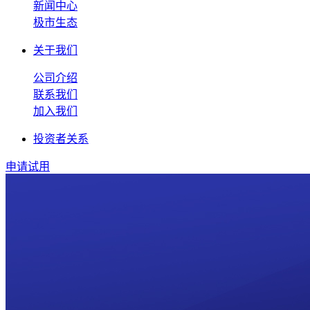
新闻中心
极市生态
关于我们
公司介绍
联系我们
加入我们
投资者关系
申请试用