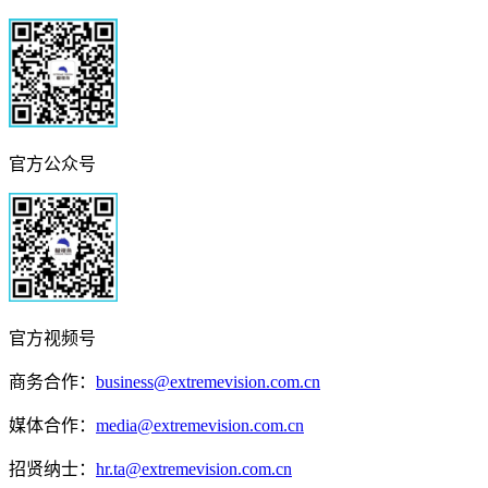
官方公众号
官方视频号
商务合作：
business@extremevision.com.cn
媒体合作：
media@extremevision.com.cn
招贤纳士：
hr.ta@extremevision.com.cn