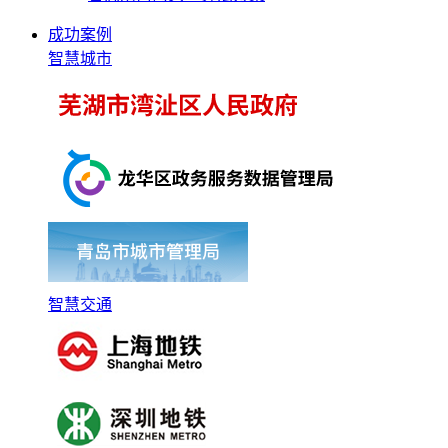
成功案例
智慧城市
智慧交通