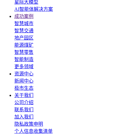
星际大模型
AI智能体解决方案
成功案例
智慧城市
智慧交通
地产园区
能源煤矿
智慧零售
智能制造
更多领域
资源中心
新闻中心
极市生态
关于我们
公司介绍
联系我们
加入我们
隐私政策申明
个人信息收集清单