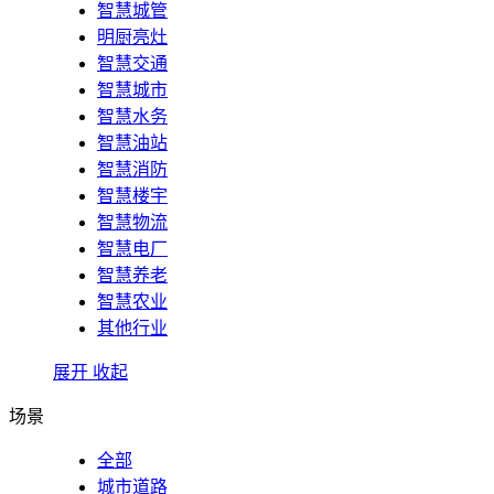
智慧城管
明厨亮灶
智慧交通
智慧城市
智慧水务
智慧油站
智慧消防
智慧楼宇
智慧物流
智慧电厂
智慧养老
智慧农业
其他行业
展开
收起
场景
全部
城市道路