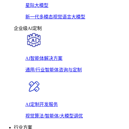
星际大模型
新一代多模态视觉语言大模型
企业级AI定制
AI智能体解决方案
通用/行业智能体咨询与定制
AI定制开发服务
视觉算法/智能体/大模型调优
行业方案