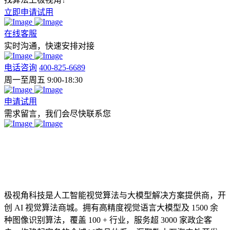
立即申请试用
在线客服
实时沟通，快速安排对接
电话咨询
400-825-6689
周一至周五 9:00-18:30
申请试用
需求留言，我们会尽快联系您
极视角科技是人工智能视觉算法与大模型解决方案提供商，开
创 AI 视觉算法商城。拥有高精度视觉语言大模型及 1500 余
种图像识别算法，覆盖 100 + 行业，服务超 3000 家政企客