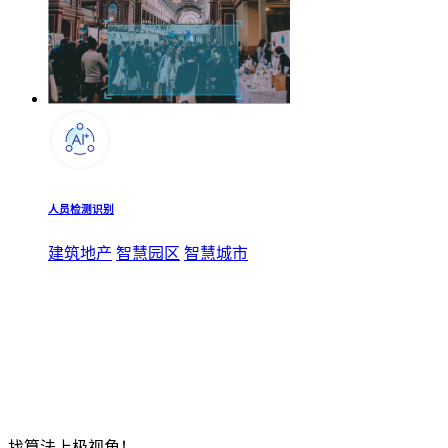
人员检测识别
建筑地产
智慧园区
智慧城市
找算法上极视角！