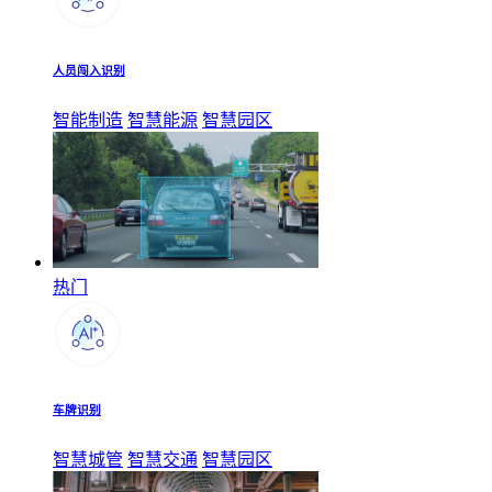
人员闯入识别
智能制造
智慧能源
智慧园区
热门
车牌识别
智慧城管
智慧交通
智慧园区