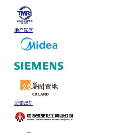
地产园区
能源煤矿