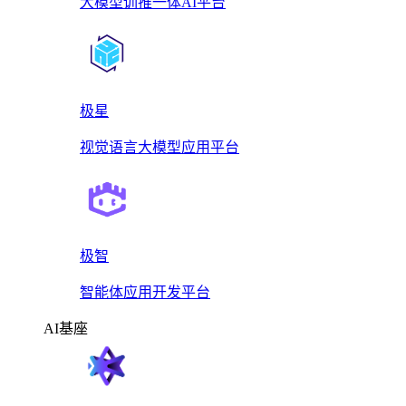
大模型训推一体AI平台
极星
视觉语言大模型应用平台
极智
智能体应用开发平台
AI基座