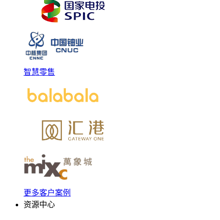
智慧零售
更多客户案例
资源中心