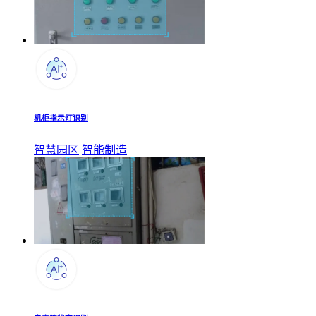
机柜指示灯识别
智慧园区
智能制造