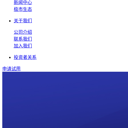
新闻中心
极市生态
关于我们
公司介绍
联系我们
加入我们
投资者关系
申请试用