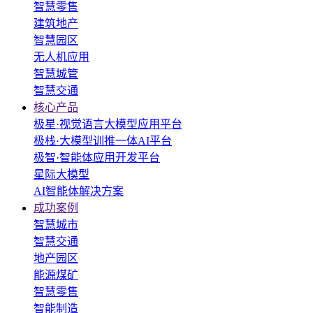
智慧零售
建筑地产
智慧园区
无人机应用
智慧城管
智慧交通
核心产品
极星·视觉语言大模型应用平台
极栈·大模型训推一体AI平台
极智·智能体应用开发平台
星际大模型
AI智能体解决方案
成功案例
智慧城市
智慧交通
地产园区
能源煤矿
智慧零售
智能制造