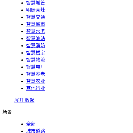
智慧城管
明厨亮灶
智慧交通
智慧城市
智慧水务
智慧油站
智慧消防
智慧楼宇
智慧物流
智慧电厂
智慧养老
智慧农业
其他行业
展开
收起
场景
全部
城市道路