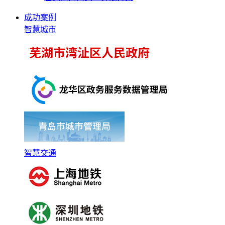
成功案例
智慧城市
智慧交通