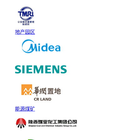
地产园区
能源煤矿