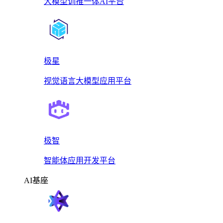
大模型训推一体AI平台
极星
视觉语言大模型应用平台
极智
智能体应用开发平台
AI基座