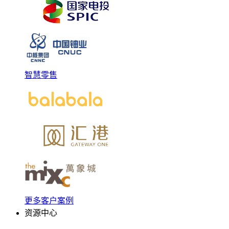
智慧零售
更多客户案例
资源中心