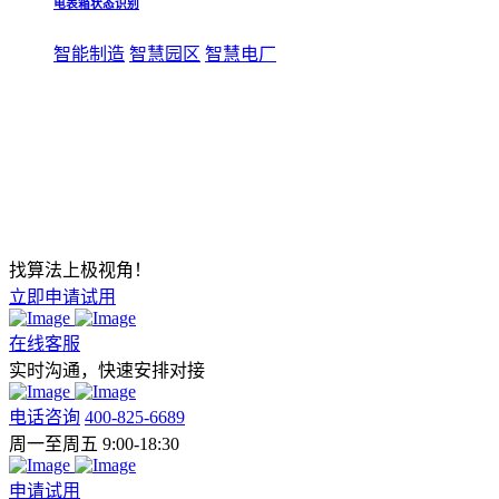
电表箱状态识别
智能制造
智慧园区
智慧电厂
找算法上极视角！
立即申请试用
在线客服
实时沟通，快速安排对接
电话咨询
400-825-6689
周一至周五 9:00-18:30
申请试用