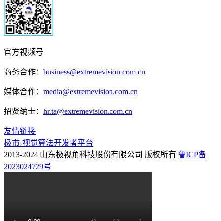
官方视频号
商务合作：
business@extremevision.com.cn
媒体合作：
media@extremevision.com.cn
招贤纳士：
hr.ta@extremevision.com.cn
友情链接
极市-视觉算法开发者平台
2013-2024 山东极视角科技股份有限公司 版权所有
鲁ICP备
2023024729号