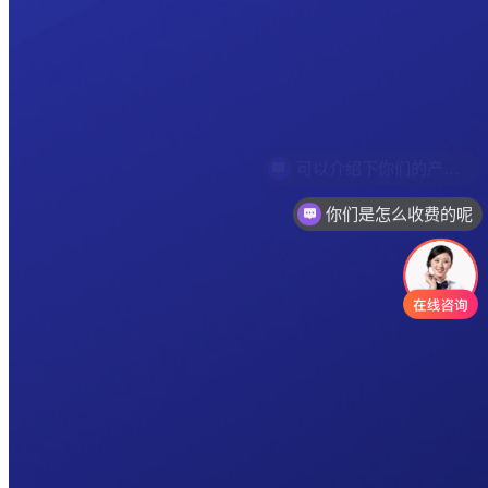
你们是怎么收费的呢