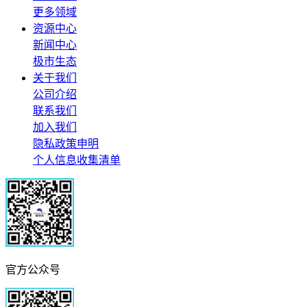
更多领域
资源中心
新闻中心
极市生态
关于我们
公司介绍
联系我们
加入我们
隐私政策申明
个人信息收集清单
官方公众号