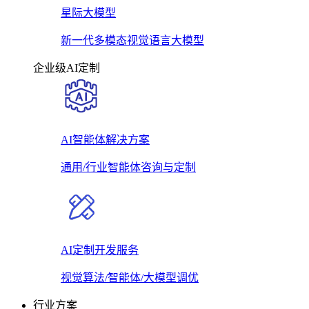
星际大模型
新一代多模态视觉语言大模型
企业级AI定制
AI智能体解决方案
通用/行业智能体咨询与定制
AI定制开发服务
视觉算法/智能体/大模型调优
行业方案