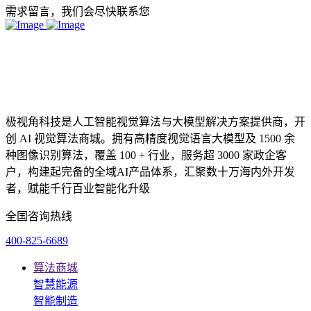
需求留言，我们会尽快联系您
极视角科技是人工智能视觉算法与大模型解决方案提供商，开
创 AI 视觉算法商城。拥有高精度视觉语言大模型及 1500 余
种图像识别算法，覆盖 100 + 行业，服务超 3000 家政企客
户，构建起完备的全域AI产品体系，汇聚数十万海内外开发
者，赋能千行百业智能化升级
全国咨询热线
400-825-6689
算法商城
智慧能源
智能制造