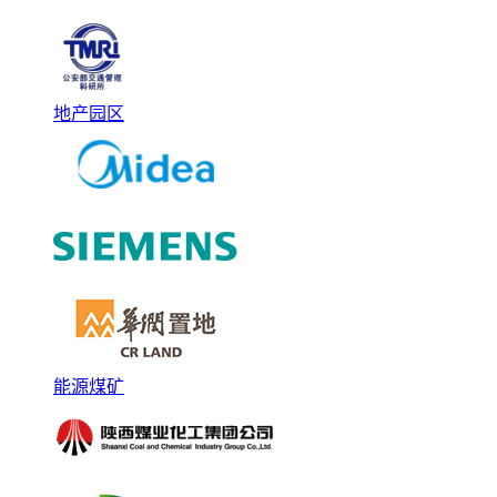
地产园区
能源煤矿