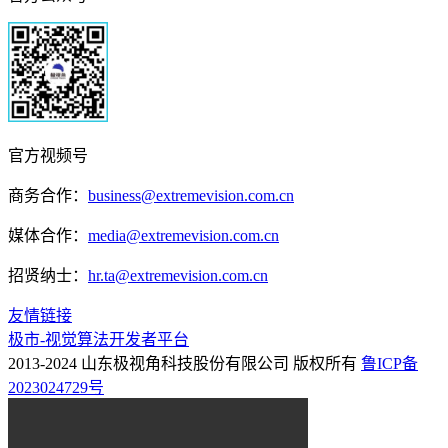
官方视频号
商务合作：
business@extremevision.com.cn
媒体合作：
media@extremevision.com.cn
招贤纳士：
hr.ta@extremevision.com.cn
友情链接
极市-视觉算法开发者平台
2013-2024 山东极视角科技股份有限公司 版权所有
鲁ICP备
2023024729号