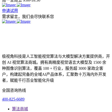
周一至周五 9:00-18:30
申请试用
需求留言，我们会尽快联系您
极视角科技是人工智能视觉算法与大模型解决方案提供商，开
创 AI 视觉算法商城。拥有高精度视觉语言大模型及 1500 余
种图像识别算法，覆盖 100 + 行业，服务超 3000 家政企客
户，构建起完备的全域AI产品体系，汇聚数十万海内外开发
者，赋能千行百业智能化升级
全国咨询热线
400-825-6689
算法商城