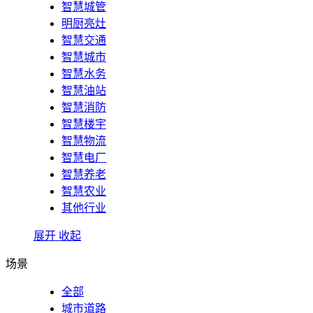
智慧城管
明厨亮灶
智慧交通
智慧城市
智慧水务
智慧油站
智慧消防
智慧楼宇
智慧物流
智慧电厂
智慧养老
智慧农业
其他行业
展开
收起
场景
全部
城市道路