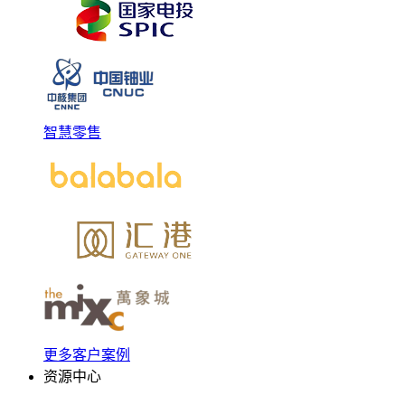
智慧零售
更多客户案例
资源中心