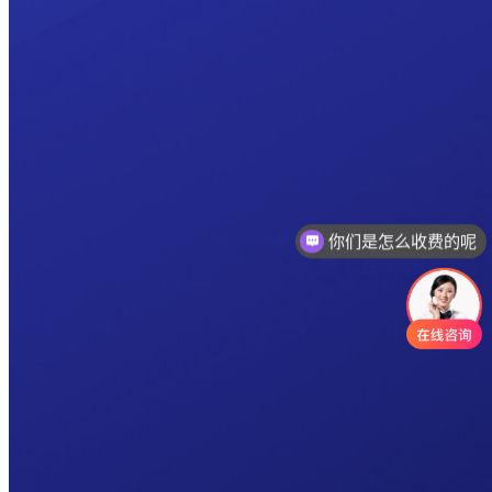
你们是怎么收费的呢
现在有优惠活动吗