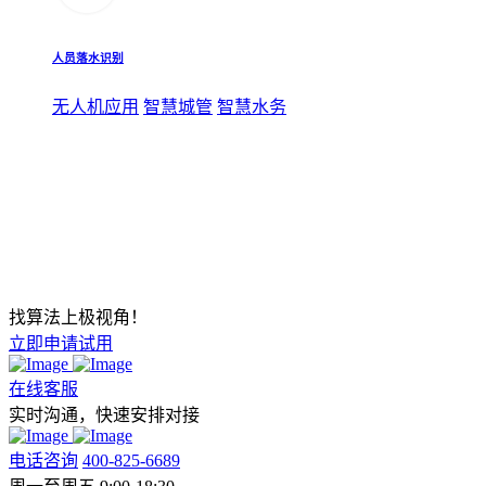
人员落水识别
无人机应用
智慧城管
智慧水务
找算法上极视角！
立即申请试用
在线客服
实时沟通，快速安排对接
电话咨询
400-825-6689