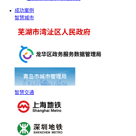
成功案例
智慧城市
智慧交通