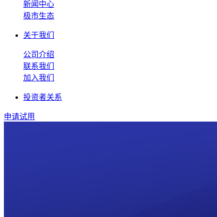
新闻中心
极市生态
关于我们
公司介绍
联系我们
加入我们
投资者关系
申请试用