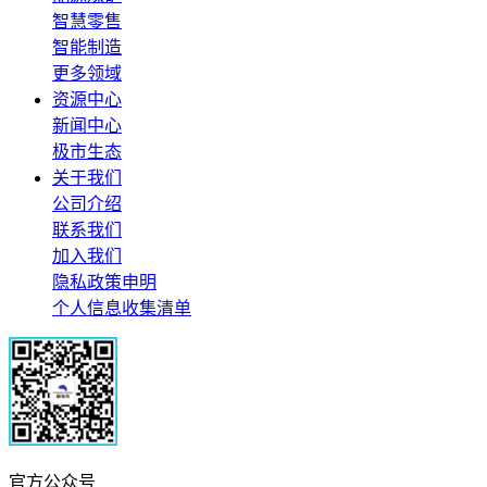
智慧零售
智能制造
更多领域
资源中心
新闻中心
极市生态
关于我们
公司介绍
联系我们
加入我们
隐私政策申明
个人信息收集清单
官方公众号