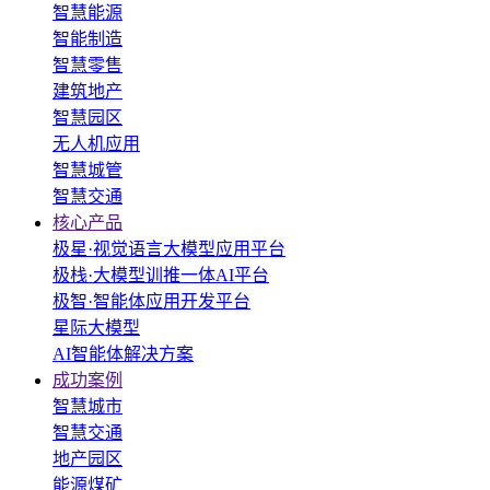
智慧能源
智能制造
智慧零售
建筑地产
智慧园区
无人机应用
智慧城管
智慧交通
核心产品
极星·视觉语言大模型应用平台
极栈·大模型训推一体AI平台
极智·智能体应用开发平台
星际大模型
AI智能体解决方案
成功案例
智慧城市
智慧交通
地产园区
能源煤矿