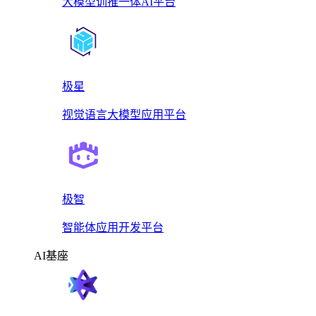
大模型训推一体AI平台
极星
视觉语言大模型应用平台
极智
智能体应用开发平台
AI基座