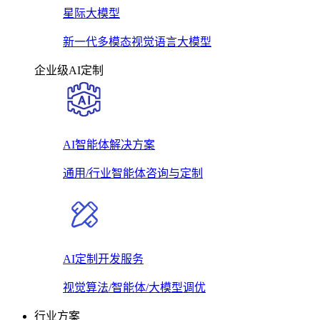
星际大模型
新一代多模态视觉语言大模型
企业级AI定制
AI智能体解决方案
通用/行业智能体咨询与定制
AI定制开发服务
视觉算法/智能体/大模型调优
行业方案