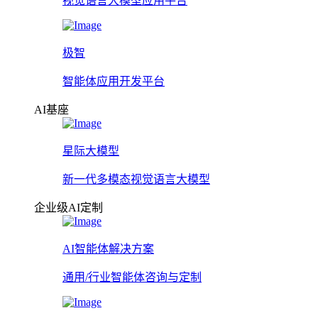
视觉语言大模型应用平台
极智
智能体应用开发平台
AI基座
星际大模型
新一代多模态视觉语言大模型
企业级AI定制
AI智能体解决方案
通用/行业智能体咨询与定制