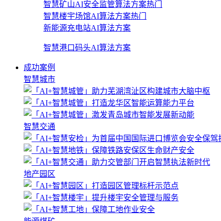
智慧矿山AI安全监管算法方案
热门
智慧楼宇场馆AI算法方案
热门
新能源充电站AI算法方案
智慧港口码头AI算法方案
成功案例
智慧城市
智慧交通
地产园区