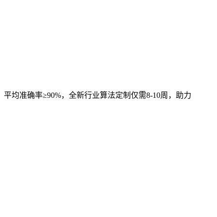
，平均准确率≥90%，全新行业算法定制仅需8-10周，助力