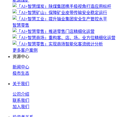
能源煤矿
智慧零售
更多客户案例
资源中心
新闻中心
极市生态
关于我们
公司介绍
联系我们
加入我们